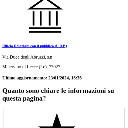
Ufficio Relazioni con il pubblico (U.R.P.)
Via Duca degli Abruzzi, s.n
Minervino di Lecce (Le), 73027
Ultimo aggiornamento:
23/01/2024, 16:36
Quanto sono chiare le informazioni su
questa pagina?