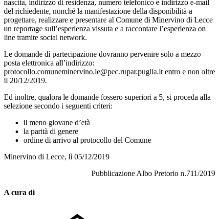
nascita, indirizzo di residenza, numero telefonico e indirizzo e-mail
del richiedente, nonché la manifestazione della disponibilità a
progettare, realizzare e presentare al Comune di Minervino di Lecce
un reportage sull’esperienza vissuta e a raccontare l’esperienza on
line tramite social network.
Le domande dì partecipazione dovranno pervenire solo a mezzo
posta elettronica all’indirizzo:
protocollo.comuneminervino.le@pec.rupar.puglia.it entro e non oltre
il 20/12/2019.
Ed inoltre, qualora le domande fossero superiori a 5, si proceda alla
selezione secondo i seguenti criteri:
il meno giovane d’età
la parità di genere
ordine di arrivo al protocollo del Comune
Minervino di Lecce, lì 05/12/2019
Pubblicazione Albo Pretorio n.711/2019
A cura di