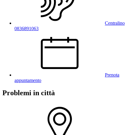
Centralino
0836891063
Prenota
appuntamento
Problemi in città