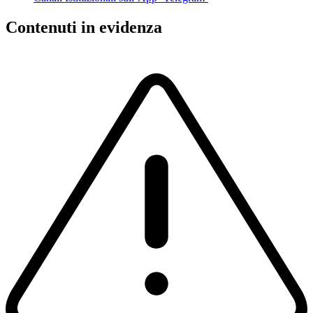
Contenuti in evidenza