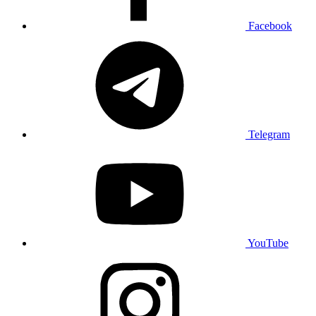
Facebook
Telegram
YouTube