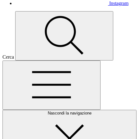
Instagram
Cerca
Nascondi la navigazione