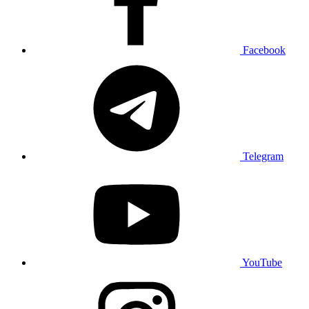
Facebook
Telegram
YouTube