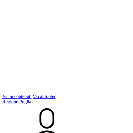
Vai ai contenuti
Vai al footer
Regione Puglia