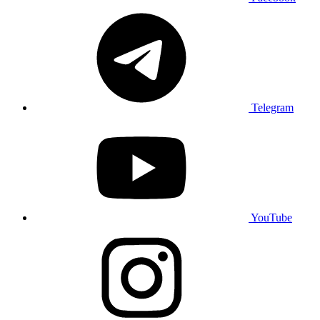
Telegram
YouTube