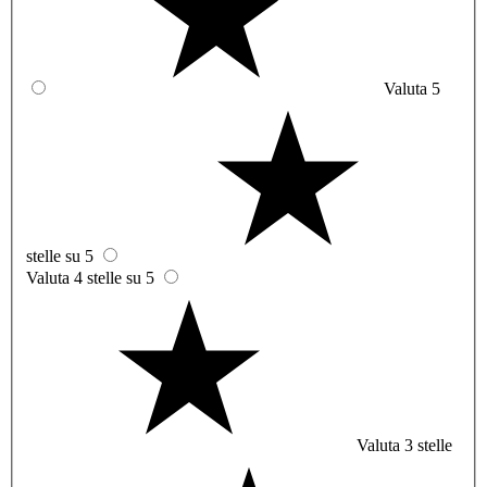
Valuta 5
stelle su 5
Valuta 4 stelle su 5
Valuta 3 stelle