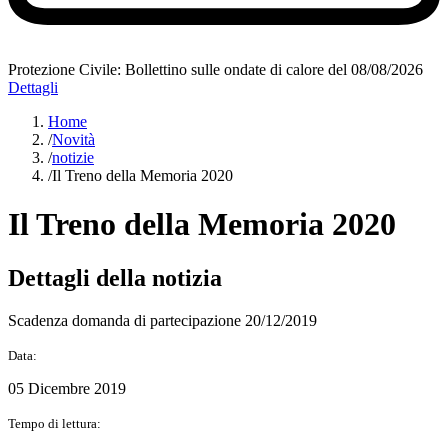
Protezione Civile: Bollettino sulle ondate di calore del 08/08/2026
Dettagli
Home
/
Novità
/
notizie
/
Il Treno della Memoria 2020
Il Treno della Memoria 2020
Dettagli della notizia
Scadenza domanda di partecipazione 20/12/2019
Data:
05 Dicembre 2019
Tempo di lettura: