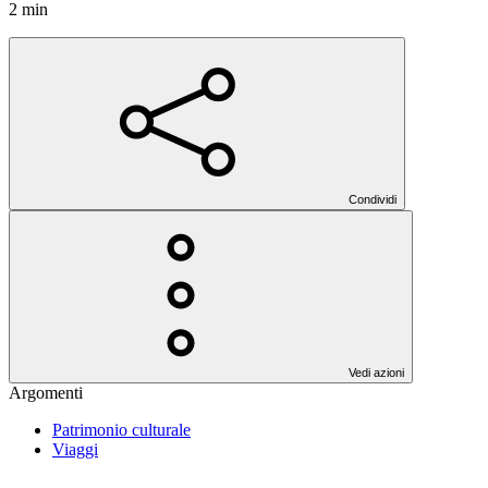
2 min
Condividi
Vedi azioni
Argomenti
Patrimonio culturale
Viaggi