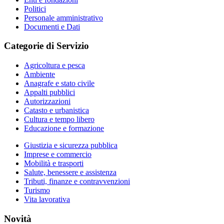
Politici
Personale amministrativo
Documenti e Dati
Categorie di Servizio
Agricoltura e pesca
Ambiente
Anagrafe e stato civile
Appalti pubblici
Autorizzazioni
Catasto e urbanistica
Cultura e tempo libero
Educazione e formazione
Giustizia e sicurezza pubblica
Imprese e commercio
Mobilità e trasporti
Salute, benessere e assistenza
Tributi, finanze e contravvenzioni
Turismo
Vita lavorativa
Novità