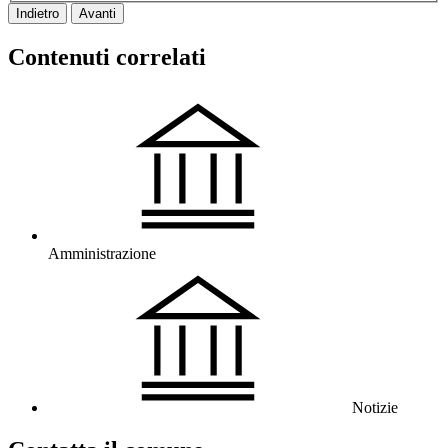
Indietro
Avanti
Contenuti correlati
Amministrazione
Notizie