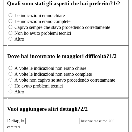
Quali sono stati gli aspetti che hai preferito?
1/2
Le indicazioni erano chiare
Le indicazioni erano complete
Capivo sempre che stavo procedendo correttamente
Non ho avuto problemi tecnici
Altro
Dove hai incontrato le maggiori difficoltà?
1/2
A volte le indicazioni non erano chiare
A volte le indicazioni non erano complete
A volte non capivo se stavo procedendo correttamente
Ho avuto problemi tecnici
Altro
Vuoi aggiungere altri dettagli?
2/2
Dettaglio
Inserire massimo 200
caratteri