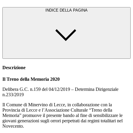
INDICE DELLA PAGINA
Descrizione
Il Treno della Memoria 2020
Delibera G.C. n.159 del 04/12/2019 – Determina Dirigenziale
n.233/2019
Il Comune di Minervino di Lecce, in collaborazione con la
Provincia di Lecce e l’Associazione Culturale “Treno della
Memoria” promuove il presente bando al fine di sensibilizzare le
giovani generazioni sugli orrori perpetrati dai regimi totalitari nel
Novecento.