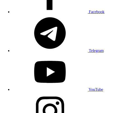
Facebook
Telegram
YouTube