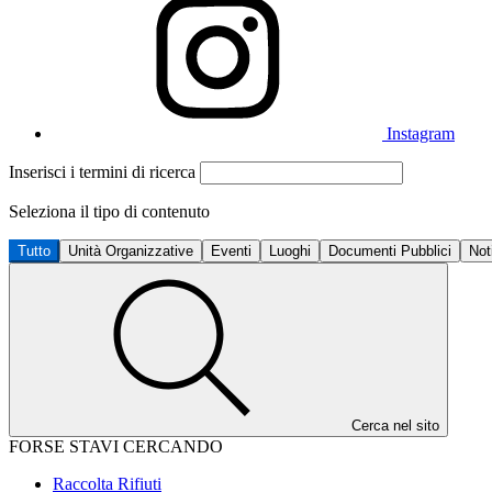
Instagram
Inserisci i termini di ricerca
Seleziona il tipo di contenuto
Tutto
Unità Organizzative
Eventi
Luoghi
Documenti Pubblici
Not
Cerca nel sito
FORSE STAVI CERCANDO
Raccolta Rifiuti