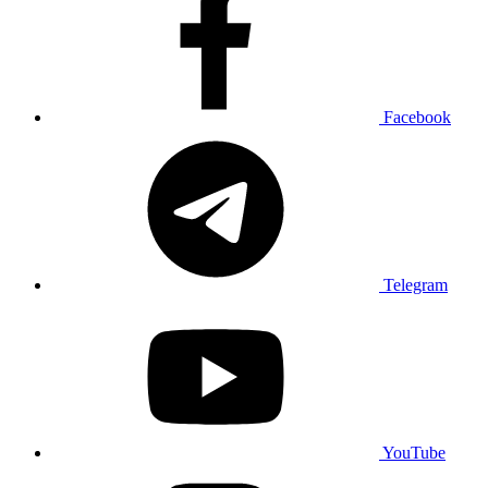
Facebook
Telegram
YouTube