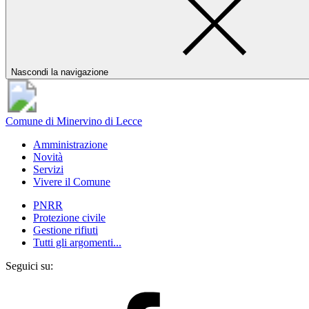
Nascondi la navigazione
Comune di Minervino di Lecce
Amministrazione
Novità
Servizi
Vivere il Comune
PNRR
Protezione civile
Gestione rifiuti
Tutti gli argomenti...
Seguici su: