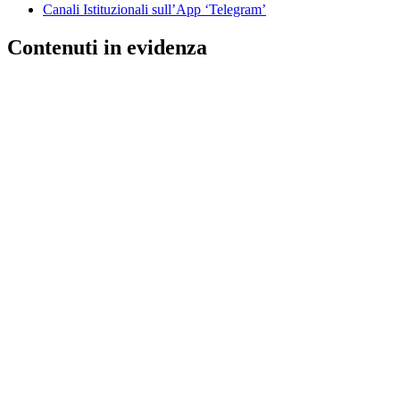
Canali Istituzionali sull’App ‘Telegram’
Contenuti in evidenza