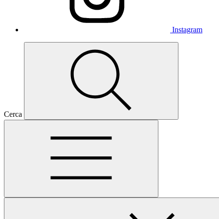
Instagram
Cerca