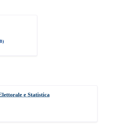
B)
lettorale e Statistica