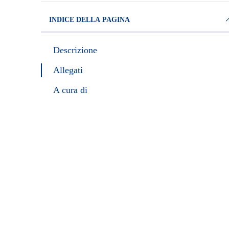
INDICE DELLA PAGINA
Descrizione
Allegati
A cura di