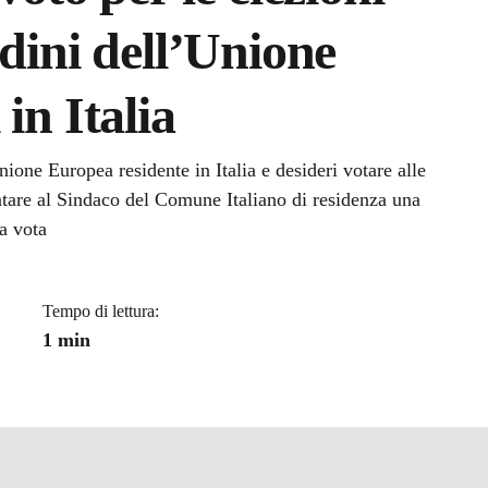
adini dell’Unione
in Italia
a
ione Europea residente in Italia e desideri votare alle
ntare al Sindaco del Comune Italiano di residenza una
a vota
Tempo di lettura:
1 min