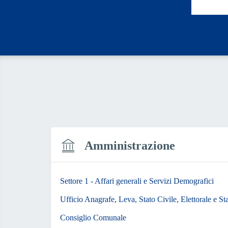
Amministrazione
Settore 1 - Affari generali e Servizi Demografici
Ufficio Anagrafe, Leva, Stato Civile, Elettorale e Sta
Consiglio Comunale