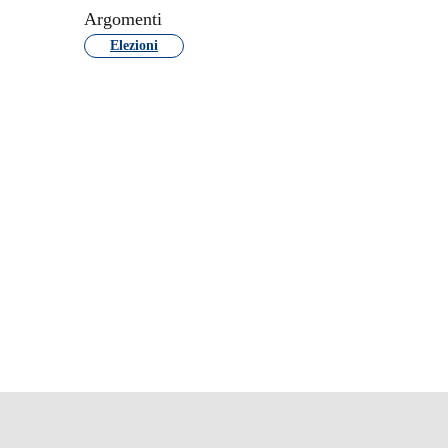
Argomenti
Elezioni