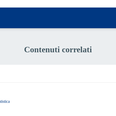
Contenuti correlati
tistica