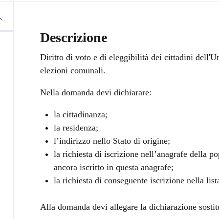
Descrizione
Diritto di voto e di eleggibilità dei cittadini dell'U
elezioni comunali.
Nella domanda devi dichiarare:
la cittadinanza;
la residenza;
l’indirizzo nello Stato di origine;
la richiesta di iscrizione nell’anagrafe della 
ancora iscritto in questa anagrafe;
la richiesta di conseguente iscrizione nella list
Alla domanda devi allegare la dichiarazione sostit