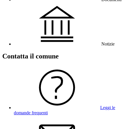
Notizie
Contatta il comune
Leggi le
domande frequenti