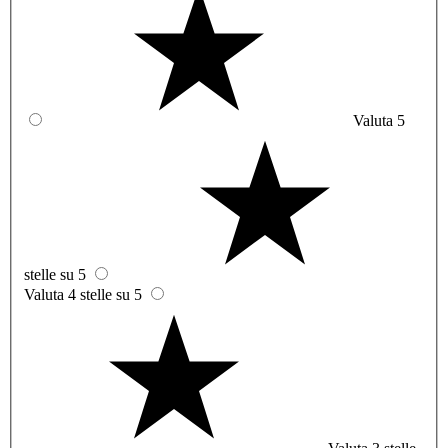
Valuta 5
stelle su 5
Valuta 4 stelle su 5