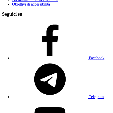
Obiettivi di accessibilità
Seguici su
Facebook
Telegram