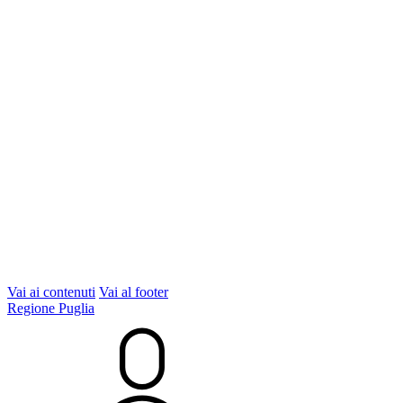
Vai ai contenuti
Vai al footer
Regione Puglia