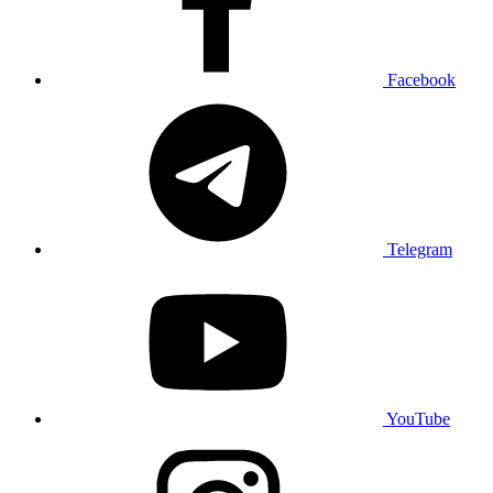
Facebook
Telegram
YouTube