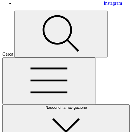
Instagram
Cerca
Nascondi la navigazione