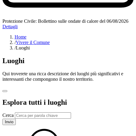
Protezione Civile: Bollettino sulle ondate di calore del 06/08/2026
Dettagli
Home
/
Vivere il Comune
/
Luoghi
Luoghi
Qui troverete una ricca descrizione dei luoghi più significativi e
interessanti che compongono il nostro territorio.
Esplora tutti i luoghi
Cerca
Invio