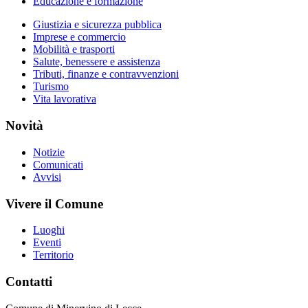
Educazione e formazione
Giustizia e sicurezza pubblica
Imprese e commercio
Mobilità e trasporti
Salute, benessere e assistenza
Tributi, finanze e contravvenzioni
Turismo
Vita lavorativa
Novità
Notizie
Comunicati
Avvisi
Vivere il Comune
Luoghi
Eventi
Territorio
Contatti