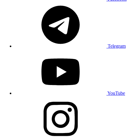
Telegram
YouTube