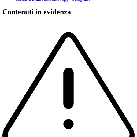
Contenuti in evidenza