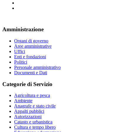
Amministrazione
Organi di governo
Aree amministrative
Uffici
Enti e fondazioni
Politici
Personale amministrativo
Documenti e Dati
Categorie di Servizio
Agricoltura e pesca
Ambiente
Anagrafe e stato civile
Appalti pubblici
Autorizzazioni
Catasto e urbanistica
Cultura e tempo libero