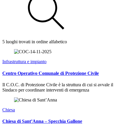
5 luoghi trovati in ordine alfabetico
Infrastruttura e impianto
Centro Operativo Comunale di Protezione Civile
Il C.O.C. di Protezione Civile è la struttura di cui si avvale il
Sindaco per coordinare interventi di emergenza
Chiesa
Chiesa di Sant’Anna – Specchia Gallone