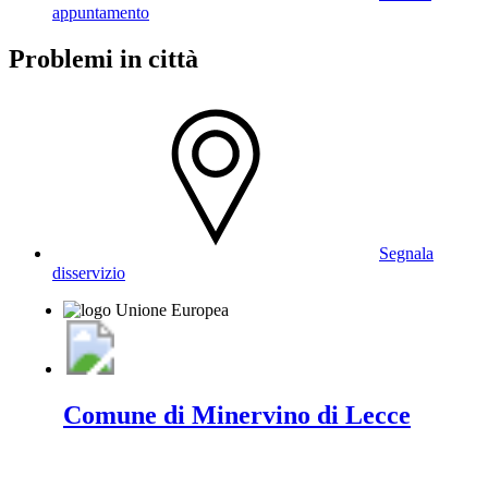
appuntamento
Problemi in città
Segnala
disservizio
Comune di Minervino di Lecce