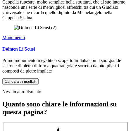
Cappella rupestre, molto semplice nella struttura, che al suo interno
nasconde una serie di meravigliosi affreschi tra cui un Giudizio
Universale che ricorda quello dipinto da Michelangelo nella
Cappella Sistina
Monumento
Dolmen Li Scusi
Primo monumento megalitico scoperto in Italia con il suo grande
lastrone di pietra di forma quadrangolare sorretto da otto pilastri
composti da pietre impilate
Carica altri risultati
Nessun altro risultato
Quanto sono chiare le informazioni su
questa pagina?