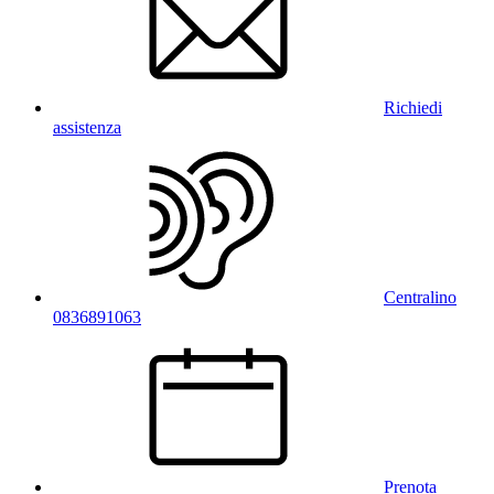
Richiedi
assistenza
Centralino
0836891063
Prenota