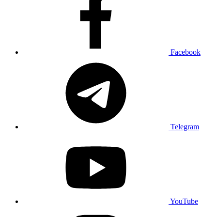
Facebook
Telegram
YouTube