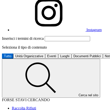
Instagram
Inserisci i termini di ricerca
Seleziona il tipo di contenuto
Tutto
Unità Organizzative
Eventi
Luoghi
Documenti Pubblici
Not
Cerca nel sito
FORSE STAVI CERCANDO
Raccolta Rifiuti