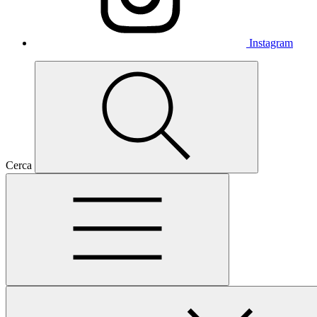
Instagram
Cerca