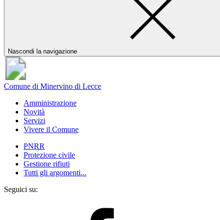
Nascondi la navigazione
Comune di Minervino di Lecce
Amministrazione
Novità
Servizi
Vivere il Comune
PNRR
Protezione civile
Gestione rifiuti
Tutti gli argomenti...
Seguici su: