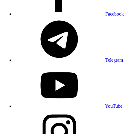
Facebook
Telegram
YouTube