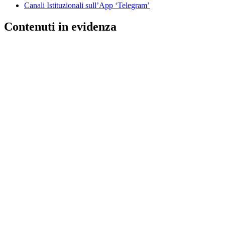
Canali Istituzionali sull’App ‘Telegram’
Contenuti in evidenza