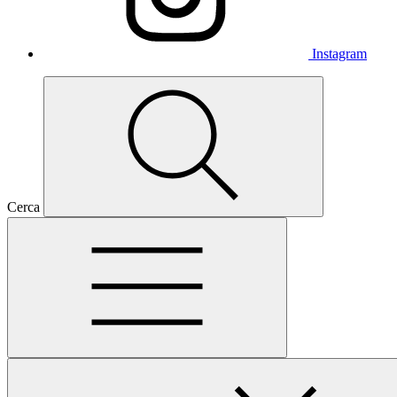
Instagram
Cerca