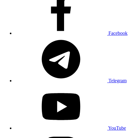
Facebook
Telegram
YouTube