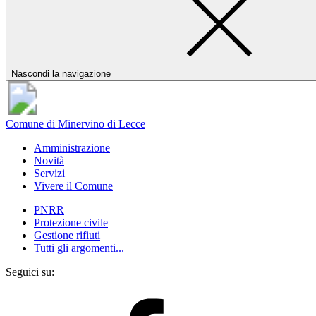
Nascondi la navigazione
Comune di Minervino di Lecce
Amministrazione
Novità
Servizi
Vivere il Comune
PNRR
Protezione civile
Gestione rifiuti
Tutti gli argomenti...
Seguici su: