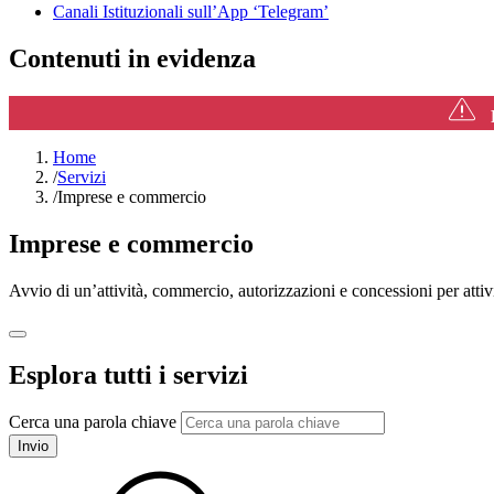
Canali Istituzionali sull’App ‘Telegram’
Contenuti in evidenza
P
Home
/
Servizi
/
Imprese e commercio
Imprese e commercio
Avvio di un’attività, commercio, autorizzazioni e concessioni per attivi
Esplora tutti i servizi
Cerca una parola chiave
Invio