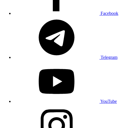
Facebook
Telegram
YouTube