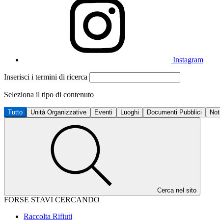
Instagram
Inserisci i termini di ricerca
Seleziona il tipo di contenuto
Tutto
Unità Organizzative
Eventi
Luoghi
Documenti Pubblici
Not
Cerca nel sito
FORSE STAVI CERCANDO
Raccolta Rifiuti