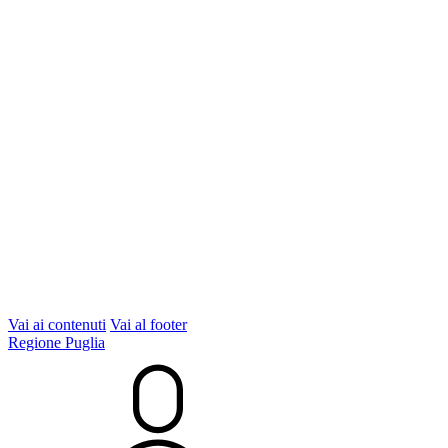
Vai ai contenuti
Vai al footer
Regione Puglia