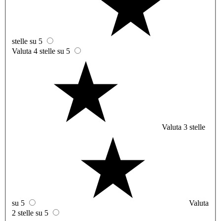
stelle su 5
Valuta 4 stelle su 5
Valuta 3 stelle
su 5
Valuta
2 stelle su 5