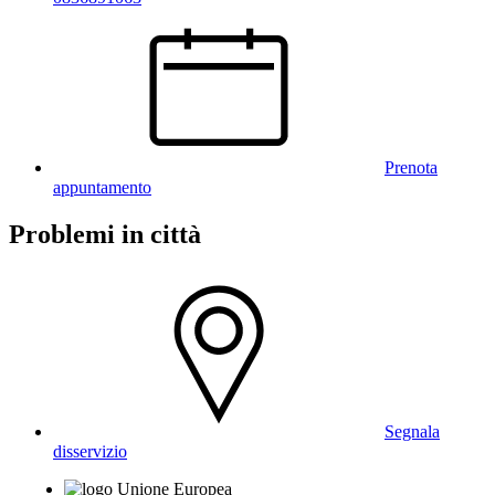
Prenota
appuntamento
Problemi in città
Segnala
disservizio