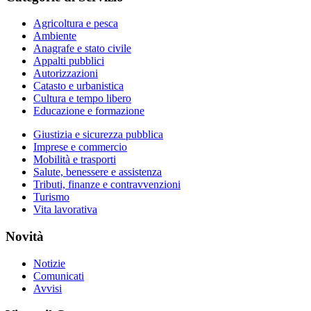
Agricoltura e pesca
Ambiente
Anagrafe e stato civile
Appalti pubblici
Autorizzazioni
Catasto e urbanistica
Cultura e tempo libero
Educazione e formazione
Giustizia e sicurezza pubblica
Imprese e commercio
Mobilità e trasporti
Salute, benessere e assistenza
Tributi, finanze e contravvenzioni
Turismo
Vita lavorativa
Novità
Notizie
Comunicati
Avvisi