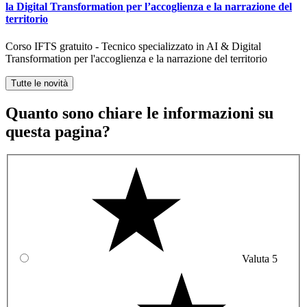
la Digital Transformation per l’accoglienza e la narrazione del
territorio
Corso IFTS gratuito - Tecnico specializzato in AI & Digital
Transformation per l'accoglienza e la narrazione del territorio
Tutte le novità
Quanto sono chiare le informazioni su
questa pagina?
Valuta 5