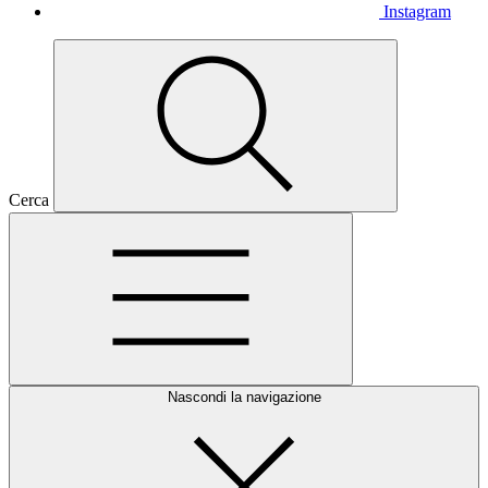
Instagram
Cerca
Nascondi la navigazione