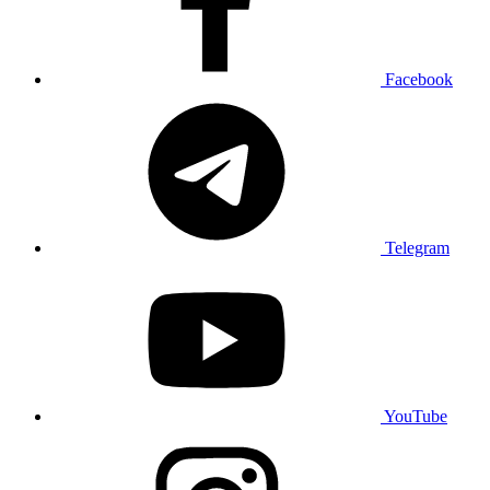
Facebook
Telegram
YouTube