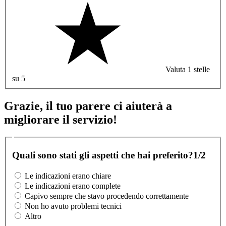
Valuta 1 stelle
su 5
Grazie, il tuo parere ci aiuterà a
migliorare il servizio!
Quali sono stati gli aspetti che hai preferito?
1/2
Le indicazioni erano chiare
Le indicazioni erano complete
Capivo sempre che stavo procedendo correttamente
Non ho avuto problemi tecnici
Altro