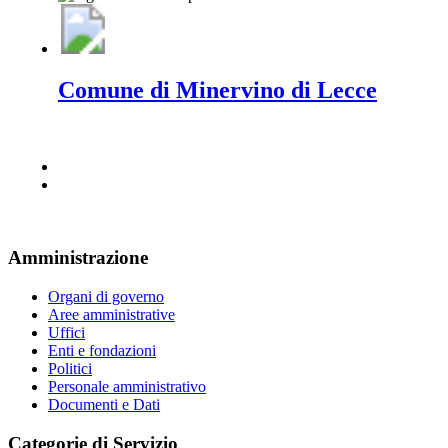
Comune di Minervino di Lecce
Amministrazione
Organi di governo
Aree amministrative
Uffici
Enti e fondazioni
Politici
Personale amministrativo
Documenti e Dati
Categorie di Servizio