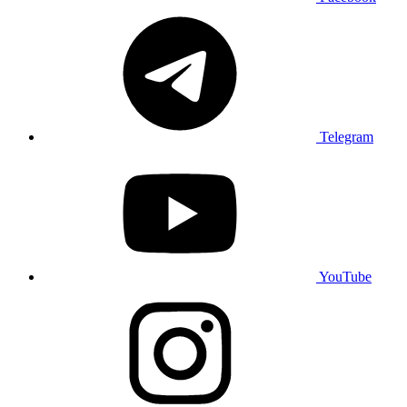
Telegram
YouTube