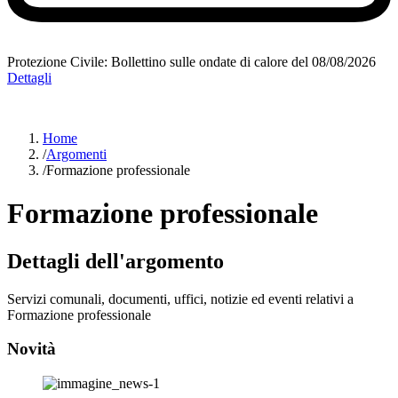
Protezione Civile: Bollettino sulle ondate di calore del 08/08/2026
Dettagli
Home
/
Argomenti
/
Formazione professionale
Formazione professionale
Dettagli dell'argomento
Servizi comunali, documenti, uffici, notizie ed eventi relativi a
Formazione professionale
Novità