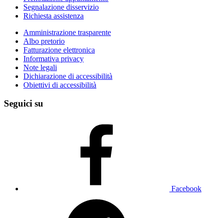
Segnalazione disservizio
Richiesta assistenza
Amministrazione trasparente
Albo pretorio
Fatturazione elettronica
Informativa privacy
Note legali
Dichiarazione di accessibilità
Obiettivi di accessibilità
Seguici su
Facebook