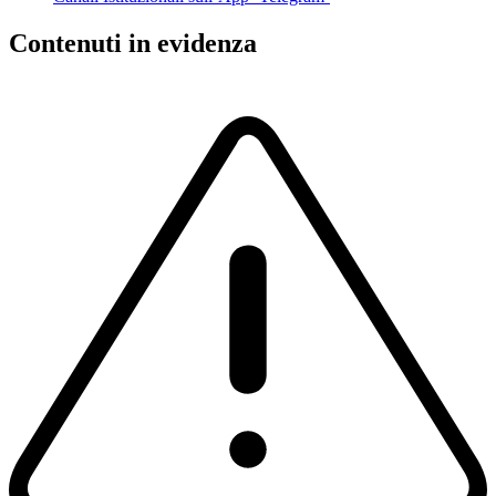
Contenuti in evidenza