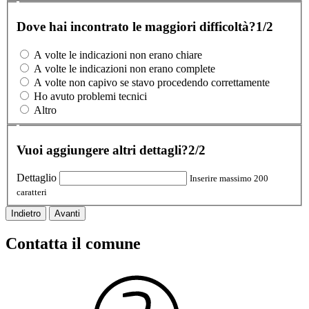
Dove hai incontrato le maggiori difficoltà?
1/2
A volte le indicazioni non erano chiare
A volte le indicazioni non erano complete
A volte non capivo se stavo procedendo correttamente
Ho avuto problemi tecnici
Altro
Vuoi aggiungere altri dettagli?
2/2
Dettaglio
Inserire massimo 200
caratteri
Indietro
Avanti
Contatta il comune