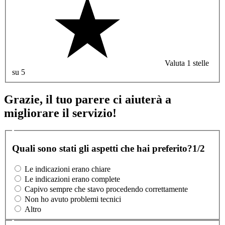
Valuta 1 stelle
su 5
Grazie, il tuo parere ci aiuterà a
migliorare il servizio!
Quali sono stati gli aspetti che hai preferito?
1/2
Le indicazioni erano chiare
Le indicazioni erano complete
Capivo sempre che stavo procedendo correttamente
Non ho avuto problemi tecnici
Altro