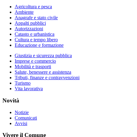
Agricoltura e pesca
Ambiente
Anagrafe e stato civile
Appalti pubblici
Autorizzazioni
Catasto e urbanistica
Cultura e tempo libero
Educazione e formazione
Giustizia e sicurezza pubblica
Imprese e commercio
Mobilità e trasporti
Salute, benessere e assistenza
Tributi, finanze e contravvenzioni
Turismo
Vita lavorativa
Novità
Notizie
Comunicati
Avvisi
Vivere il Comune