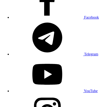
Facebook
Telegram
YouTube