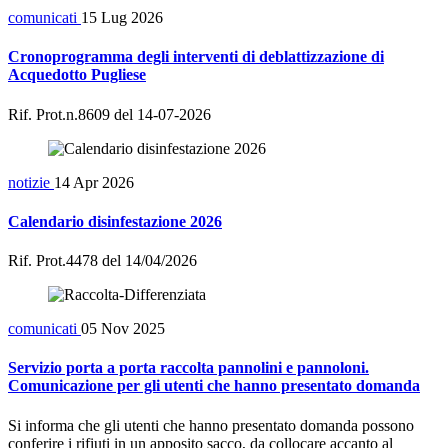
comunicati
15 Lug 2026
Cronoprogramma degli interventi di deblattizzazione di
Acquedotto Pugliese
Rif. Prot.n.8609 del 14-07-2026
notizie
14 Apr 2026
Calendario disinfestazione 2026
Rif. Prot.4478 del 14/04/2026
comunicati
05 Nov 2025
Servizio porta a porta raccolta pannolini e pannoloni.
Comunicazione per gli utenti che hanno presentato domanda
Si informa che gli utenti che hanno presentato domanda possono
conferire i rifiuti in un apposito sacco, da collocare accanto al