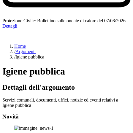
Protezione Civile: Bollettino sulle ondate di calore del 07/08/2026
Dettagli
Home
/
Argomenti
/
Igiene pubblica
Igiene pubblica
Dettagli dell'argomento
Servizi comunali, documenti, uffici, notizie ed eventi relativi a
Igiene pubblica
Novità