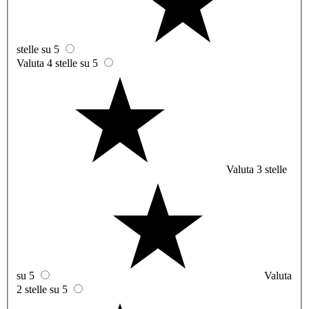
stelle su 5
Valuta 4 stelle su 5
Valuta 3 stelle
su 5
Valuta
2 stelle su 5