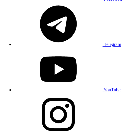
Telegram
YouTube