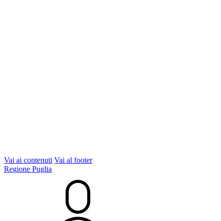
Vai ai contenuti
Vai al footer
Regione Puglia