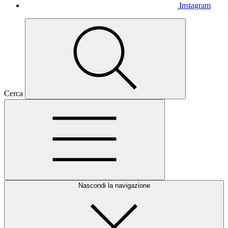
Instagram
Cerca
Nascondi la navigazione