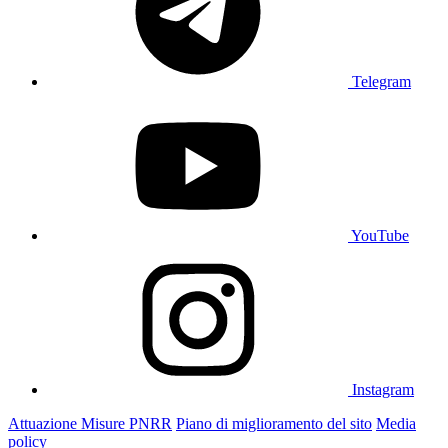
Telegram
YouTube
Instagram
Attuazione Misure PNRR
Piano di miglioramento del sito
Media
policy