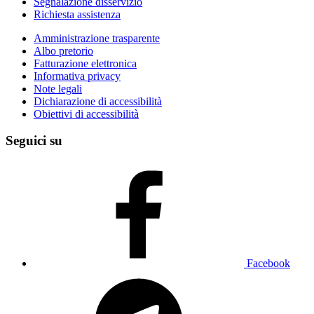
Segnalazione disservizio
Richiesta assistenza
Amministrazione trasparente
Albo pretorio
Fatturazione elettronica
Informativa privacy
Note legali
Dichiarazione di accessibilità
Obiettivi di accessibilità
Seguici su
Facebook