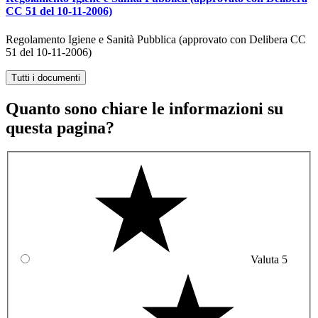
CC 51 del 10-11-2006)
Regolamento Igiene e Sanità Pubblica (approvato con Delibera CC
51 del 10-11-2006)
Tutti i documenti
Quanto sono chiare le informazioni su
questa pagina?
Valuta 5