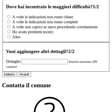
Dove hai incontrato le maggiori difficoltà?
1/2
A volte le indicazioni non erano chiare
A volte le indicazioni non erano complete
A volte non capivo se stavo procedendo correttamente
Ho avuto problemi tecnici
Altro
Vuoi aggiungere altri dettagli?
2/2
Dettaglio
Inserire massimo 200
caratteri
Indietro
Avanti
Contatta il comune