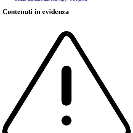
Contenuti in evidenza