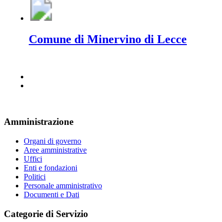
Comune di Minervino di Lecce
Amministrazione
Organi di governo
Aree amministrative
Uffici
Enti e fondazioni
Politici
Personale amministrativo
Documenti e Dati
Categorie di Servizio