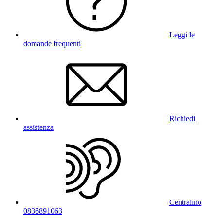
Leggi le
domande frequenti
Richiedi
assistenza
Centralino
0836891063