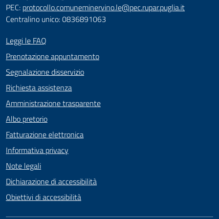
PEC:
protocollo.comuneminervino.le@pec.rupar.puglia.it
Centralino unico: 0836891063
Leggi le FAQ
Prenotazione appuntamento
Segnalazione disservizio
Richiesta assistenza
Amministrazione trasparente
Albo pretorio
Fatturazione elettronica
Informativa privacy
Note legali
Dichiarazione di accessibilità
Obiettivi di accessibilità