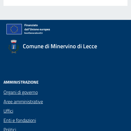
Comune di Minervino di Lecce
AMMINISTRAZIONE
Organi di governo
Aree amministrative
Uffici
Enti e fondazioni
Politici