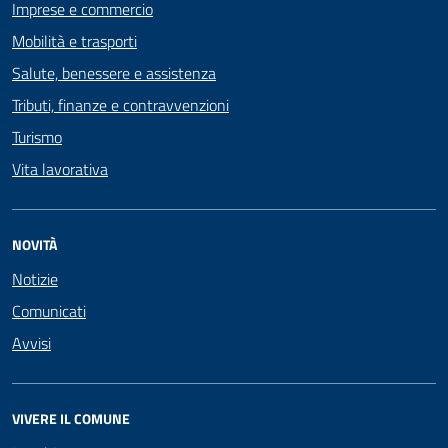
Imprese e commercio
Mobilità e trasporti
Salute, benessere e assistenza
Tributi, finanze e contravvenzioni
Turismo
Vita lavorativa
NOVITÀ
Notizie
Comunicati
Avvisi
VIVERE IL COMUNE