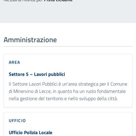
Amministrazione
AREA
Settore 5 – Lavori pubblici
Il Settore Lavori Pubblici è un'area strategica per il Comune
di Minervino di Lecce, in quanto ha un ruolo fondamentale
nella gestione del territorio e nello sviluppo della città.
UFFICIO
Ufficio Polizia Locale