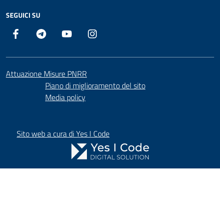
SEGUICI SU
Facebook
Telegram
YouTube
Instagram
Attuazione Misure PNRR
Piano di miglioramento del sito
Media policy
Sito web a cura di Yes I Code