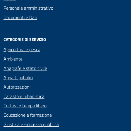
Personale amministrativo
Documenti e Dati
CATEGORIE DI SERVIZIO
Agricoltura e pesca
Ambiente
Anagrafe e stato civile
Appalti pubblici
Autorizzazioni
Catasto e urbanistica
Cultura e tempo libero
Educazione e formazione
Giustizia e sicurezza pubblica