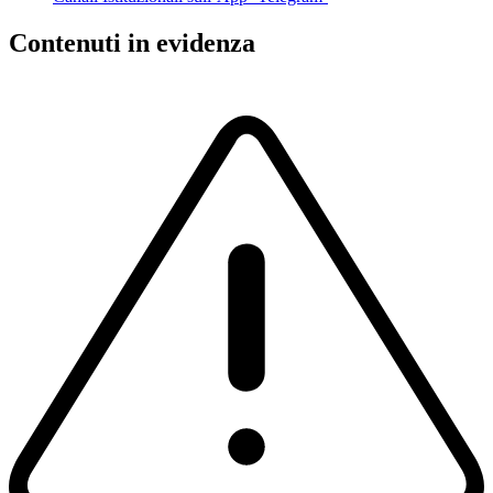
Contenuti in evidenza