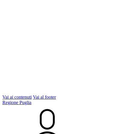
Vai ai contenuti
Vai al footer
Regione Puglia