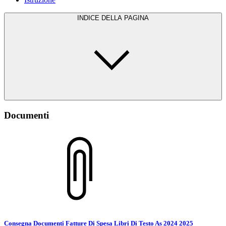
INDICE DELLA PAGINA
Documenti
Consegna Documenti Fatture Di Spesa Libri Di Testo As 2024 2025