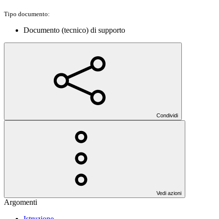
Tipo documento:
Documento (tecnico) di supporto
Condividi
Vedi azioni
Argomenti
Istruzione