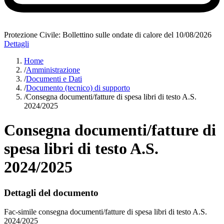
Protezione Civile: Bollettino sulle ondate di calore del 10/08/2026
Dettagli
Home
/
Amministrazione
/
Documenti e Dati
/
Documento (tecnico) di supporto
/
Consegna documenti/fatture di spesa libri di testo A.S.
2024/2025
Consegna documenti/fatture di
spesa libri di testo A.S.
2024/2025
Dettagli del documento
Fac-simile consegna documenti/fatture di spesa libri di testo A.S.
2024/2025