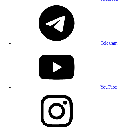
Telegram
YouTube