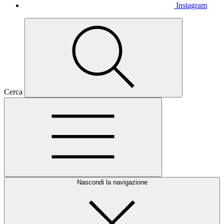
Instagram
Cerca
Nascondi la navigazione