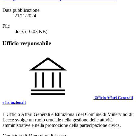
Data pubblicazione
21/11/2024
File
docx
(16.03 KB)
Ufficio responsabile
Ufficio Affari Generali
e Istituzionali
L'Ufficio Affari Generali e Istituzionali del Comune di Minervino di
Lecce svolge un ruolo cruciale nella gestione delle attività
amministrative e nella promozione della partecipazione civica.
Municipio di Minervino di Lecce