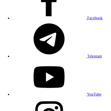
Facebook
Telegram
YouTube