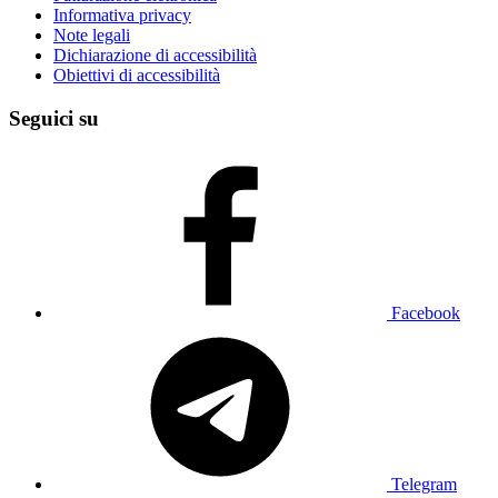
Informativa privacy
Note legali
Dichiarazione di accessibilità
Obiettivi di accessibilità
Seguici su
Facebook
Telegram