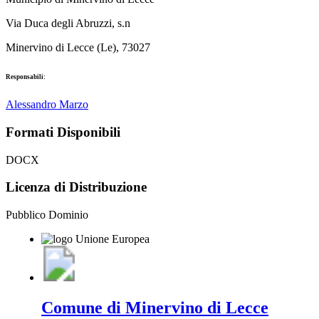
Via Duca degli Abruzzi, s.n
Minervino di Lecce (Le), 73027
Responsabili:
Alessandro Marzo
Formati Disponibili
DOCX
Licenza di Distribuzione
Pubblico Dominio
Comune di Minervino di Lecce