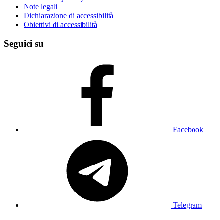
Note legali
Dichiarazione di accessibilità
Obiettivi di accessibilità
Seguici su
Facebook
Telegram