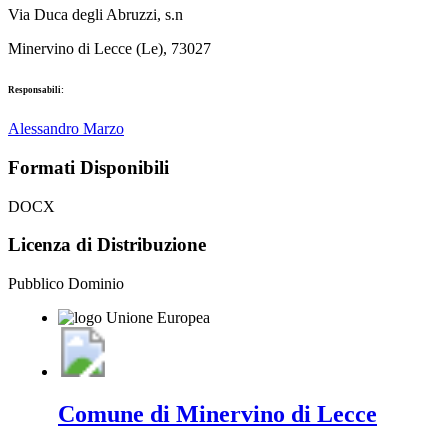
Via Duca degli Abruzzi, s.n
Minervino di Lecce (Le), 73027
Responsabili:
Alessandro Marzo
Formati Disponibili
DOCX
Licenza di Distribuzione
Pubblico Dominio
Comune di Minervino di Lecce