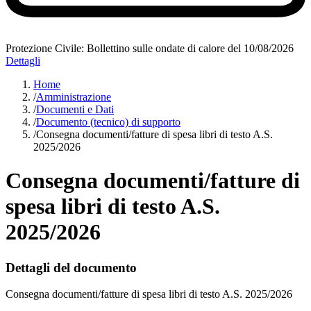
Protezione Civile: Bollettino sulle ondate di calore del 10/08/2026
Dettagli
Home
/
Amministrazione
/
Documenti e Dati
/
Documento (tecnico) di supporto
/
Consegna documenti/fatture di spesa libri di testo A.S.
2025/2026
Consegna documenti/fatture di
spesa libri di testo A.S.
2025/2026
Dettagli del documento
Consegna documenti/fatture di spesa libri di testo A.S. 2025/2026