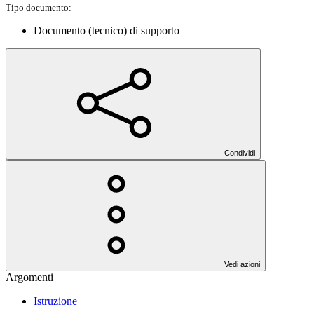
Tipo documento:
Documento (tecnico) di supporto
Condividi
Vedi azioni
Argomenti
Istruzione