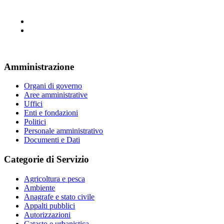
Amministrazione
Organi di governo
Aree amministrative
Uffici
Enti e fondazioni
Politici
Personale amministrativo
Documenti e Dati
Categorie di Servizio
Agricoltura e pesca
Ambiente
Anagrafe e stato civile
Appalti pubblici
Autorizzazioni
Catasto e urbanistica