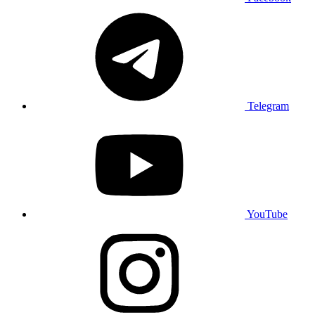
Telegram
YouTube