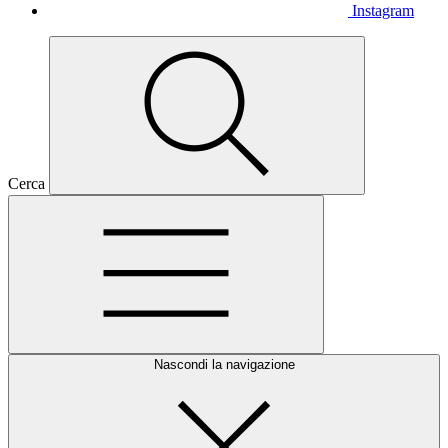
Instagram
Cerca
Nascondi la navigazione