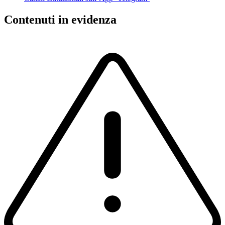
Contenuti in evidenza