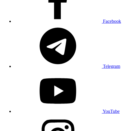
Facebook
Telegram
YouTube