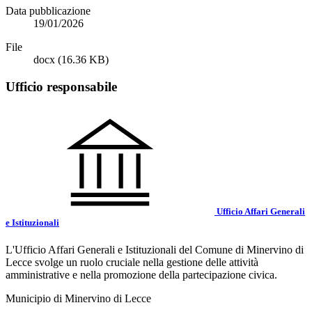
Data pubblicazione
19/01/2026
File
docx
(16.36 KB)
Ufficio responsabile
Ufficio Affari Generali
e Istituzionali
L'Ufficio Affari Generali e Istituzionali del Comune di Minervino di
Lecce svolge un ruolo cruciale nella gestione delle attività
amministrative e nella promozione della partecipazione civica.
Municipio di Minervino di Lecce