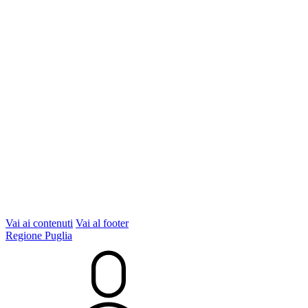
Vai ai contenuti
Vai al footer
Regione Puglia