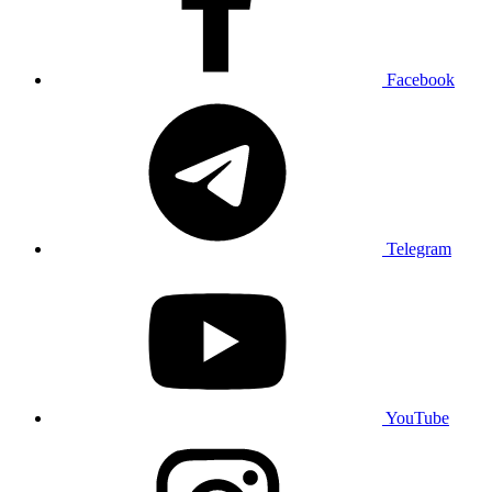
Facebook
Telegram
YouTube