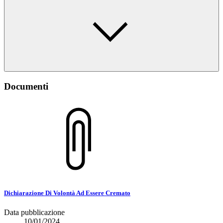
Documenti
Dichiarazione Di Volontà Ad Essere Cremato
Data pubblicazione
10/01/2024