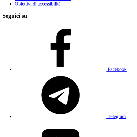
Obiettivi di accessibilità
Seguici su
Facebook
Telegram