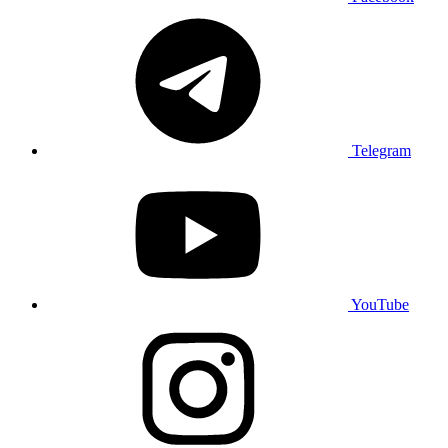
Telegram
YouTube