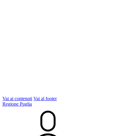
Vai ai contenuti
Vai al footer
Regione Puglia