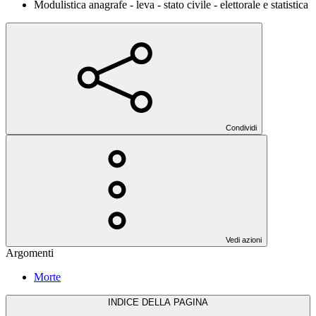
Modulistica anagrafe - leva - stato civile - elettorale e statistica
Condividi
Vedi azioni
Argomenti
Morte
INDICE DELLA PAGINA