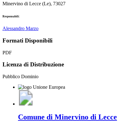
Minervino di Lecce (Le), 73027
Responsabili:
Alessandro Marzo
Formati Disponibili
PDF
Licenza di Distribuzione
Pubblico Dominio
Comune di Minervino di Lecce