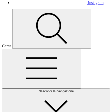
Instagram
Cerca
Nascondi la navigazione