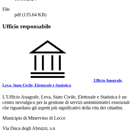
File
pdf
(135.64 KB)
Ufficio responsabile
Ufficio Anagrafe,
Leva, Stato Civile, Elettorale e Statistica
L'Ufficio Anagrafe, Leva, Stato Civile, Elettorale e Statistica è un
centro nevralgico per la gestione di servizi amministrativi essenziali
che riguardano gli aspetti più significativi della vita dei cittadini.
Municipio di Minervino di Lecce
Via Duca degli Abruzzi, s.n