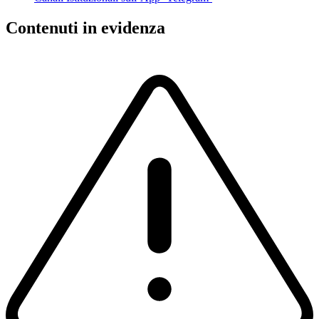
Contenuti in evidenza