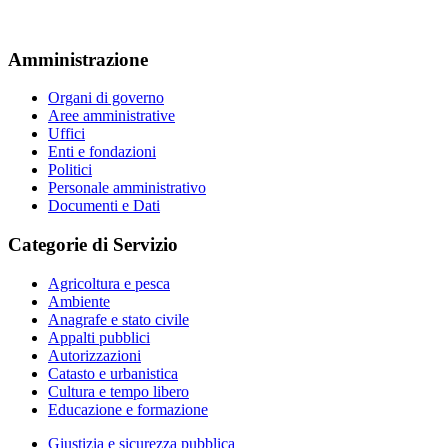
Amministrazione
Organi di governo
Aree amministrative
Uffici
Enti e fondazioni
Politici
Personale amministrativo
Documenti e Dati
Categorie di Servizio
Agricoltura e pesca
Ambiente
Anagrafe e stato civile
Appalti pubblici
Autorizzazioni
Catasto e urbanistica
Cultura e tempo libero
Educazione e formazione
Giustizia e sicurezza pubblica