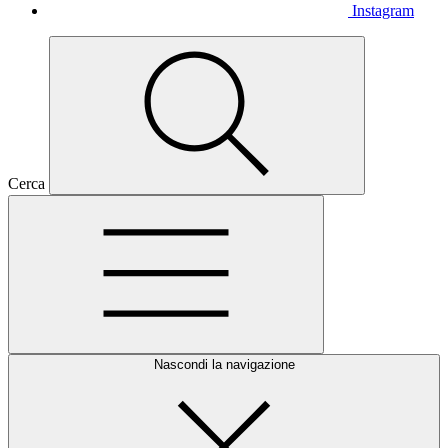
Instagram
Cerca
Nascondi la navigazione