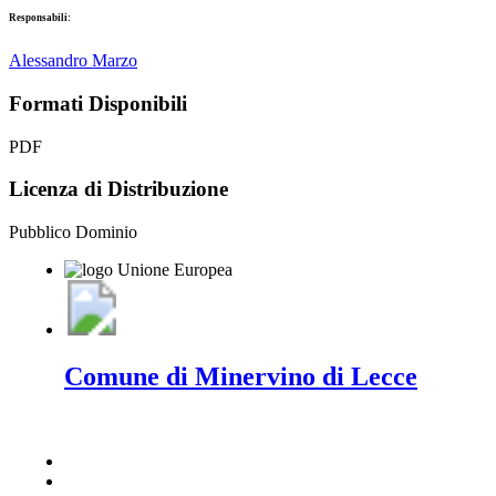
Responsabili:
Alessandro Marzo
Formati Disponibili
PDF
Licenza di Distribuzione
Pubblico Dominio
Comune di Minervino di Lecce