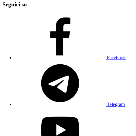
Seguici su
Facebook
Telegram