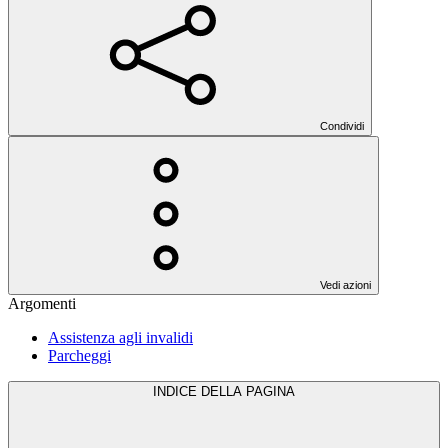
Condividi
Vedi azioni
Argomenti
Assistenza agli invalidi
Parcheggi
INDICE DELLA PAGINA