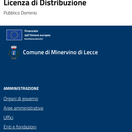
Licenza di Distribuzione
Pubblico Dominio
Comune di Minervino di Lecce
AMMINISTRAZIONE
Organi di governo
Aree amministrative
Uffici
Enti e fondazioni