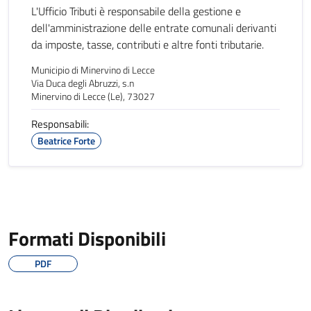
L'Ufficio Tributi è responsabile della gestione e
dell'amministrazione delle entrate comunali derivanti
da imposte, tasse, contributi e altre fonti tributarie.
Municipio di Minervino di Lecce
Via Duca degli Abruzzi, s.n
Minervino di Lecce (Le), 73027
Responsabili:
Beatrice Forte
Formati Disponibili
PDF