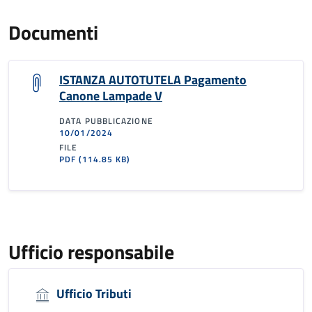
Documenti
ISTANZA AUTOTUTELA Pagamento
Canone Lampade V
DATA PUBBLICAZIONE
10/01/2024
FILE
PDF
(114.85 KB)
Ufficio responsabile
Ufficio Tributi