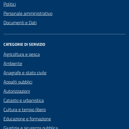
Politici
Personale amministrativo
Documenti e Dati
CATEGORIE DI SERVIZIO
Agricoltura e pesca
Ambiente
Anagrafe e stato civile
Appalti pubblici
Autorizzazioni
Catasto e urbanistica
Cultura e tempo libero
Educazione e formazione
Giustizia e sicurezza pubblica