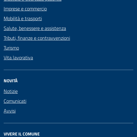
Imprese e commercio
Mobilità e trasporti
Salute, benessere e assistenza
Tributi, finanze e contravvenzioni
Turismo
Vita lavorativa
NOVITÀ
Notizie
Comunicati
Avvisi
VIVERE IL COMUNE