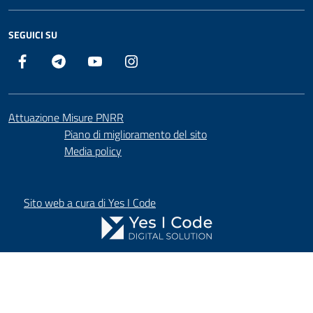
SEGUICI SU
Facebook
Telegram
YouTube
Instagram
Attuazione Misure PNRR
Piano di miglioramento del sito
Media policy
Sito web a cura di Yes I Code