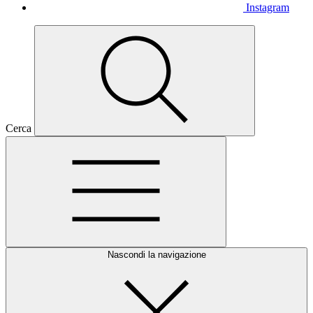
Instagram
Cerca
Nascondi la navigazione