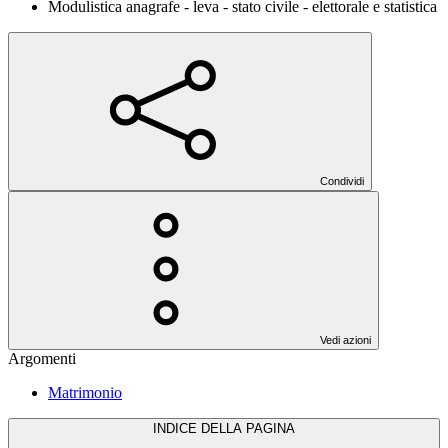
Modulistica anagrafe - leva - stato civile - elettorale e statistica
Condividi
Vedi azioni
Argomenti
Matrimonio
INDICE DELLA PAGINA