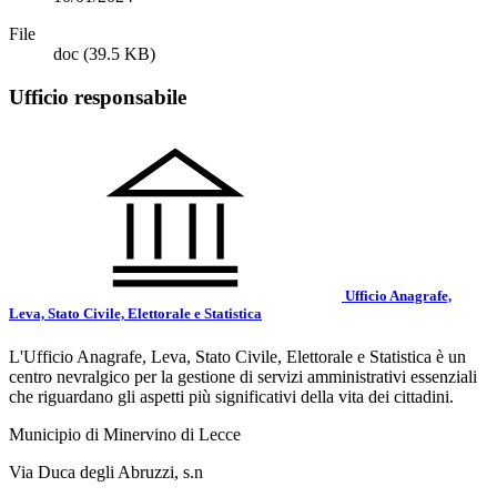
File
doc
(39.5 KB)
Ufficio responsabile
Ufficio Anagrafe,
Leva, Stato Civile, Elettorale e Statistica
L'Ufficio Anagrafe, Leva, Stato Civile, Elettorale e Statistica è un
centro nevralgico per la gestione di servizi amministrativi essenziali
che riguardano gli aspetti più significativi della vita dei cittadini.
Municipio di Minervino di Lecce
Via Duca degli Abruzzi, s.n