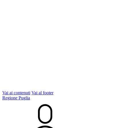
Vai ai contenuti
Vai al footer
Regione Puglia