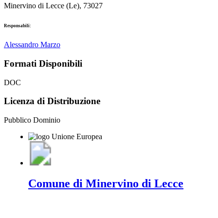
Minervino di Lecce (Le), 73027
Responsabili:
Alessandro Marzo
Formati Disponibili
DOC
Licenza di Distribuzione
Pubblico Dominio
Comune di Minervino di Lecce