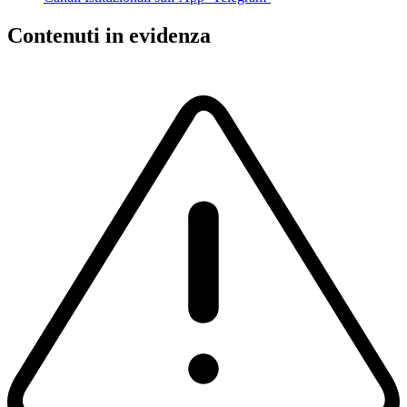
Contenuti in evidenza