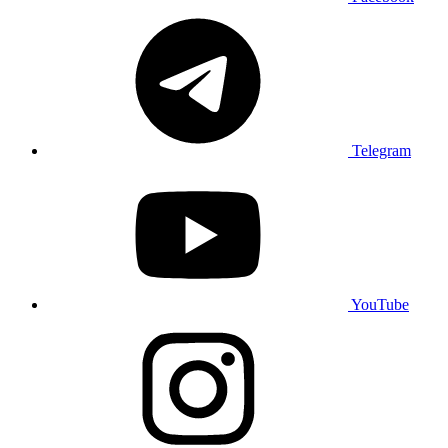
Telegram
YouTube