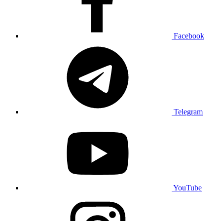
Facebook
Telegram
YouTube