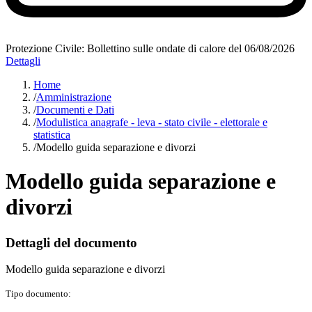
Protezione Civile: Bollettino sulle ondate di calore del 06/08/2026
Dettagli
Home
/
Amministrazione
/
Documenti e Dati
/
Modulistica anagrafe - leva - stato civile - elettorale e
statistica
/
Modello guida separazione e divorzi
Modello guida separazione e
divorzi
Dettagli del documento
Modello guida separazione e divorzi
Tipo documento: