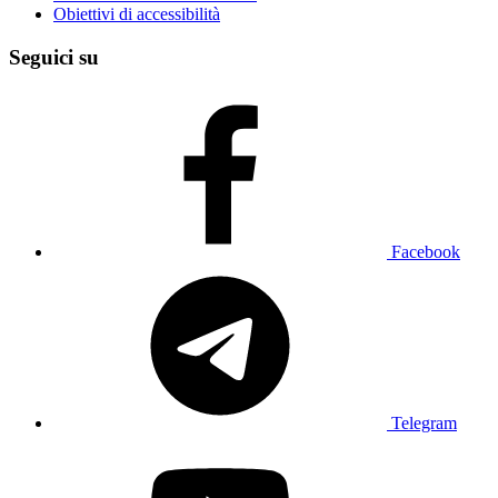
Obiettivi di accessibilità
Seguici su
Facebook
Telegram