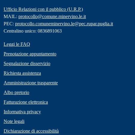
Ufficio Relazioni con il pubblico (U.R.P.)
MAIL:
protocollo@comune.minervino.le.it
PEC:
protocollo.comuneminervino.le@pec.rupar.puglia.it
Centralino unico: 0836891063
Leggi le FAQ
Prenotazione appuntamento
Segnalazione disservizio
Richiesta assistenza
Amministrazione trasparente
Albo pretorio
Fatturazione elettronica
Informativa privacy
Note legali
Dichiarazione di accessibilità