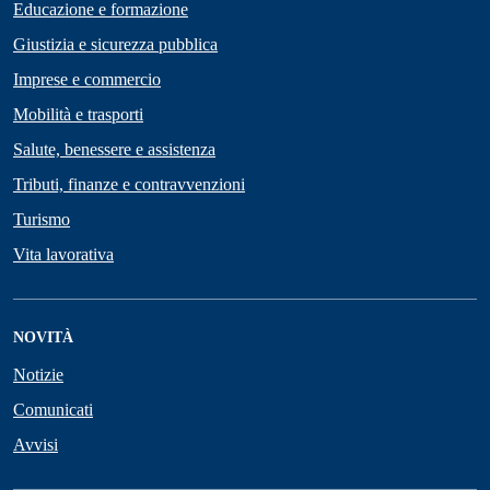
Educazione e formazione
Giustizia e sicurezza pubblica
Imprese e commercio
Mobilità e trasporti
Salute, benessere e assistenza
Tributi, finanze e contravvenzioni
Turismo
Vita lavorativa
NOVITÀ
Notizie
Comunicati
Avvisi