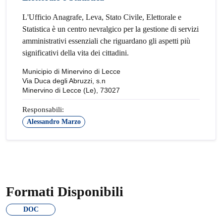
L'Ufficio Anagrafe, Leva, Stato Civile, Elettorale e
Statistica è un centro nevralgico per la gestione di servizi
amministrativi essenziali che riguardano gli aspetti più
significativi della vita dei cittadini.
Municipio di Minervino di Lecce
Via Duca degli Abruzzi, s.n
Minervino di Lecce (Le), 73027
Responsabili:
Alessandro Marzo
Formati Disponibili
DOC