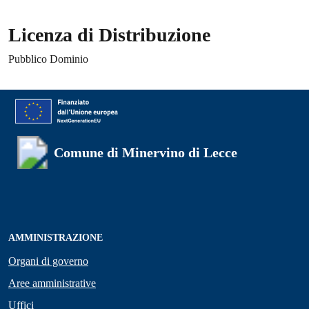
Licenza di Distribuzione
Pubblico Dominio
Comune di Minervino di Lecce
AMMINISTRAZIONE
Organi di governo
Aree amministrative
Uffici