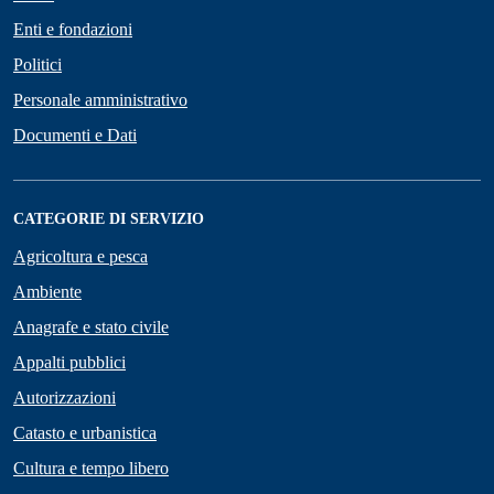
Enti e fondazioni
Politici
Personale amministrativo
Documenti e Dati
CATEGORIE DI SERVIZIO
Agricoltura e pesca
Ambiente
Anagrafe e stato civile
Appalti pubblici
Autorizzazioni
Catasto e urbanistica
Cultura e tempo libero