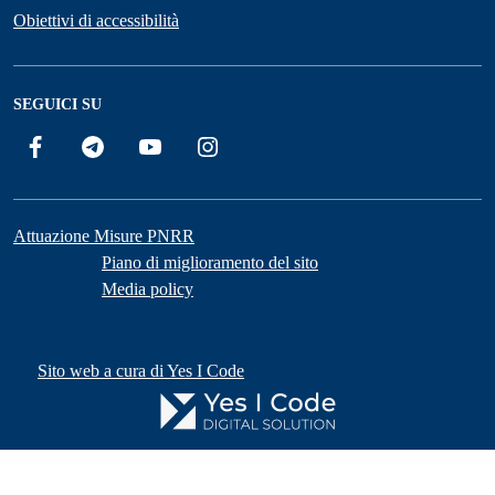
Obiettivi di accessibilità
SEGUICI SU
Facebook
Telegram
YouTube
Instagram
Attuazione Misure PNRR
Piano di miglioramento del sito
Media policy
Sito web a cura di Yes I Code