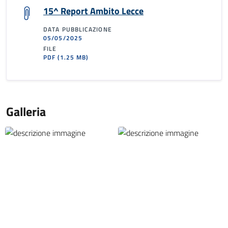
15^ Report Ambito Lecce
DATA PUBBLICAZIONE
05/05/2025
FILE
PDF
(1.25 MB)
Galleria