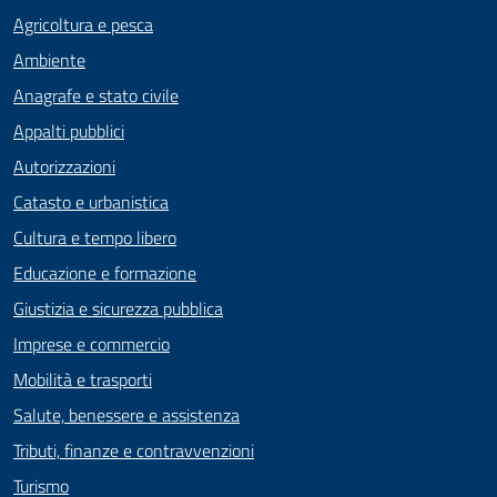
Agricoltura e pesca
Ambiente
Anagrafe e stato civile
Appalti pubblici
Autorizzazioni
Catasto e urbanistica
Cultura e tempo libero
Educazione e formazione
Giustizia e sicurezza pubblica
Imprese e commercio
Mobilità e trasporti
Salute, benessere e assistenza
Tributi, finanze e contravvenzioni
Turismo