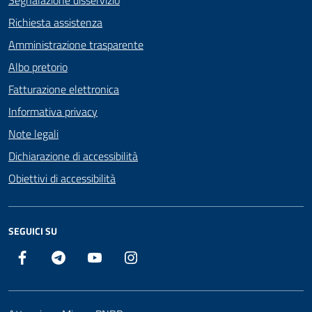
Segnalazione disservizio
Richiesta assistenza
Amministrazione trasparente
Albo pretorio
Fatturazione elettronica
Informativa privacy
Note legali
Dichiarazione di accessibilità
Obiettivi di accessibilità
SEGUICI SU
Facebook
Telegram
YouTube
Instagram