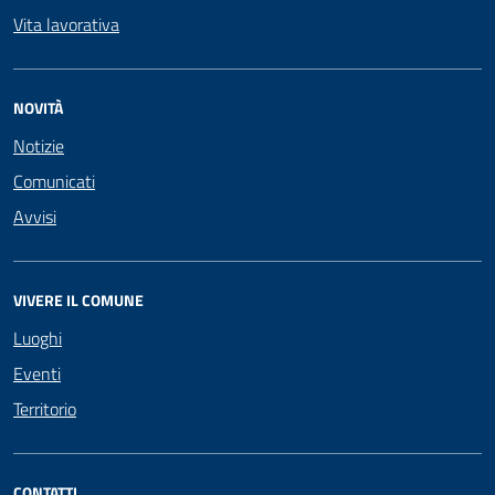
Vita lavorativa
NOVITÀ
Notizie
Comunicati
Avvisi
VIVERE IL COMUNE
Luoghi
Eventi
Territorio
CONTATTI