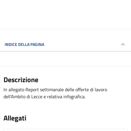
INDICE DELLA PAGINA
Descrizione
In allegato Report settimanale delle offerte di lavoro
dell'Ambito di Lecce e relativa infografica.
Allegati