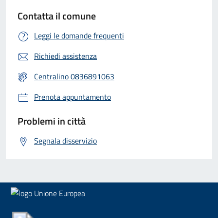
Contatta il comune
Leggi le domande frequenti
Richiedi assistenza
Centralino 0836891063
Prenota appuntamento
Problemi in città
Segnala disservizio