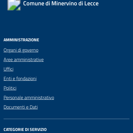
Comune di Minervino di Lecce
AMMINISTRAZIONE
Organi di governo
Aree amministrative
Uffici
Enti e fondazioni
Politici
Personale amministrativo
Documenti e Dati
CATEGORIE DI SERVIZIO