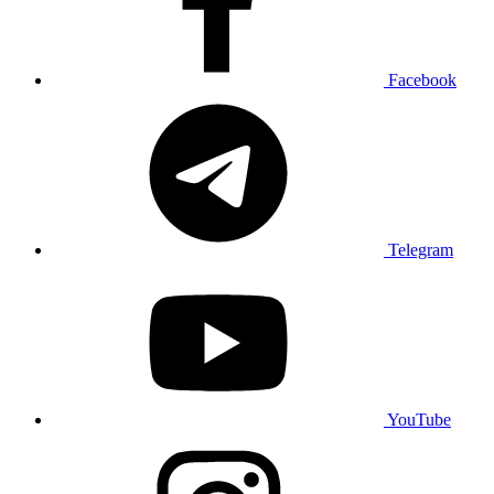
Facebook
Telegram
YouTube