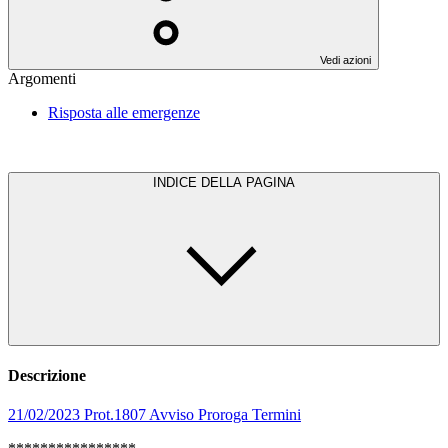
Vedi azioni
Argomenti
Risposta alle emergenze
INDICE DELLA PAGINA
Descrizione
21/02/2023 Prot.1807 Avviso Proroga Termini