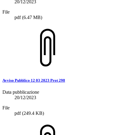
20/12/2023
File
pdf
(6.47 MB)
Avviso Pubblico 12 03 2023 Prot 298
Data pubblicazione
20/12/2023
File
pdf
(249.4 KB)