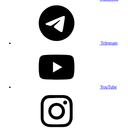
Telegram
YouTube