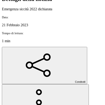
Emergenza siccità 2022 dichiarata
Data:
21 Febbraio 2023
Tempo di lettura:
1 min
Condividi