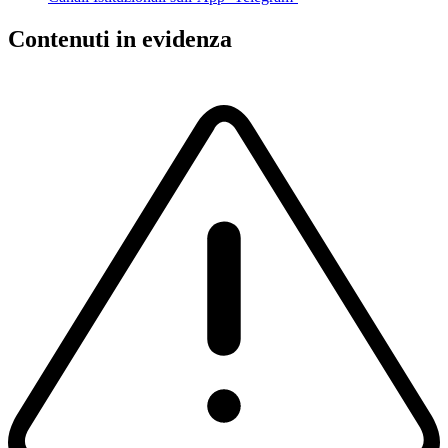
Contenuti in evidenza