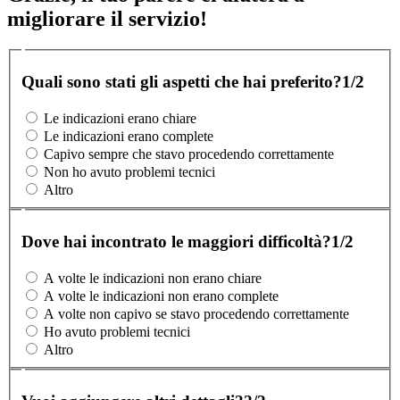
migliorare il servizio!
Quali sono stati gli aspetti che hai preferito?
1/2
Le indicazioni erano chiare
Le indicazioni erano complete
Capivo sempre che stavo procedendo correttamente
Non ho avuto problemi tecnici
Altro
Dove hai incontrato le maggiori difficoltà?
1/2
A volte le indicazioni non erano chiare
A volte le indicazioni non erano complete
A volte non capivo se stavo procedendo correttamente
Ho avuto problemi tecnici
Altro