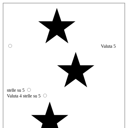
Valuta 5
stelle su 5
Valuta 4 stelle su 5