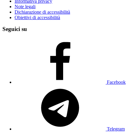
Informativa privacy
Note legali
Dichiarazione di accessibilità
Obiettivi di accessibilità
Seguici su
Facebook
Telegram