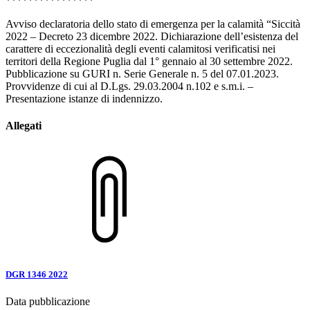
****************
Avviso declaratoria dello stato di emergenza per la calamità “Siccità
2022 – Decreto 23 dicembre 2022. Dichiarazione dell’esistenza del
carattere di eccezionalità degli eventi calamitosi verificatisi nei
territori della Regione Puglia dal 1° gennaio al 30 settembre 2022.
Pubblicazione su GURI n. Serie Generale n. 5 del 07.01.2023.
Provvidenze di cui al D.Lgs. 29.03.2004 n.102 e s.m.i. –
Presentazione istanze di indennizzo.
Allegati
DGR 1346 2022
Data pubblicazione