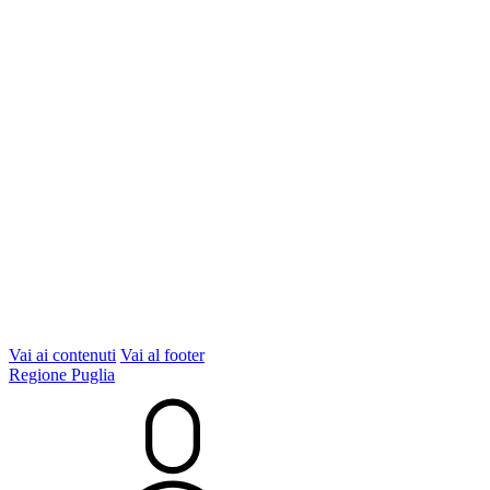
Vai ai contenuti
Vai al footer
Regione Puglia