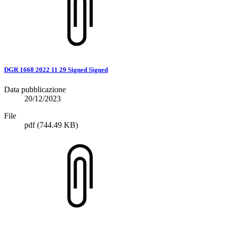
DGR 1668 2022 11 29 Signed Signed
Data pubblicazione
20/12/2023
File
pdf
(744.49 KB)