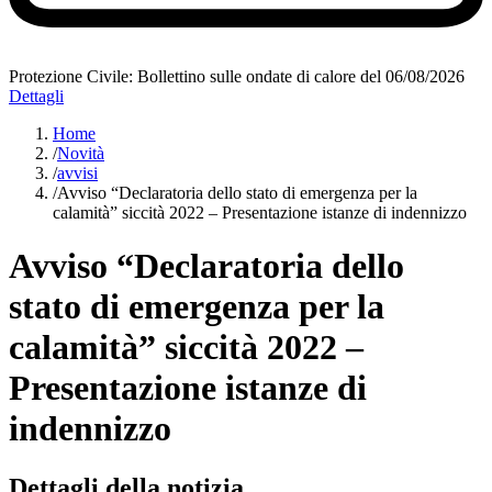
Protezione Civile: Bollettino sulle ondate di calore del 06/08/2026
Dettagli
Home
/
Novità
/
avvisi
/
Avviso “Declaratoria dello stato di emergenza per la
calamità” siccità 2022 – Presentazione istanze di indennizzo
Avviso “Declaratoria dello
stato di emergenza per la
calamità” siccità 2022 –
Presentazione istanze di
indennizzo
Dettagli della notizia