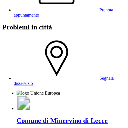
Prenota
appuntamento
Problemi in città
Segnala
disservizio
Comune di Minervino di Lecce