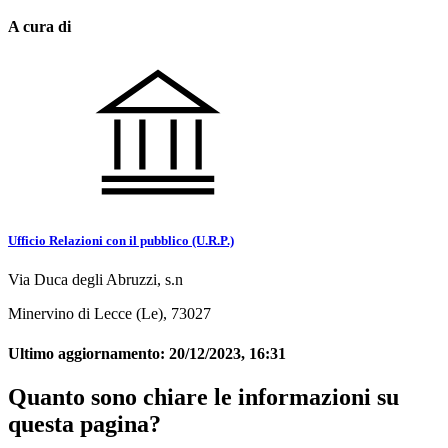
A cura di
Ufficio Relazioni con il pubblico (U.R.P.)
Via Duca degli Abruzzi, s.n
Minervino di Lecce (Le), 73027
Ultimo aggiornamento:
20/12/2023, 16:31
Quanto sono chiare le informazioni su
questa pagina?