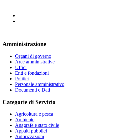
Amministrazione
Organi di governo
Aree amministrative
Uffici
Enti e fondazioni
Politici
Personale amministrativo
Documenti e Dati
Categorie di Servizio
Agricoltura e pesca
Ambiente
Anagrafe e stato civile
Appalti pubblici
Autorizzazioni