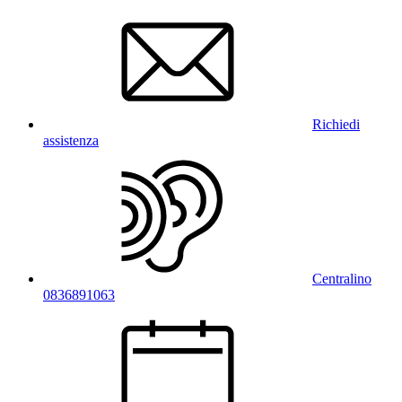
Richiedi
assistenza
Centralino
0836891063