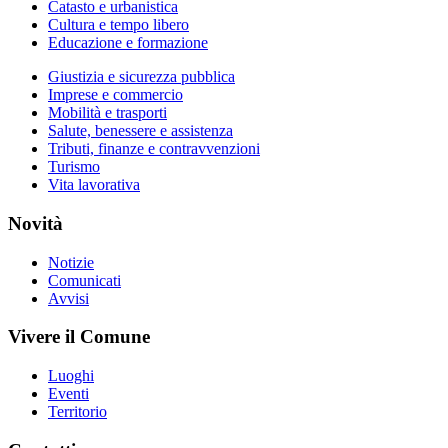
Catasto e urbanistica
Cultura e tempo libero
Educazione e formazione
Giustizia e sicurezza pubblica
Imprese e commercio
Mobilità e trasporti
Salute, benessere e assistenza
Tributi, finanze e contravvenzioni
Turismo
Vita lavorativa
Novità
Notizie
Comunicati
Avvisi
Vivere il Comune
Luoghi
Eventi
Territorio