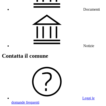
Documenti
Notizie
Contatta il comune
Leggi le
domande frequenti