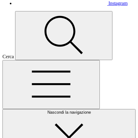
Instagram
Cerca
Nascondi la navigazione