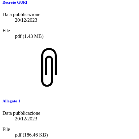
Decreto GURI
Data pubblicazione
20/12/2023
File
pdf
(1.43 MB)
Allegato 1
Data pubblicazione
20/12/2023
File
pdf
(186.46 KB)