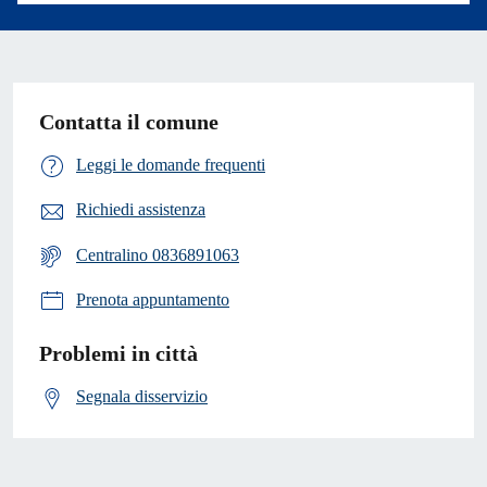
Contatta il comune
Leggi le domande frequenti
Richiedi assistenza
Centralino 0836891063
Prenota appuntamento
Problemi in città
Segnala disservizio