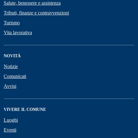
Salute, benessere e assistenza
Tributi, finanze e contravvenzioni
Turismo
Vita lavorativa
NOVITÀ
Notizie
Comunicati
Avvisi
VIVERE IL COMUNE
Luoghi
Eventi