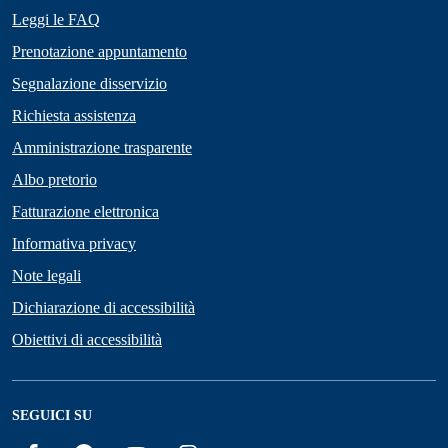
Leggi le FAQ
Prenotazione appuntamento
Segnalazione disservizio
Richiesta assistenza
Amministrazione trasparente
Albo pretorio
Fatturazione elettronica
Informativa privacy
Note legali
Dichiarazione di accessibilità
Obiettivi di accessibilità
SEGUICI SU