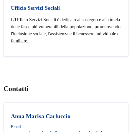
Ufficio Servizi Sociali
L'Ufficio Servizi Sociali è dedicato al sostegno e alla tutela
delle fasce più vulnerabili della popolazione, promuovendo
l'inclusione sociale, l'assistenza e il benessere individuale e
familiare.
Contatti
Anna Marisa Carluccio
Email