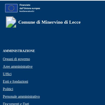
Comune di Minervino di Lecce
AMMINISTRAZIONE
Organi di governo
Aree amministrative
Uffici
Enti e fondazioni
Politici
Personale amministrativo
Documenti e Dati