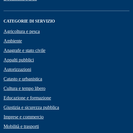
CATEGORIE DI SERVIZIO
Agricoltura e pesca
Ambiente
Anagrafe e stato civile
Appalti pubblici
Autorizzazioni
Catasto e urbanistica
Cultura e tempo libero
Educazione e formazione
Giustizia e sicurezza pubblica
Imprese e commercio
Mobilità e trasporti