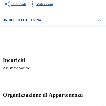
Condividi
Vedi azioni
INDICE DELLA PAGINA
Incarichi
Assistente Sociale
Organizzazione di Appartenenza