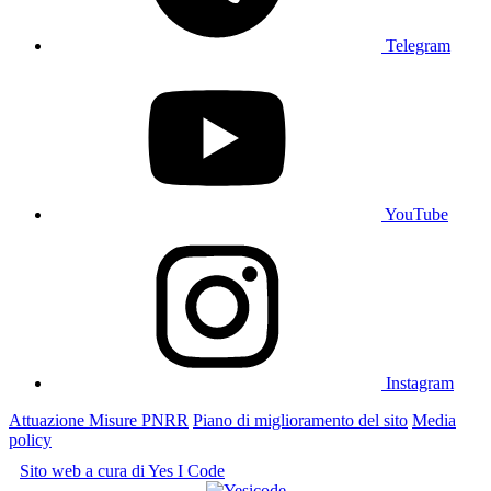
Telegram
YouTube
Instagram
Attuazione Misure PNRR
Piano di miglioramento del sito
Media
policy
Sito web a cura di Yes I Code