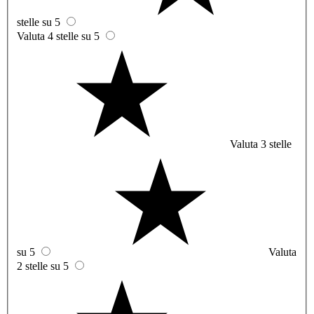
stelle su 5
Valuta 4 stelle su 5
Valuta 3 stelle
su 5
Valuta
2 stelle su 5