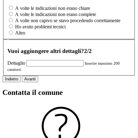
A volte le indicazioni non erano chiare
A volte le indicazioni non erano complete
A volte non capivo se stavo procedendo correttamente
Ho avuto problemi tecnici
Altro
Vuoi aggiungere altri dettagli?
2/2
Dettaglio
Inserire massimo 200
caratteri
Indietro
Avanti
Contatta il comune