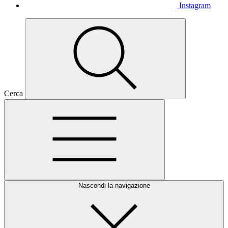
Instagram
Cerca
Nascondi la navigazione