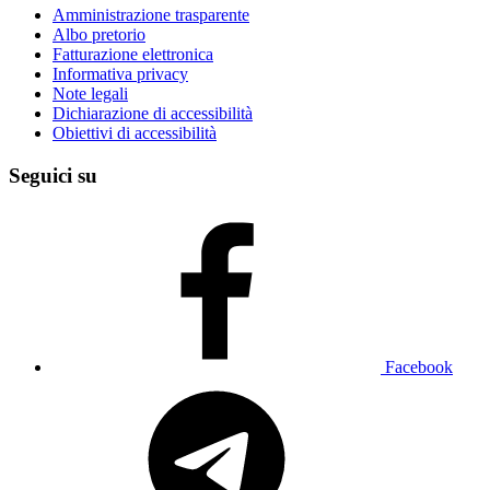
Amministrazione trasparente
Albo pretorio
Fatturazione elettronica
Informativa privacy
Note legali
Dichiarazione di accessibilità
Obiettivi di accessibilità
Seguici su
Facebook