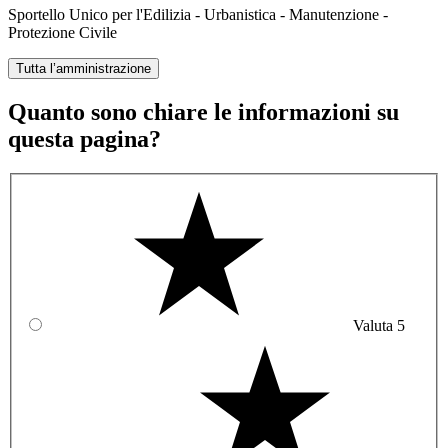
Sportello Unico per l'Edilizia - Urbanistica - Manutenzione -
Protezione Civile
Tutta l’amministrazione
Quanto sono chiare le informazioni su
questa pagina?
Valuta 5