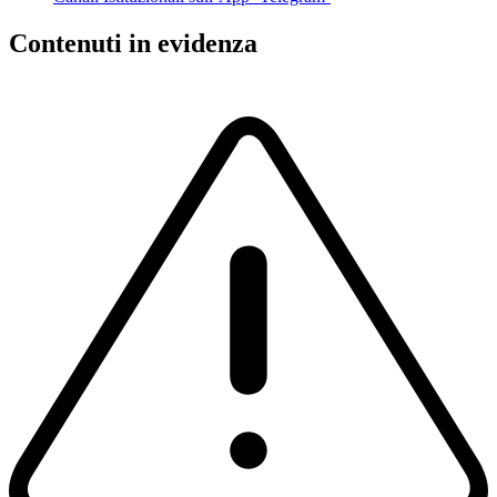
Contenuti in evidenza