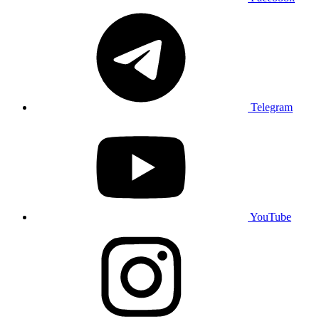
Telegram
YouTube