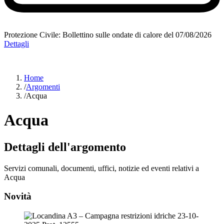
Protezione Civile: Bollettino sulle ondate di calore del 07/08/2026
Dettagli
Home
/
Argomenti
/
Acqua
Acqua
Dettagli dell'argomento
Servizi comunali, documenti, uffici, notizie ed eventi relativi a
Acqua
Novità