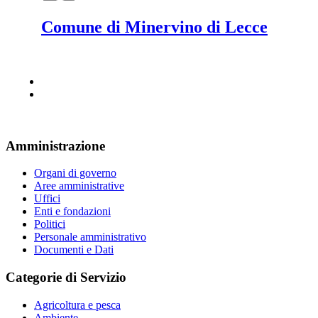
Comune di Minervino di Lecce
Amministrazione
Organi di governo
Aree amministrative
Uffici
Enti e fondazioni
Politici
Personale amministrativo
Documenti e Dati
Categorie di Servizio
Agricoltura e pesca
Ambiente