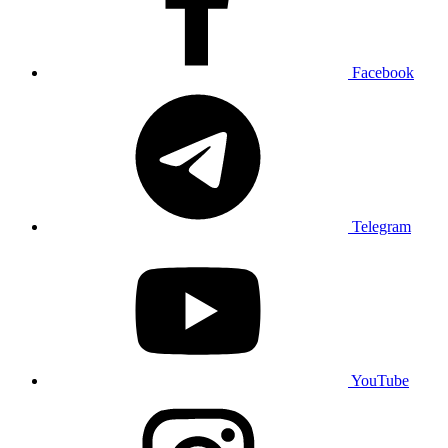
Facebook
Telegram
YouTube