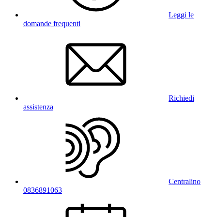
Leggi le
domande frequenti
Richiedi
assistenza
Centralino
0836891063