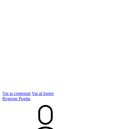
Vai ai contenuti
Vai al footer
Regione Puglia