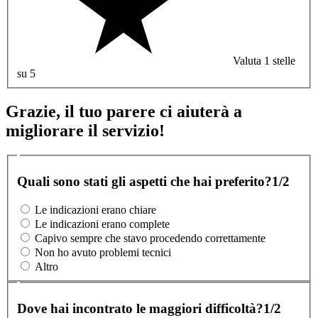
Valuta 1 stelle
su 5
Grazie, il tuo parere ci aiuterà a
migliorare il servizio!
Quali sono stati gli aspetti che hai preferito?
1/2
Le indicazioni erano chiare
Le indicazioni erano complete
Capivo sempre che stavo procedendo correttamente
Non ho avuto problemi tecnici
Altro
Dove hai incontrato le maggiori difficoltà?
1/2