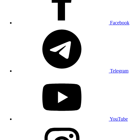
Facebook
Telegram
YouTube