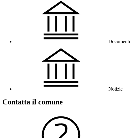
Documenti
Notizie
Contatta il comune