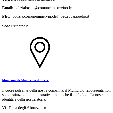
Email:
polizialocale@comune.minervino.le.it
PEC:
polizia.comuneminervino.le@pec.rupar.puglia.it
Sede Principale
Municipio di Minervino di Lecce
Il cuore pulsante della nostra comunità, il Municipio rappresenta non
solo l'istituzione amministrativa, ma anche il simbolo della nostra
identità e della nostra storia.
Via Duca degli Abruzzi, s.n