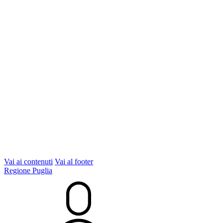
Vai ai contenuti
Vai al footer
Regione Puglia