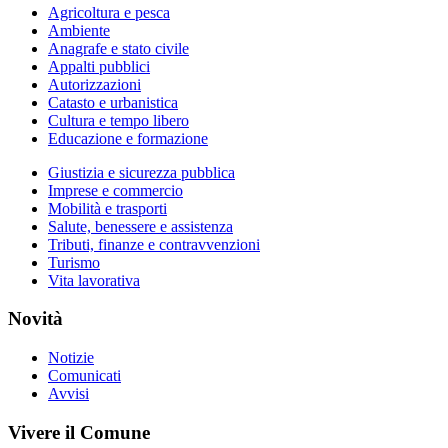
Agricoltura e pesca
Ambiente
Anagrafe e stato civile
Appalti pubblici
Autorizzazioni
Catasto e urbanistica
Cultura e tempo libero
Educazione e formazione
Giustizia e sicurezza pubblica
Imprese e commercio
Mobilità e trasporti
Salute, benessere e assistenza
Tributi, finanze e contravvenzioni
Turismo
Vita lavorativa
Novità
Notizie
Comunicati
Avvisi
Vivere il Comune