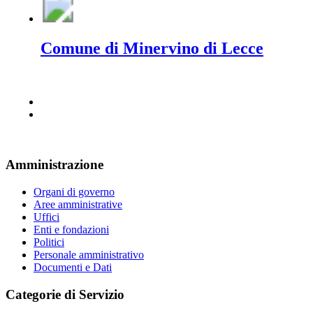
Comune di Minervino di Lecce
Amministrazione
Organi di governo
Aree amministrative
Uffici
Enti e fondazioni
Politici
Personale amministrativo
Documenti e Dati
Categorie di Servizio