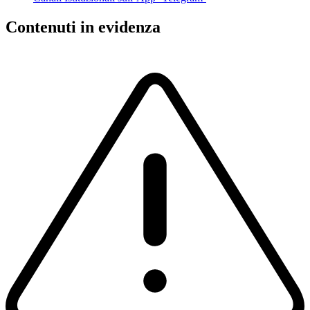
Contenuti in evidenza