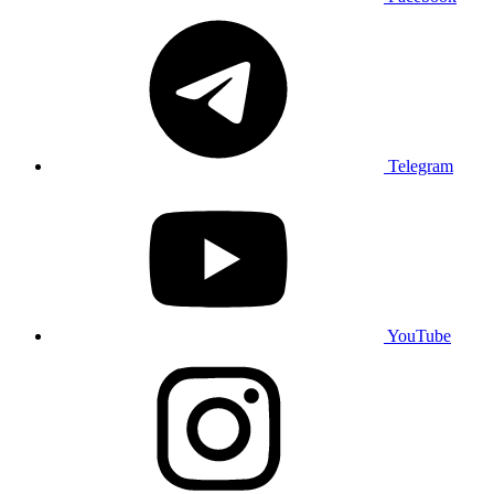
Telegram
YouTube