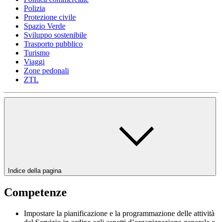
Polizia
Protezione civile
Spazio Verde
Sviluppo sostenibile
Trasporto pubblico
Turismo
Viaggi
Zone pedonali
ZTL
Indice della pagina
Competenze
Impostare la pianificazione e la programmazione delle attività