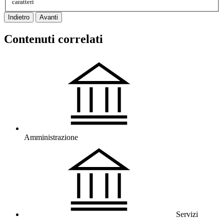
caratteri
Indietro
Avanti
Contenuti correlati
Amministrazione
Servizi