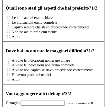
Quali sono stati gli aspetti che hai preferito?
1/2
Le indicazioni erano chiare
Le indicazioni erano complete
Capivo sempre che stavo procedendo correttamente
Non ho avuto problemi tecnici
Altro
Dove hai incontrato le maggiori difficoltà?
1/2
A volte le indicazioni non erano chiare
A volte le indicazioni non erano complete
A volte non capivo se stavo procedendo correttamente
Ho avuto problemi tecnici
Altro
Vuoi aggiungere altri dettagli?
2/2
Dettaglio
Inserire massimo 200