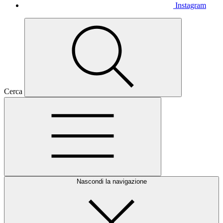
Instagram
Cerca
Nascondi la navigazione