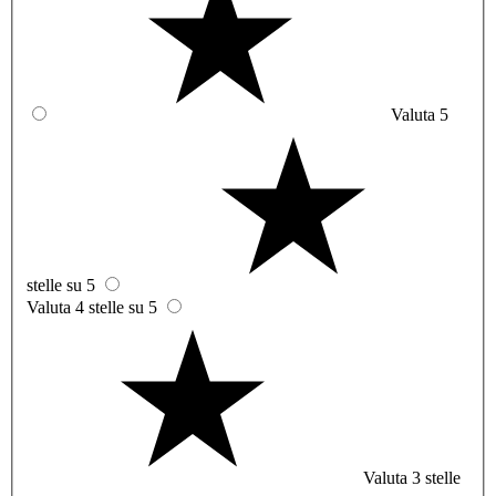
Valuta 5
stelle su 5
Valuta 4 stelle su 5
Valuta 3 stelle