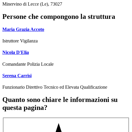
Minervino di Lecce (Le), 73027
Persone che compongono la struttura
Maria Grazia Accoto
Istruttore Vigilanza
Nicola D'Elia
Comandante Polizia Locale
Serena Carrisi
Funzionario Direttivo Tecnico ed Elevata Qualificazione
Quanto sono chiare le informazioni su
questa pagina?