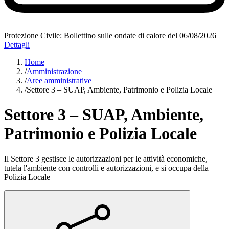
Protezione Civile: Bollettino sulle ondate di calore del 06/08/2026
Dettagli
Home
/
Amministrazione
/
Aree amministrative
/
Settore 3 – SUAP, Ambiente, Patrimonio e Polizia Locale
Settore 3 – SUAP, Ambiente,
Patrimonio e Polizia Locale
Il Settore 3 gestisce le autorizzazioni per le attività economiche,
tutela l'ambiente con controlli e autorizzazioni, e si occupa della
Polizia Locale