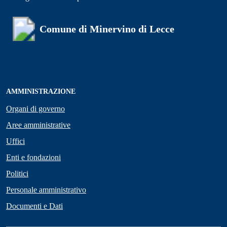
Comune di Minervino di Lecce
AMMINISTRAZIONE
Organi di governo
Aree amministrative
Uffici
Enti e fondazioni
Politici
Personale amministrativo
Documenti e Dati