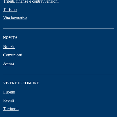
Tributi, finanze e contravvenzioni
Turismo
Vita lavorativa
NOVITÀ
Notizie
Comunicati
Avvisi
VIVERE IL COMUNE
Luoghi
Eventi
Territorio