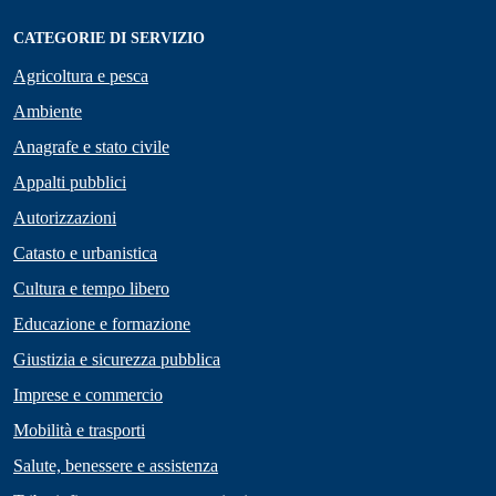
CATEGORIE DI SERVIZIO
Agricoltura e pesca
Ambiente
Anagrafe e stato civile
Appalti pubblici
Autorizzazioni
Catasto e urbanistica
Cultura e tempo libero
Educazione e formazione
Giustizia e sicurezza pubblica
Imprese e commercio
Mobilità e trasporti
Salute, benessere e assistenza