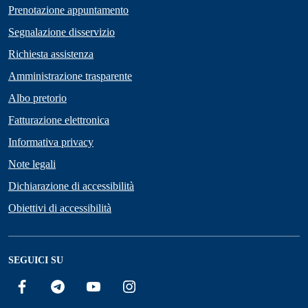
Prenotazione appuntamento
Segnalazione disservizio
Richiesta assistenza
Amministrazione trasparente
Albo pretorio
Fatturazione elettronica
Informativa privacy
Note legali
Dichiarazione di accessibilità
Obiettivi di accessibilità
SEGUICI SU
Facebook
Telegram
YouTube
Instagram