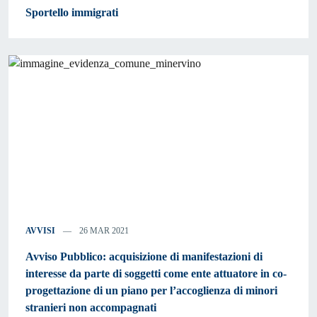
Sportello immigrati
AVVISI
26 MAR 2021
Avviso Pubblico: acquisizione di manifestazioni di
interesse da parte di soggetti come ente attuatore in co-
progettazione di un piano per l’accoglienza di minori
stranieri non accompagnati