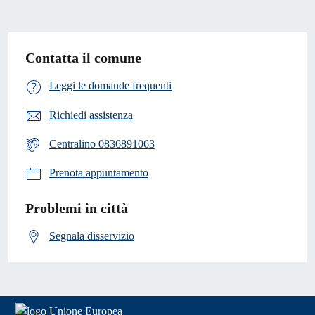
Contatta il comune
Leggi le domande frequenti
Richiedi assistenza
Centralino 0836891063
Prenota appuntamento
Problemi in città
Segnala disservizio