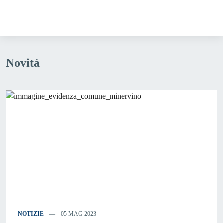
Novità
NOTIZIE
05 MAG 2023