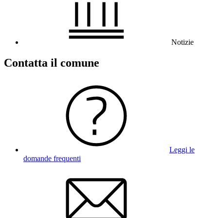
Notizie
Contatta il comune
Leggi le
domande frequenti