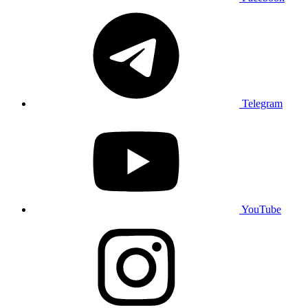
Telegram
YouTube