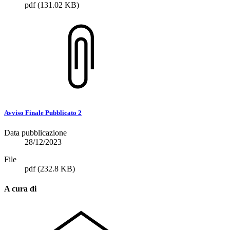
pdf
(131.02 KB)
Avviso Finale Pubblicato 2
Data pubblicazione
28/12/2023
File
pdf
(232.8 KB)
A cura di