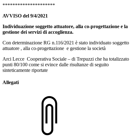
*********************
AVVISO del 9/4/2021
Individuazione soggetto attuatore, alla co-progettazione e la
gestione dei servizi di accoglienza.
Con determinazione RG n.116/2021 è stato individuato soggetto
attuatore , alla co-progettazione e gestione la società
Arci Lecce Cooperativa Sociale – di Trepuzzi che ha totalizzato
punti 80/100 come si evince dalle risultanze di seguito
sinteticamente riportate
Allegati