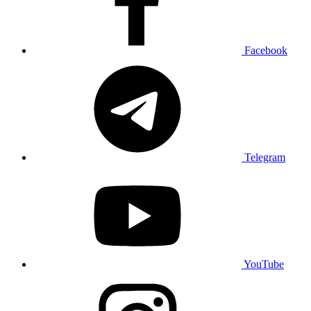
Facebook
Telegram
YouTube