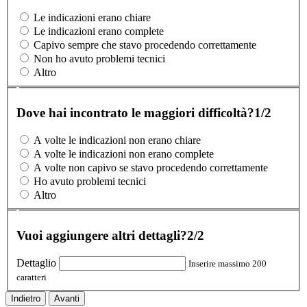
Le indicazioni erano chiare
Le indicazioni erano complete
Capivo sempre che stavo procedendo correttamente
Non ho avuto problemi tecnici
Altro
Dove hai incontrato le maggiori difficoltà?
1/2
A volte le indicazioni non erano chiare
A volte le indicazioni non erano complete
A volte non capivo se stavo procedendo correttamente
Ho avuto problemi tecnici
Altro
Vuoi aggiungere altri dettagli?
2/2
Dettaglio
Inserire massimo 200
caratteri
Indietro
Avanti