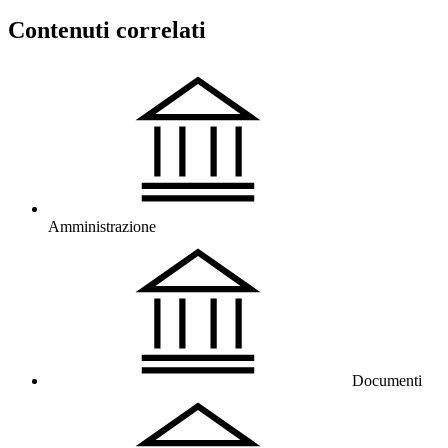
Contenuti correlati
Amministrazione
Documenti