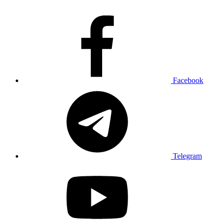
Facebook
Telegram