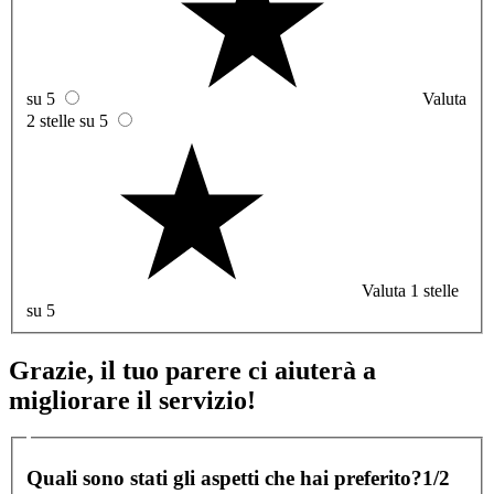
su 5
Valuta
2 stelle su 5
Valuta 1 stelle
su 5
Grazie, il tuo parere ci aiuterà a
migliorare il servizio!
Quali sono stati gli aspetti che hai preferito?
1/2