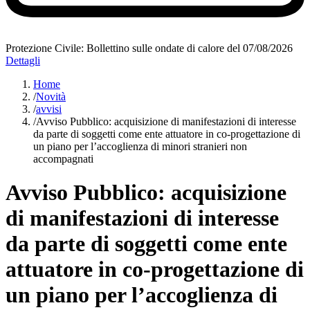
Protezione Civile: Bollettino sulle ondate di calore del 07/08/2026
Dettagli
Home
/
Novità
/
avvisi
/
Avviso Pubblico: acquisizione di manifestazioni di interesse
da parte di soggetti come ente attuatore in co-progettazione di
un piano per l’accoglienza di minori stranieri non
accompagnati
Avviso Pubblico: acquisizione
di manifestazioni di interesse
da parte di soggetti come ente
attuatore in co-progettazione di
un piano per l’accoglienza di