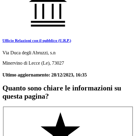
Ufficio Relazioni con il pubblico (U.R.P.)
Via Duca degli Abruzzi, s.n
Minervino di Lecce (Le), 73027
Ultimo aggiornamento:
28/12/2023, 16:35
Quanto sono chiare le informazioni su
questa pagina?