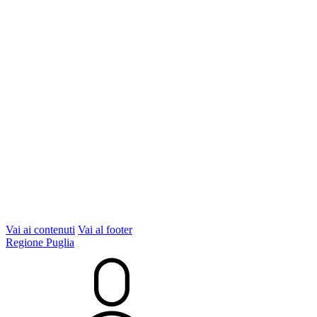
Vai ai contenuti
Vai al footer
Regione Puglia