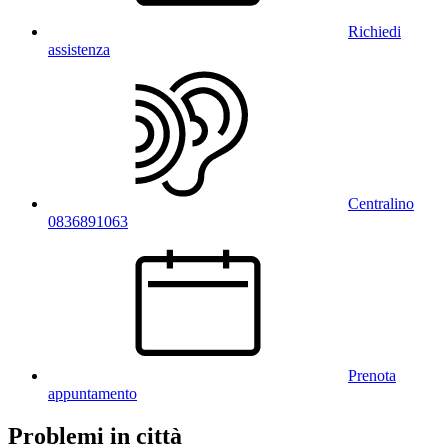
Richiedi
assistenza
Centralino
0836891063
Prenota
appuntamento
Problemi in città