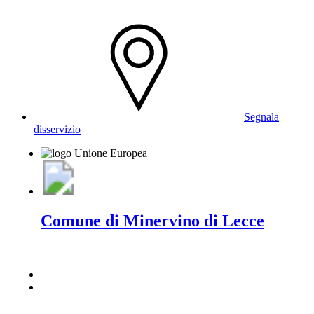
Segnala
disservizio
Comune di Minervino di Lecce