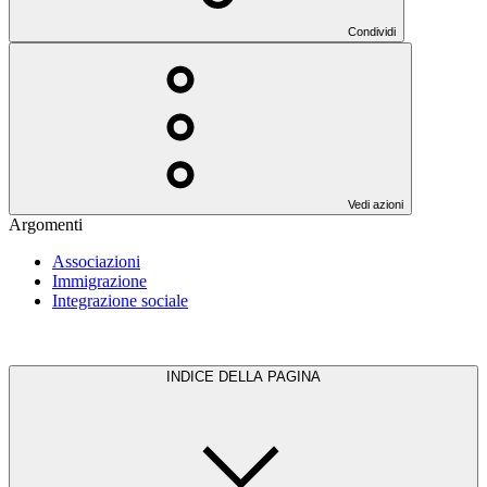
Condividi
Vedi azioni
Argomenti
Associazioni
Immigrazione
Integrazione sociale
INDICE DELLA PAGINA