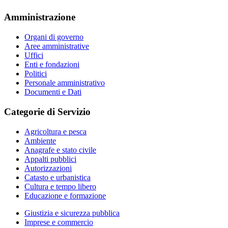
Amministrazione
Organi di governo
Aree amministrative
Uffici
Enti e fondazioni
Politici
Personale amministrativo
Documenti e Dati
Categorie di Servizio
Agricoltura e pesca
Ambiente
Anagrafe e stato civile
Appalti pubblici
Autorizzazioni
Catasto e urbanistica
Cultura e tempo libero
Educazione e formazione
Giustizia e sicurezza pubblica
Imprese e commercio