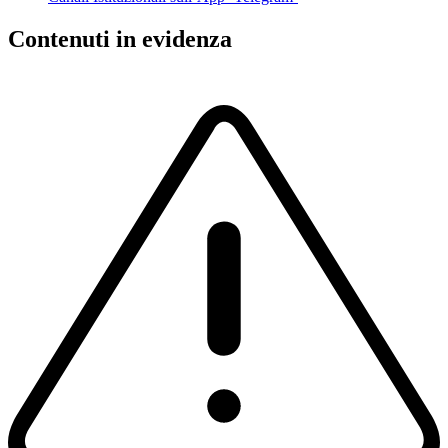
Contenuti in evidenza