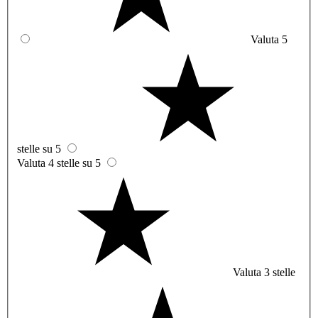
Valuta 5
stelle su 5
Valuta 4 stelle su 5
Valuta 3 stelle