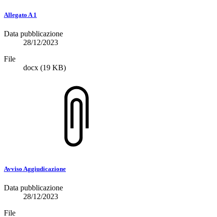
Allegato A 1
Data pubblicazione
28/12/2023
File
docx
(19 KB)
Avviso Aggiudicazione
Data pubblicazione
28/12/2023
File