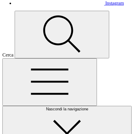
Instagram
Cerca
Nascondi la navigazione