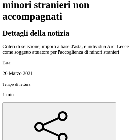
minori stranieri non
accompagnati
Dettagli della notizia
Criteri di selezione, importi a base d'asta, e individua Arci Lecce
come soggetto attuatore per l'accoglienza di minori stranieri
Data:
26 Marzo 2021
Tempo di lettura:
1 min