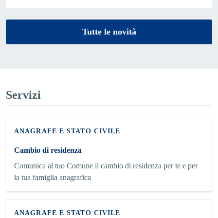
Tutte le novità
Servizi
ANAGRAFE E STATO CIVILE
Cambio di residenza
Comunica al tuo Comune il cambio di residenza per te e per
la tua famiglia anagrafica
ANAGRAFE E STATO CIVILE