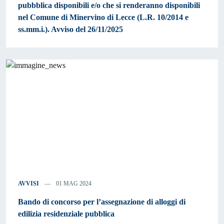
pubbblica disponibili e/o che si renderanno disponibili
nel Comune di Minervino di Lecce (L.R. 10/2014 e
ss.mm.i.). Avviso del 26/11/2025
AVVISI
01 MAG 2024
Bando di concorso per l’assegnazione di alloggi di
edilizia residenziale pubblica