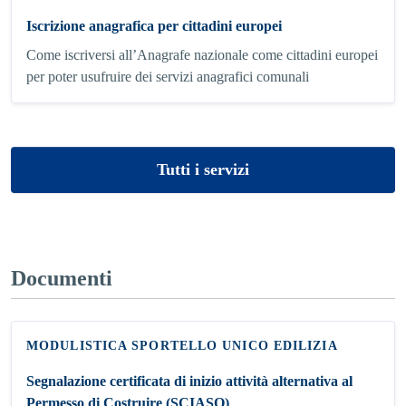
Iscrizione anagrafica per cittadini europei
Come iscriversi all’Anagrafe nazionale come cittadini europei
per poter usufruire dei servizi anagrafici comunali
Tutti i servizi
Documenti
MODULISTICA SPORTELLO UNICO EDILIZIA
Segnalazione certificata di inizio attività alternativa al
Permesso di Costruire (SCIASO)