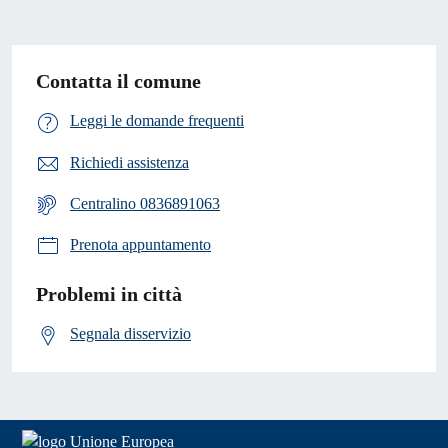
Contatta il comune
Leggi le domande frequenti
Richiedi assistenza
Centralino 0836891063
Prenota appuntamento
Problemi in città
Segnala disservizio