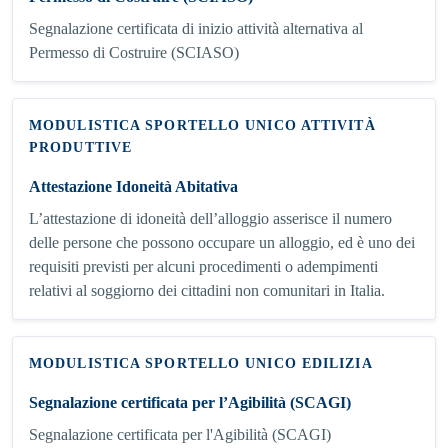
Segnalazione certificata di inizio attività alternativa al
Permesso di Costruire (SCIASO)
MODULISTICA SPORTELLO UNICO ATTIVITÀ
PRODUTTIVE
Attestazione Idoneità Abitativa
L’attestazione di idoneità dell’alloggio asserisce il numero
delle persone che possono occupare un alloggio, ed è uno dei
requisiti previsti per alcuni procedimenti o adempimenti
relativi al soggiorno dei cittadini non comunitari in Italia.
MODULISTICA SPORTELLO UNICO EDILIZIA
Segnalazione certificata per l’Agibilità (SCAGI)
Segnalazione certificata per l'Agibilità (SCAGI)