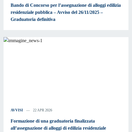
Bando di Concorso per l’assegnazione di alloggi edilizia
residenziale pubblica – Avviso del 26/11/2025 –
Graduatoria definitiva
AVVISI
22 APR 2026
Formazione di una graduatoria finalizzata
all’assegnazione di alloggi di edilizia residenziale