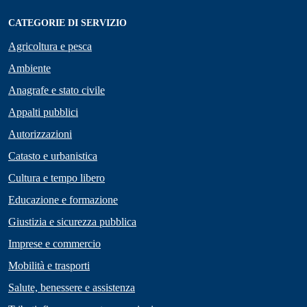
CATEGORIE DI SERVIZIO
Agricoltura e pesca
Ambiente
Anagrafe e stato civile
Appalti pubblici
Autorizzazioni
Catasto e urbanistica
Cultura e tempo libero
Educazione e formazione
Giustizia e sicurezza pubblica
Imprese e commercio
Mobilità e trasporti
Salute, benessere e assistenza