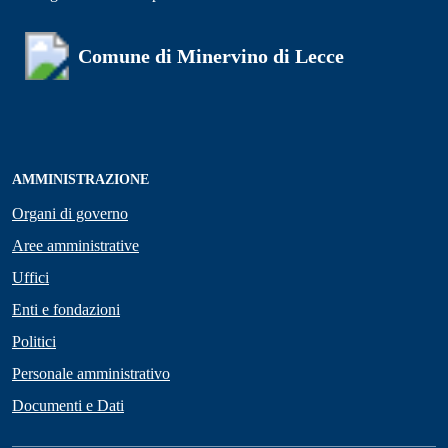
Comune di Minervino di Lecce
AMMINISTRAZIONE
Organi di governo
Aree amministrative
Uffici
Enti e fondazioni
Politici
Personale amministrativo
Documenti e Dati