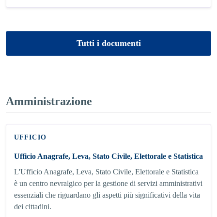
Tutti i documenti
Amministrazione
UFFICIO
Ufficio Anagrafe, Leva, Stato Civile, Elettorale e Statistica
L'Ufficio Anagrafe, Leva, Stato Civile, Elettorale e Statistica
è un centro nevralgico per la gestione di servizi amministrativi
essenziali che riguardano gli aspetti più significativi della vita
dei cittadini.