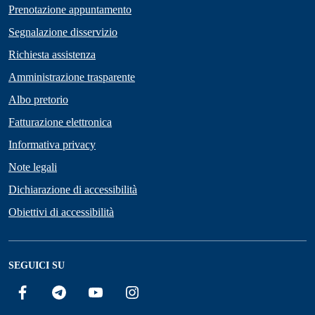
Prenotazione appuntamento
Segnalazione disservizio
Richiesta assistenza
Amministrazione trasparente
Albo pretorio
Fatturazione elettronica
Informativa privacy
Note legali
Dichiarazione di accessibilità
Obiettivi di accessibilità
SEGUICI SU
Facebook
Telegram
YouTube
Instagram