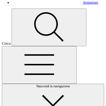
Instagram
Cerca
Nascondi la navigazione