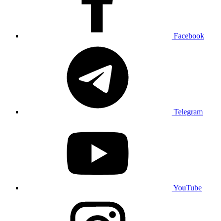
Facebook
Telegram
YouTube