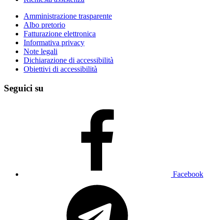
Amministrazione trasparente
Albo pretorio
Fatturazione elettronica
Informativa privacy
Note legali
Dichiarazione di accessibilità
Obiettivi di accessibilità
Seguici su
Facebook