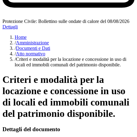
Protezione Civile: Bollettino sulle ondate di calore del 08/08/2026
Dettagli
Home
/
Amministrazione
/
Documenti e Dati
/
Atto normativo
/
Criteri e modalità per la locazione e concessione in uso di
locali ed immobili comunali del patrimonio disponibile.
Criteri e modalità per la
locazione e concessione in uso
di locali ed immobili comunali
del patrimonio disponibile.
Dettagli del documento