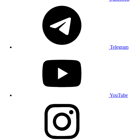
Telegram
YouTube