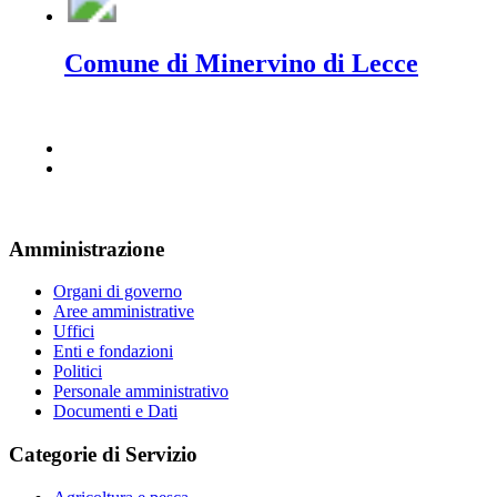
Comune di Minervino di Lecce
Amministrazione
Organi di governo
Aree amministrative
Uffici
Enti e fondazioni
Politici
Personale amministrativo
Documenti e Dati
Categorie di Servizio