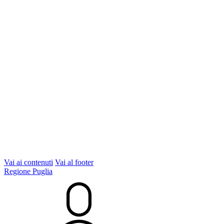
Vai ai contenuti
Vai al footer
Regione Puglia