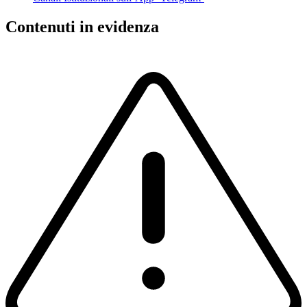
Contenuti in evidenza