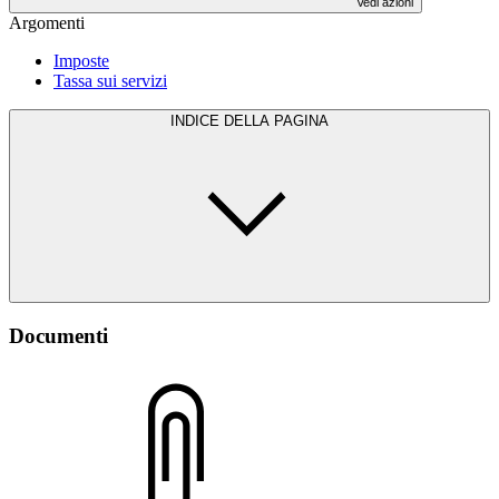
Vedi azioni
Argomenti
Imposte
Tassa sui servizi
INDICE DELLA PAGINA
Documenti