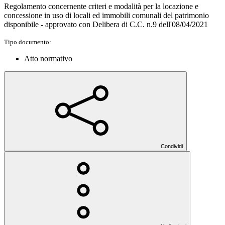
Regolamento concernente criteri e modalità per la locazione e
concessione in uso di locali ed immobili comunali del patrimonio
disponibile - approvato con Delibera di C.C. n.9 dell'08/04/2021
Tipo documento:
Atto normativo
Condividi