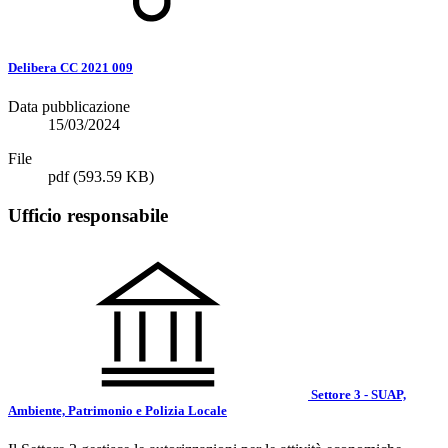
Delibera CC 2021 009
Data pubblicazione
15/03/2024
File
pdf
(593.59 KB)
Ufficio responsabile
Settore 3 - SUAP,
Ambiente, Patrimonio e Polizia Locale