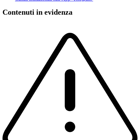
Contenuti in evidenza