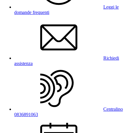
Leggi le
domande frequenti
Richiedi
assistenza
Centralino
0836891063