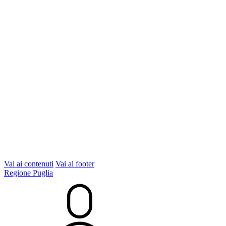
Vai ai contenuti
Vai al footer
Regione Puglia