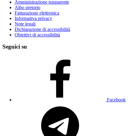
Amministrazione trasparente
Albo pretorio
Fatturazione elettronica
Informativa privacy
Note legali
Dichiarazione di accessibilità
Obiettivi di accessibilità
Seguici su
Facebook