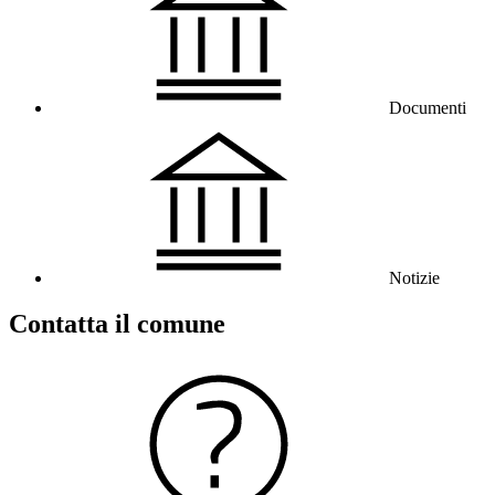
Documenti
Notizie
Contatta il comune