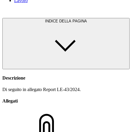
Lavoro
INDICE DELLA PAGINA
Descrizione
Di seguito in allegato Report LE-43/2024.
Allegati