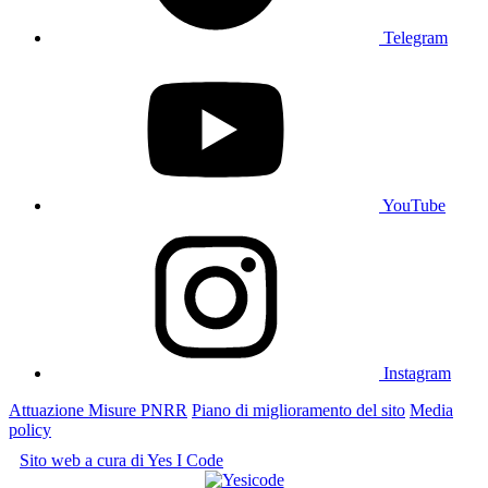
Telegram
YouTube
Instagram
Attuazione Misure PNRR
Piano di miglioramento del sito
Media
policy
Sito web a cura di Yes I Code