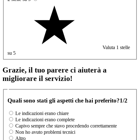
Valuta 1 stelle
su 5
Grazie, il tuo parere ci aiuterà a
migliorare il servizio!
Quali sono stati gli aspetti che hai preferito?
1/2
Le indicazioni erano chiare
Le indicazioni erano complete
Capivo sempre che stavo procedendo correttamente
Non ho avuto problemi tecnici
Altro