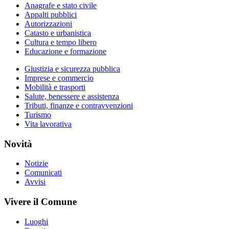
Anagrafe e stato civile
Appalti pubblici
Autorizzazioni
Catasto e urbanistica
Cultura e tempo libero
Educazione e formazione
Giustizia e sicurezza pubblica
Imprese e commercio
Mobilità e trasporti
Salute, benessere e assistenza
Tributi, finanze e contravvenzioni
Turismo
Vita lavorativa
Novità
Notizie
Comunicati
Avvisi
Vivere il Comune
Luoghi