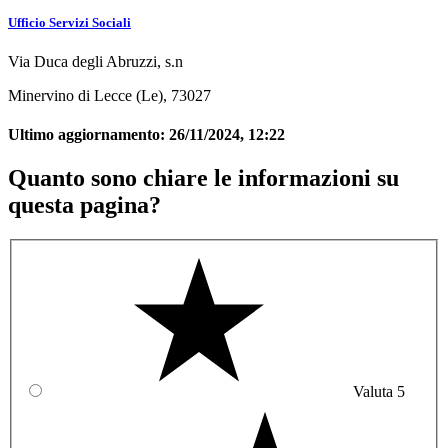
Ufficio Servizi Sociali
Via Duca degli Abruzzi, s.n
Minervino di Lecce (Le), 73027
Ultimo aggiornamento:
26/11/2024, 12:22
Quanto sono chiare le informazioni su
questa pagina?
Valuta 5