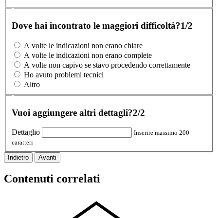
Dove hai incontrato le maggiori difficoltà?
1/2
A volte le indicazioni non erano chiare
A volte le indicazioni non erano complete
A volte non capivo se stavo procedendo correttamente
Ho avuto problemi tecnici
Altro
Vuoi aggiungere altri dettagli?
2/2
Dettaglio
Inserire massimo 200
caratteri
Indietro
Avanti
Contenuti correlati