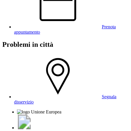
Prenota
appuntamento
Problemi in città
Segnala
disservizio