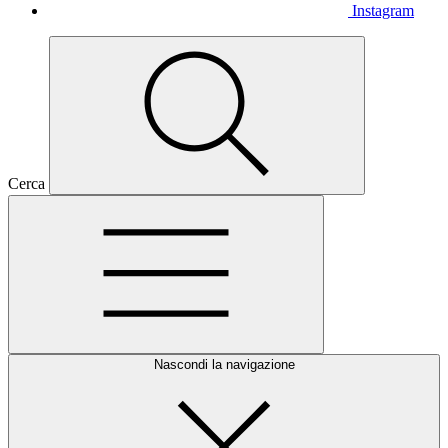
Instagram
Cerca
Nascondi la navigazione