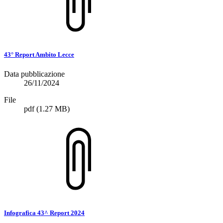
43° Report Ambito Lecce
Data pubblicazione
26/11/2024
File
pdf
(1.27 MB)
Infografica 43^ Report 2024