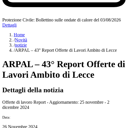
Protezione Civile: Bollettino sulle ondate di calore del 03/08/2026
Dettagli
Home
/
Novità
/
notizie
/
ARPAL – 43° Report Offerte di Lavori Ambito di Lecce
ARPAL – 43° Report Offerte di
Lavori Ambito di Lecce
Dettagli della notizia
Offerte di lavoro Report - Aggiornamento: 25 novembre - 2
dicembre 2024
Data:
26 Novembre 2024