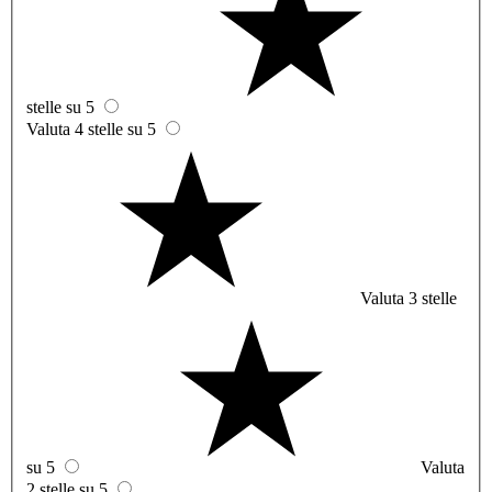
stelle su 5
Valuta 4 stelle su 5
Valuta 3 stelle
su 5
Valuta
2 stelle su 5