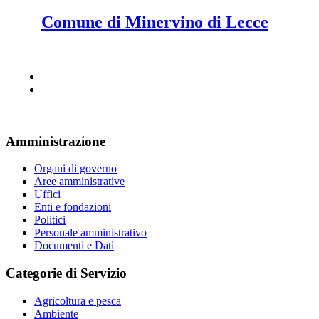
Comune di Minervino di Lecce
Amministrazione
Organi di governo
Aree amministrative
Uffici
Enti e fondazioni
Politici
Personale amministrativo
Documenti e Dati
Categorie di Servizio
Agricoltura e pesca
Ambiente