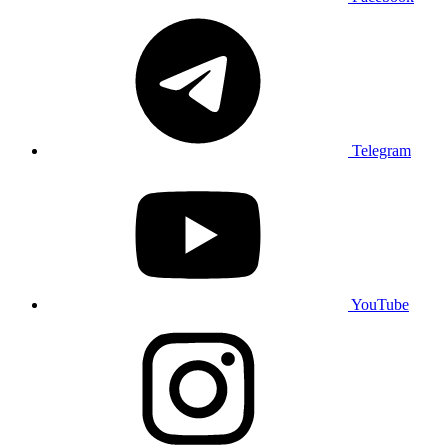
Telegram
YouTube