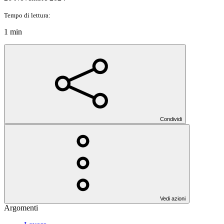
Tempo di lettura:
1 min
Condividi
Vedi azioni
Argomenti