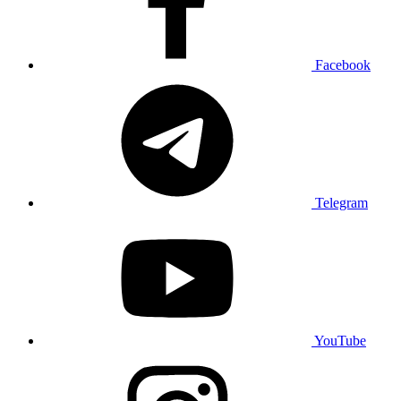
Facebook
Telegram
YouTube