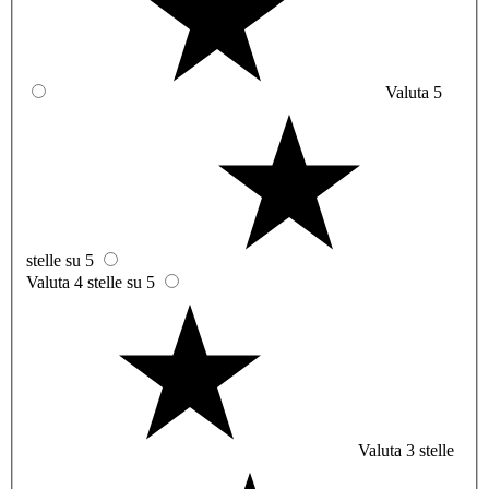
Valuta 5
stelle su 5
Valuta 4 stelle su 5
Valuta 3 stelle