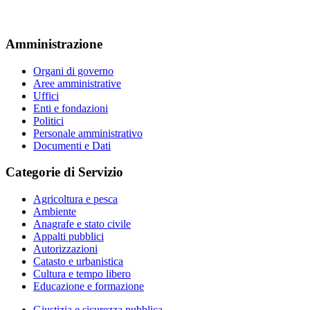
Amministrazione
Organi di governo
Aree amministrative
Uffici
Enti e fondazioni
Politici
Personale amministrativo
Documenti e Dati
Categorie di Servizio
Agricoltura e pesca
Ambiente
Anagrafe e stato civile
Appalti pubblici
Autorizzazioni
Catasto e urbanistica
Cultura e tempo libero
Educazione e formazione
Giustizia e sicurezza pubblica