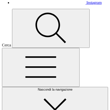
Instagram
Cerca
Nascondi la navigazione