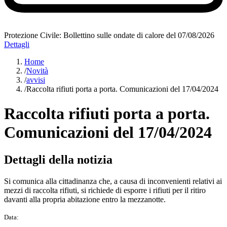
Protezione Civile: Bollettino sulle ondate di calore del 07/08/2026
Dettagli
Home
/
Novità
/
avvisi
/
Raccolta rifiuti porta a porta. Comunicazioni del 17/04/2024
Raccolta rifiuti porta a porta.
Comunicazioni del 17/04/2024
Dettagli della notizia
Si comunica alla cittadinanza che, a causa di inconvenienti relativi ai
mezzi di raccolta rifiuti, si richiede di esporre i rifiuti per il ritiro
davanti alla propria abitazione entro la mezzanotte.
Data: