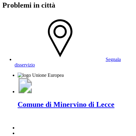
Problemi in città
Segnala
disservizio
Comune di Minervino di Lecce