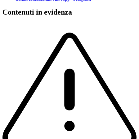
Contenuti in evidenza