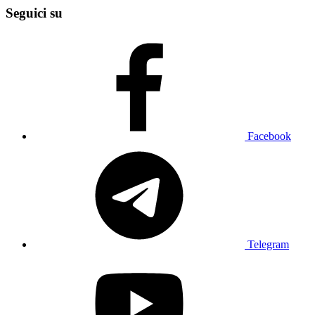
Seguici su
Facebook
Telegram