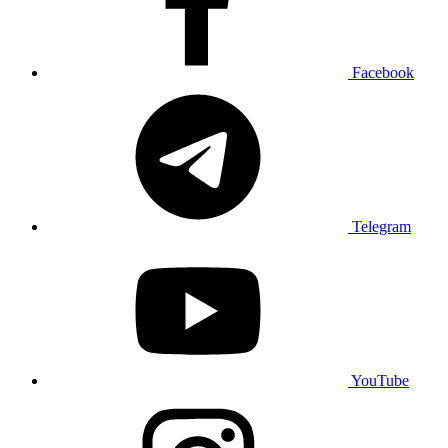
Facebook
Telegram
YouTube