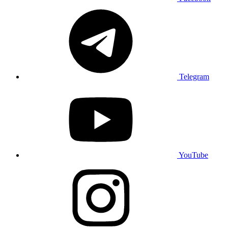
Telegram
YouTube