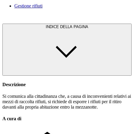
Gestione rifiuti
INDICE DELLA PAGINA
Descrizione
Si comunica alla cittadinanza che, a causa di inconvenienti relativi ai
mezzi di raccolta rifiuti, si richiede di esporre i rifiuti per il ritiro
davanti alla propria abitazione entro la mezzanotte.
A cura di