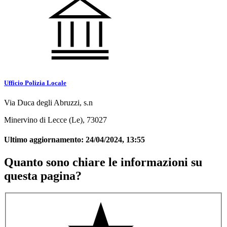
Ufficio Polizia Locale
Via Duca degli Abruzzi, s.n
Minervino di Lecce (Le), 73027
Ultimo aggiornamento:
24/04/2024, 13:55
Quanto sono chiare le informazioni su
questa pagina?