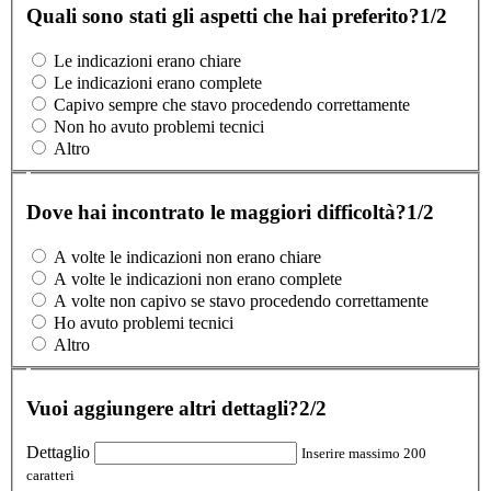
Quali sono stati gli aspetti che hai preferito?
1/2
Le indicazioni erano chiare
Le indicazioni erano complete
Capivo sempre che stavo procedendo correttamente
Non ho avuto problemi tecnici
Altro
Dove hai incontrato le maggiori difficoltà?
1/2
A volte le indicazioni non erano chiare
A volte le indicazioni non erano complete
A volte non capivo se stavo procedendo correttamente
Ho avuto problemi tecnici
Altro
Vuoi aggiungere altri dettagli?
2/2
Dettaglio
Inserire massimo 200
caratteri