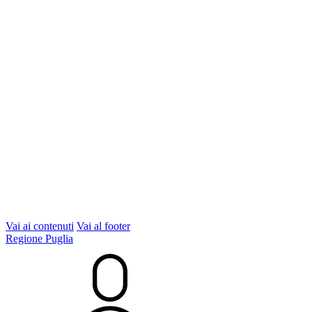
Vai ai contenuti
Vai al footer
Regione Puglia