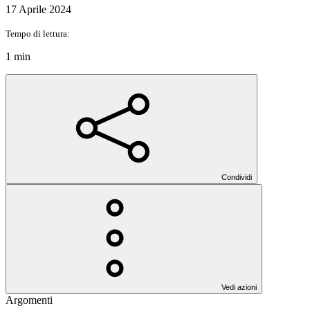
17 Aprile 2024
Tempo di lettura:
1 min
Condividi
Vedi azioni
Argomenti