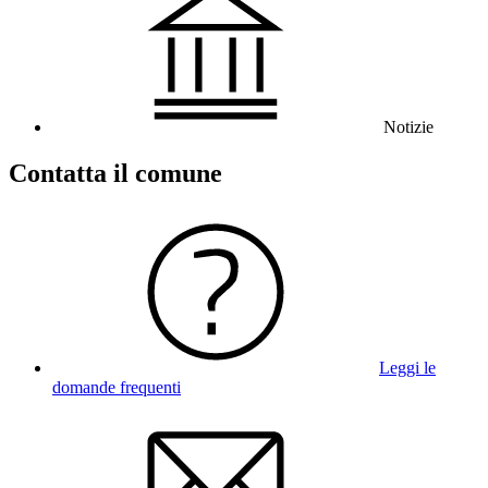
Notizie
Contatta il comune
Leggi le
domande frequenti