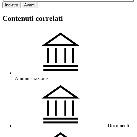
Indietro
Avanti
Contenuti correlati
Amministrazione
Documenti