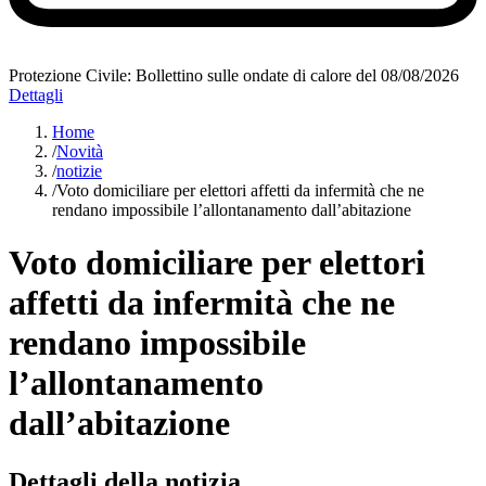
Protezione Civile: Bollettino sulle ondate di calore del 08/08/2026
Dettagli
Home
/
Novità
/
notizie
/
Voto domiciliare per elettori affetti da infermità che ne
rendano impossibile l’allontanamento dall’abitazione
Voto domiciliare per elettori
affetti da infermità che ne
rendano impossibile
l’allontanamento
dall’abitazione
Dettagli della notizia