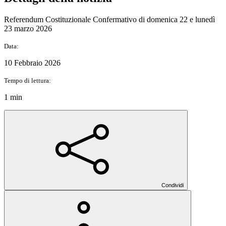
Referendum Costituzionale Confermativo di domenica 22 e lunedì
23 marzo 2026
Data:
10 Febbraio 2026
Tempo di lettura:
1 min
Condividi