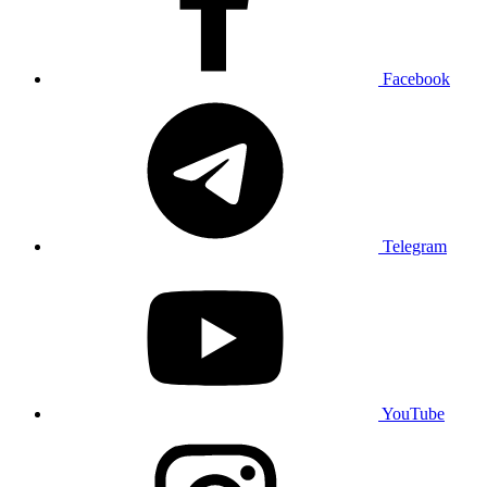
Facebook
Telegram
YouTube