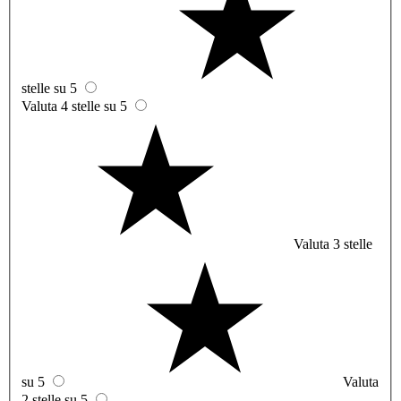
stelle su 5
Valuta 4 stelle su 5
Valuta 3 stelle
su 5
Valuta
2 stelle su 5