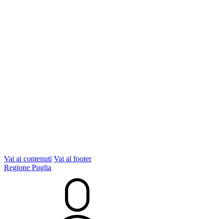
Vai ai contenuti
Vai al footer
Regione Puglia