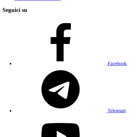
Seguici su
Facebook
Telegram