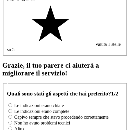
Valuta 1 stelle
su 5
Grazie, il tuo parere ci aiuterà a
migliorare il servizio!
Quali sono stati gli aspetti che hai preferito?
1/2
Le indicazioni erano chiare
Le indicazioni erano complete
Capivo sempre che stavo procedendo correttamente
Non ho avuto problemi tecnici
Altro