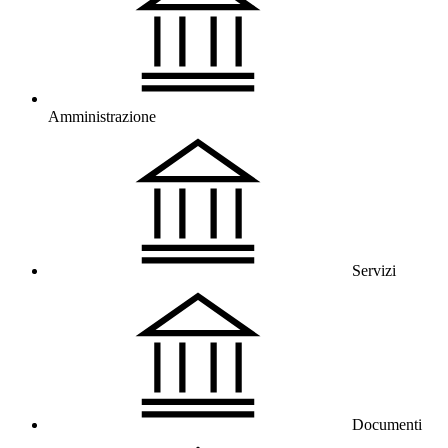
Amministrazione
Servizi
Documenti