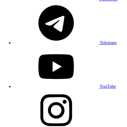
Telegram
YouTube