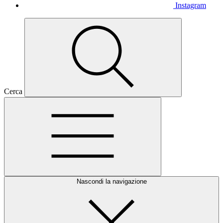
Instagram
Cerca
Nascondi la navigazione