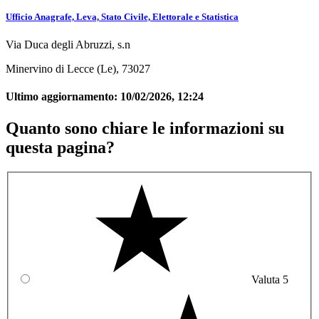
Ufficio Anagrafe, Leva, Stato Civile, Elettorale e Statistica
Via Duca degli Abruzzi, s.n
Minervino di Lecce (Le), 73027
Ultimo aggiornamento:
10/02/2026, 12:24
Quanto sono chiare le informazioni su
questa pagina?
Valuta 5