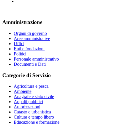
Amministrazione
Organi di governo
Aree amministrative
Uffici
Enti e fondazioni
Politici
Personale amministrativo
Documenti e Dati
Categorie di Servizio
Agricoltura e pesca
Ambiente
Anagrafe e stato civile
Appalti pubblici
Autorizzazioni
Catasto e urbanistica
Cultura e tempo libero
Educazione e formazione