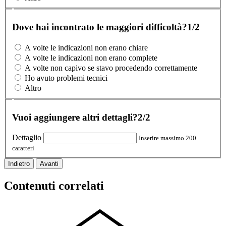
Dove hai incontrato le maggiori difficoltà?
1/2
A volte le indicazioni non erano chiare
A volte le indicazioni non erano complete
A volte non capivo se stavo procedendo correttamente
Ho avuto problemi tecnici
Altro
Vuoi aggiungere altri dettagli?
2/2
Dettaglio
Inserire massimo 200
caratteri
Indietro
Avanti
Contenuti correlati