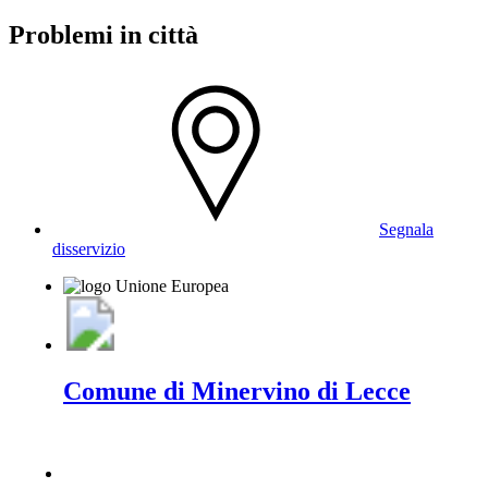
Problemi in città
Segnala
disservizio
Comune di Minervino di Lecce