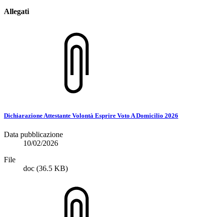
Allegati
Dichiarazione Attestante Volontà Esprire Voto A Domicilio 2026
Data pubblicazione
10/02/2026
File
doc
(36.5 KB)