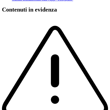
Contenuti in evidenza