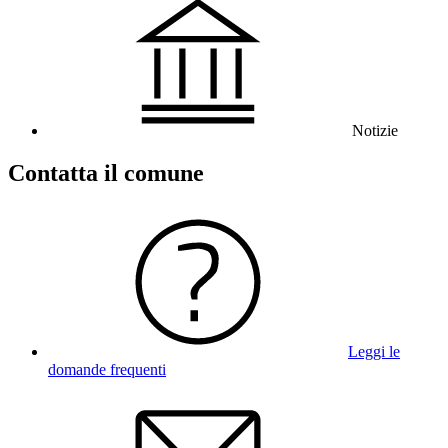
Notizie
Contatta il comune
Leggi le
domande frequenti