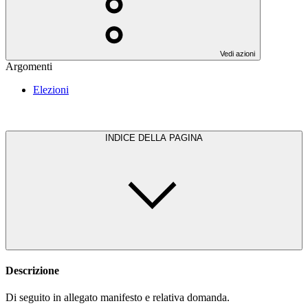
Vedi azioni
Argomenti
Elezioni
INDICE DELLA PAGINA
Descrizione
Di seguito in allegato manifesto e relativa domanda.