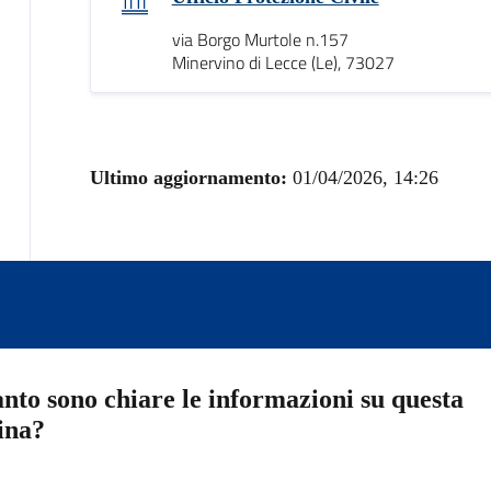
via Borgo Murtole n.157
Minervino di Lecce (Le), 73027
Ultimo aggiornamento:
01/04/2026, 14:26
nto sono chiare le informazioni su questa
ina?