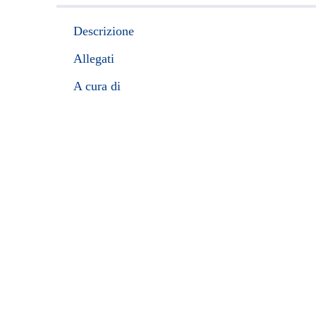
Descrizione
Allegati
A cura di