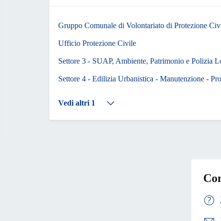
Gruppo Comunale di Volontariato di Protezione Civ
Ufficio Protezione Civile
Settore 3 - SUAP, Ambiente, Patrimonio e Polizia L
Settore 4 - Edilizia Urbanistica - Manutenzione - Pr
Vedi altri 1
Con