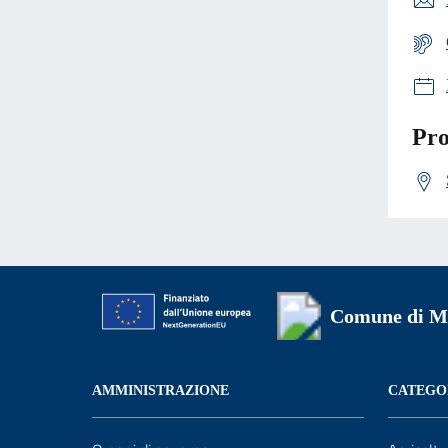
Pro
Comune di Mi
AMMINISTRAZIONE
CATEGOR