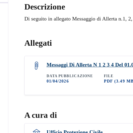
Descrizione
Di seguito in allegato Messaggio di Allerta n.1, 2
Allegati
Messaggi Di Allerta N 1 2 3 4 Del 01.
DATA PUBBLICAZIONE
FILE
01/04/2026
PDF
(3.49 M
A cura di
Ufficio Protezione Civile