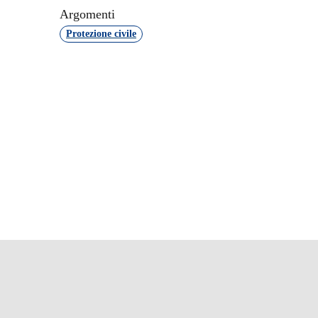
Argomenti
Protezione civile