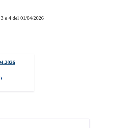
, 3 e 4 del 01/04/2026
04.2026
B)