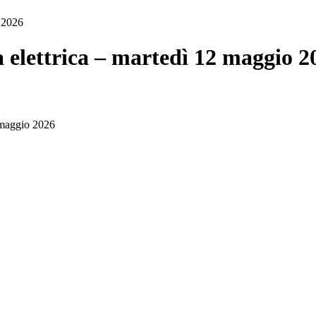
o 2026
a elettrica – martedì 12 maggio 2
2 maggio 2026