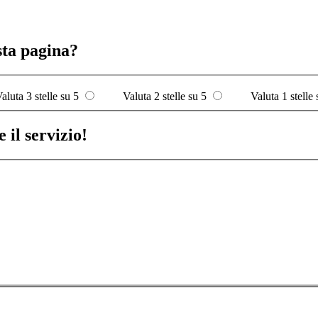
sta pagina?
aluta 3 stelle su 5
Valuta 2 stelle su 5
Valuta 1 stelle 
 il servizio!