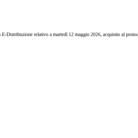
ella E-Distribuzione relativo a martedì 12 maggio 2026, acquisito al prot