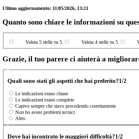
Ultimo aggiornamento:
11/05/2026, 13:21
Quanto sono chiare le informazioni su que
Valuta 5 stelle su 5
Valuta 4 stelle su 5
V
Grazie, il tuo parere ci aiuterà a migliorare
Quali sono stati gli aspetti che hai preferito?
1/2
Le indicazioni erano chiare
Le indicazioni erano complete
Capivo sempre che stavo procedendo correttamente
Non ho avuto problemi tecnici
Altro
Dove hai incontrato le maggiori difficoltà?
1/2