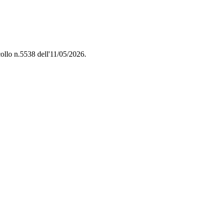
ocollo n.5538 dell'11/05/2026.