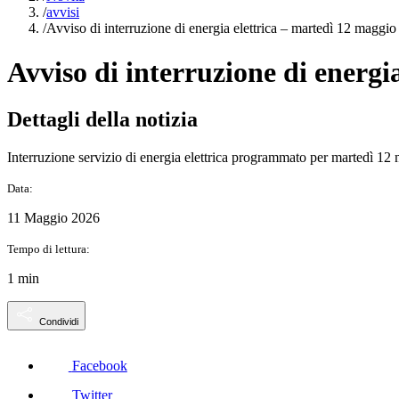
/
avvisi
/
Avviso di interruzione di energia elettrica – martedì 12 maggi
Avviso di interruzione di energi
Dettagli della notizia
Interruzione servizio di energia elettrica programmato per martedì 1
Data:
11 Maggio 2026
Tempo di lettura:
1 min
Condividi
Facebook
Twitter