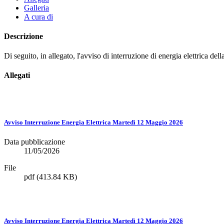
Galleria
A cura di
Descrizione
Di seguito, in allegato, l'avviso di interruzione di energia elettrica d
Allegati
Avviso Interruzione Energia Elettrica Martedì 12 Maggio 2026
Data pubblicazione
11/05/2026
File
pdf
(413.84 KB)
Avviso Interruzione Energia Elettrica Martedì 12 Maggio 2026