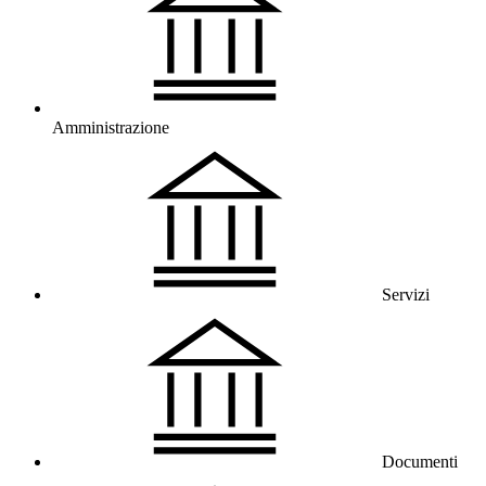
Amministrazione
Servizi
Documenti