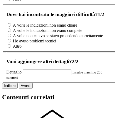
Dove hai incontrato le maggiori difficoltà?
1/2
A volte le indicazioni non erano chiare
A volte le indicazioni non erano complete
A volte non capivo se stavo procedendo correttamente
Ho avuto problemi tecnici
Altro
Vuoi aggiungere altri dettagli?
2/2
Dettaglio
Inserire massimo 200
caratteri
Indietro
Avanti
Contenuti correlati