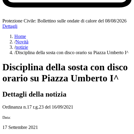
Protezione Civile: Bollettino sulle ondate di calore del 08/08/2026
Dettagli
Home
/
Novità
/
notizie
/
Disciplina della sosta con disco orario su Piazza Umberto I^
Disciplina della sosta con disco
orario su Piazza Umberto I^
Dettagli della notizia
Ordinanza n.17 r.g.23 del 16/09/2021
Data:
17 Settembre 2021