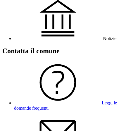
Notizie
Contatta il comune
Leggi le
domande frequenti