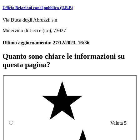
Ufficio Relazioni con il pubblico (U.R.P.)
Via Duca degli Abruzzi, s.n
Minervino di Lecce (Le), 73027
Ultimo aggiornamento:
27/12/2023, 16:36
Quanto sono chiare le informazioni su
questa pagina?
Valuta 5