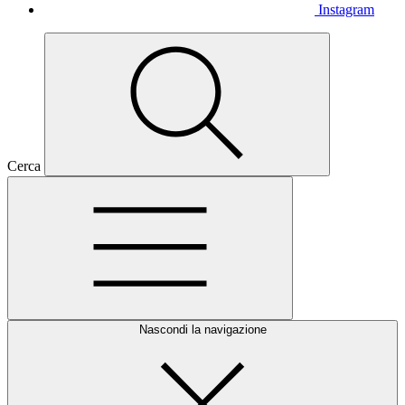
Instagram
Cerca
Nascondi la navigazione