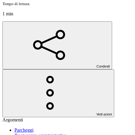
Tempo di lettura:
1 min
Condividi
Vedi azioni
Argomenti
Parcheggi