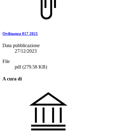
Ordinanza 017 2021
Data pubblicazione
27/12/2023
File
pdf
(279.58 KB)
A cura di