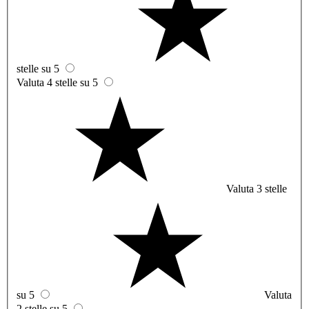
stelle su 5
Valuta 4 stelle su 5
Valuta 3 stelle
su 5
Valuta
2 stelle su 5