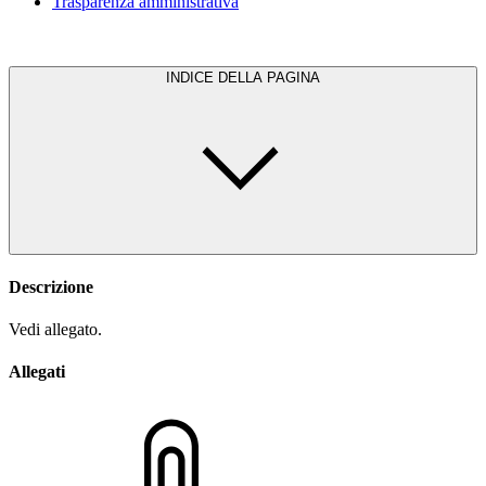
Trasparenza amministrativa
INDICE DELLA PAGINA
Descrizione
Vedi allegato.
Allegati