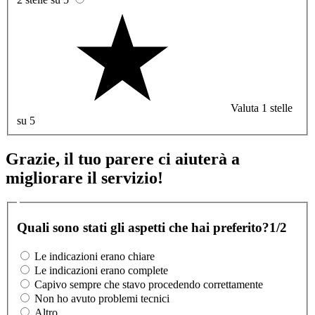
Valuta 1 stelle
su 5
Grazie, il tuo parere ci aiuterà a
migliorare il servizio!
Quali sono stati gli aspetti che hai preferito?
1/2
Le indicazioni erano chiare
Le indicazioni erano complete
Capivo sempre che stavo procedendo correttamente
Non ho avuto problemi tecnici
Altro