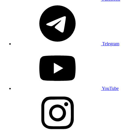
Telegram
YouTube