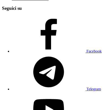
Seguici su
Facebook
Telegram