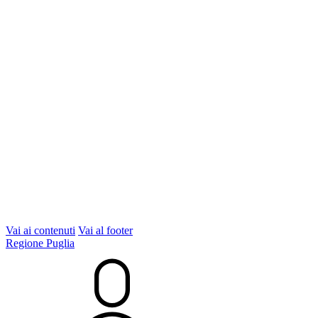
Vai ai contenuti
Vai al footer
Regione Puglia