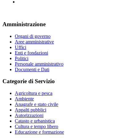
Amministrazione
Organi di governo
Aree amministrative
Uffici
Enti e fondazioni
Politici
Personale amministrativo
Documenti e Dati
Categorie di Servizio
Agricoltura e pesca
Ambiente
Anagrafe e stato civile
Appalti pubblici
Autorizzazioni
Catasto e urbanistica
Cultura e tempo libero
Educazione e formazione