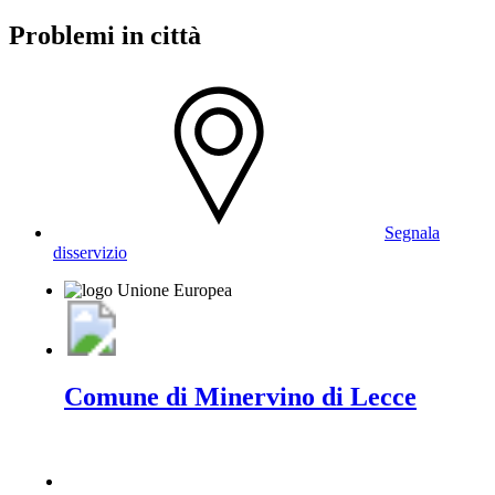
Problemi in città
Segnala
disservizio
Comune di Minervino di Lecce