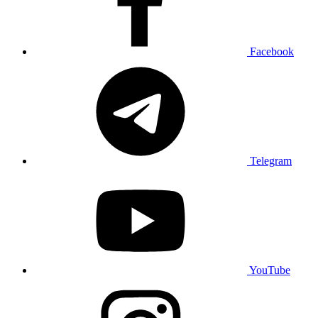
Facebook
Telegram
YouTube