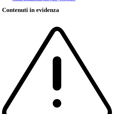
Contenuti in evidenza