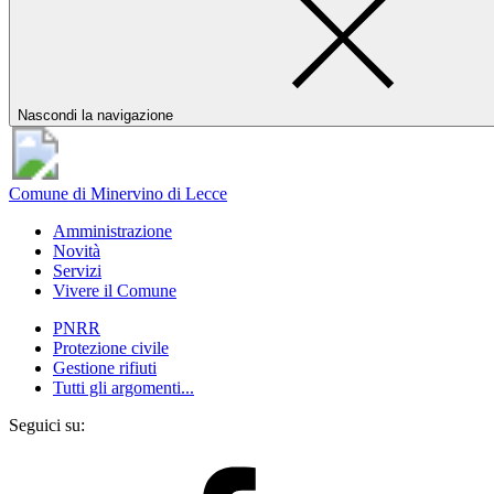
Nascondi la navigazione
Comune di Minervino di Lecce
Amministrazione
Novità
Servizi
Vivere il Comune
PNRR
Protezione civile
Gestione rifiuti
Tutti gli argomenti...
Seguici su: