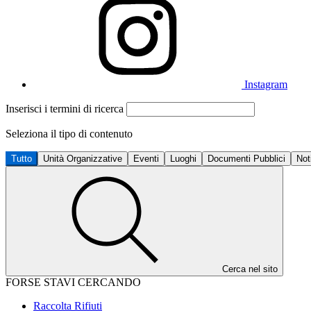
Instagram
Inserisci i termini di ricerca
Seleziona il tipo di contenuto
Tutto
Unità Organizzative
Eventi
Luoghi
Documenti Pubblici
Not
Cerca nel sito
FORSE STAVI CERCANDO
Raccolta Rifiuti