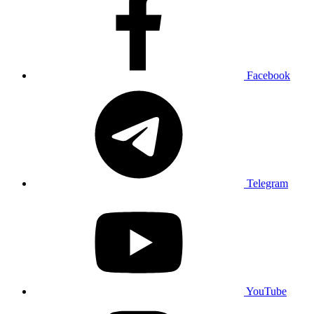
Facebook
Telegram
YouTube