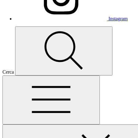
Instagram
Cerca