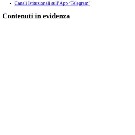
Canali Istituzionali sull’App ‘Telegram’
Contenuti in evidenza