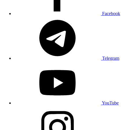
Facebook
Telegram
YouTube