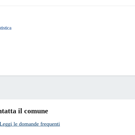
tistica
tatta il comune
Leggi le domande frequenti