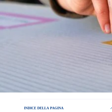
INDICE DELLA PAGINA