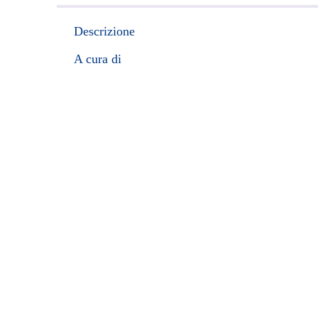
Descrizione
A cura di