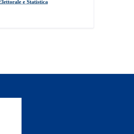
lettorale e Statistica