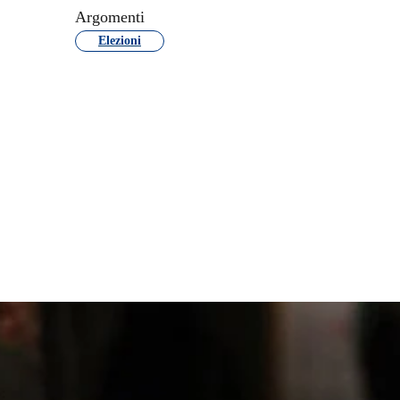
Argomenti
Elezioni