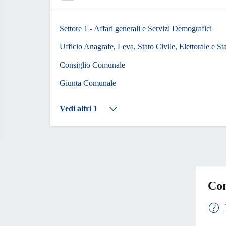
Settore 1 - Affari generali e Servizi Demografici
Ufficio Anagrafe, Leva, Stato Civile, Elettorale e Sta
Consiglio Comunale
Giunta Comunale
Vedi altri 1
Con