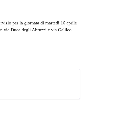
vizio per la giornata di martedì 16 aprile
in via Duca degli Abruzzi e via Galileo.