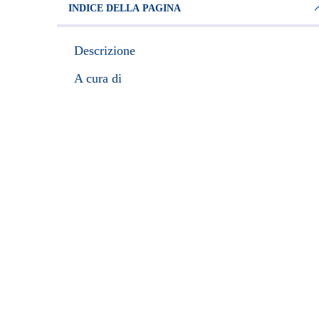
INDICE DELLA PAGINA
Descrizione
A cura di