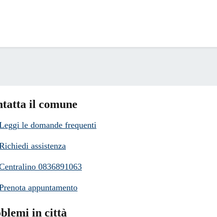
tatta il comune
Leggi le domande frequenti
Richiedi assistenza
Centralino 0836891063
Prenota appuntamento
blemi in città