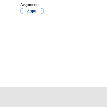
Argomenti
Acqua