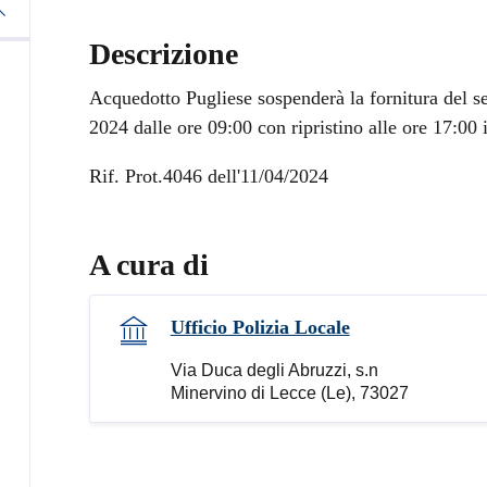
Descrizione
Acquedotto Pugliese sospenderà la fornitura del ser
2024 dalle ore 09:00 con ripristino alle ore 17:00 
Rif. Prot.4046 dell'11/04/2024
A cura di
Ufficio Polizia Locale
Via Duca degli Abruzzi, s.n
Minervino di Lecce (Le), 73027