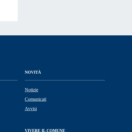
NOVITÀ
Notizie
Comunicati
Avvisi
VIVERE IL COMUNE