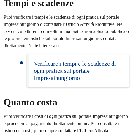
Tempi e scadenze
Puoi verificare i tempi e le scadenze di ogni pratica sul portale
Impresainungiorno o contattare l’Ufficio Attività Produttive. Nel
caso in cui altri enti coinvolti in una pratica non abbiano pubblicato
le proprie tempistiche sul portale Impresainungiorno, contatta
direttamente l’ente interessato.
Verificare i tempi e le scadenze di
ogni pratica sul portale
Impresainungiorno
Quanto costa
Puoi verificare i costi di ogni pratica sul portale Impresainungiorno
e procedere al pagamento direttamente online. Per consultare il
listino dei costi, puoi sempre contattare l’Ufficio Attività