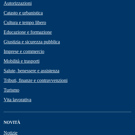
Autorizzazioni
Catasto e urbanistica
Cultura e tempo libero
Educazione e formazione
Giustizia e sicurezza pubblica
Imprese e commercio
Mobilità e trasporti
Salute, benessere e assistenza
Tributi, finanze e contravvenzioni
Turismo
Vita lavorativa
NOVITÀ
Notizie