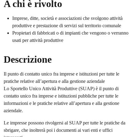
A chi è rivolto
Imprese, ditte, società e associazioni che svolgono attività
produttive e prestazione di servizi sul territorio comunale
Propietari di fabbricati o di impianti che vengono o verranno
usati per attività produttive
Descrizione
Il punto di contatto unico fra imprese e istituzioni per tutte le
pratiche relative all’apertura e alla gestione aziendale
Lo Sportello Unico Attività Produttive (SUAP) è il punto di
contatto unico fra imprese e istituzioni pubbliche per tutte le
informazioni e le pratiche relative all’apertura e alla gestione
aziendale.
Le impresse possono rivolgersi al SUAP per tutte le pratiche da
sbrigare, che inoltrerà poi i documenti ai vari enti e uffici