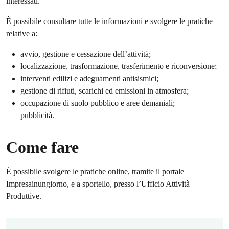
interessati.
È possibile consultare tutte le informazioni e svolgere le pratiche
relative a:
avvio, gestione e cessazione dell’attività;
localizzazione, trasformazione, trasferimento e riconversione;
interventi edilizi e adeguamenti antisismici;
gestione di rifiuti, scarichi ed emissioni in atmosfera;
occupazione di suolo pubblico e aree demaniali;
pubblicità.
Come fare
È possibile svolgere le pratiche online, tramite il portale
Impresainungiorno, e a sportello, presso l’Ufficio Attività
Produttive.