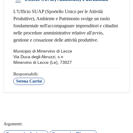
L'Ufficio SUAP (Sportello Unico per le Attività
Produttive), Ambiente e Patrimonio svolge un ruolo
fondamentale nell'accompagnare imprenditori e cittadini
nelle procedure amministrative relative all'avvio,
gestione e cessazione delle attività produttive.
Municipio di Minervino di Lecce
Via Duca degli Abruzzi, s.n
Minervino di Lecce (Le), 73027
Responsabili:
Serena Carrisi
Argomenti: