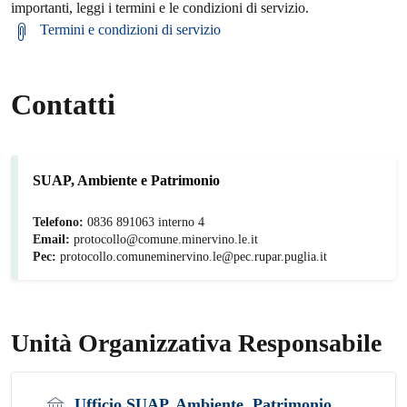
importanti, leggi i termini e le condizioni di servizio.
Termini e condizioni di servizio
Contatti
SUAP, Ambiente e Patrimonio
Telefono:
0836 891063 interno 4
Email:
protocollo@comune.minervino.le.it
Pec:
protocollo.comuneminervino.le@pec.rupar.puglia.it
Unità Organizzativa Responsabile
Ufficio SUAP, Ambiente, Patrimonio