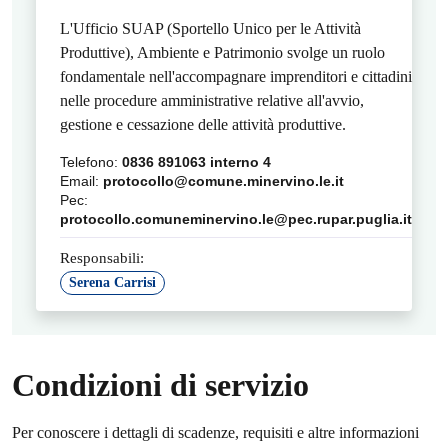
L'Ufficio SUAP (Sportello Unico per le Attività
Produttive), Ambiente e Patrimonio svolge un ruolo
fondamentale nell'accompagnare imprenditori e cittadini
nelle procedure amministrative relative all'avvio,
gestione e cessazione delle attività produttive.
Telefono:
0836 891063 interno 4
Email:
protocollo@comune.minervino.le.it
Pec:
protocollo.comuneminervino.le@pec.rupar.puglia.it
Responsabili:
Serena Carrisi
Condizioni di servizio
Per conoscere i dettagli di scadenze, requisiti e altre informazioni