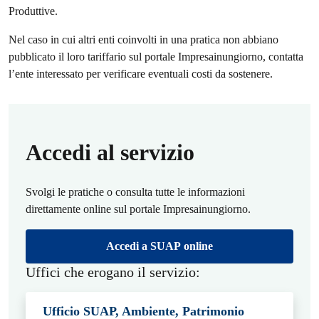
Produttive.
Nel caso in cui altri enti coinvolti in una pratica non abbiano
pubblicato il loro tariffario sul portale Impresainungiorno, contatta
l’ente interessato per verificare eventuali costi da sostenere.
Accedi al servizio
Svolgi le pratiche o consulta tutte le informazioni
direttamente online sul portale Impresainungiorno.
Accedi a SUAP online
Uffici che erogano il servizio:
Ufficio SUAP, Ambiente, Patrimonio