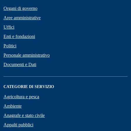
Organi di governo
Aree amministrative
Uffici
Enti e fondazioni
Politici
Personale amministrativo
Documenti e Dati
CATEGORIE DI SERVIZIO
Agricoltura e pesca
Ambiente
Anagrafe e stato civile
Appalti pubblici