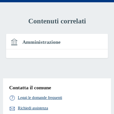
Contenuti correlati
Amministrazione
Contatta il comune
Leggi le domande frequenti
Richiedi assistenza