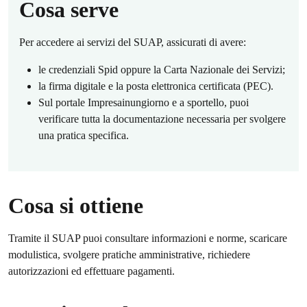
Cosa serve
Per accedere ai servizi del SUAP, assicurati di avere:
le credenziali Spid oppure la Carta Nazionale dei Servizi;
la firma digitale e la posta elettronica certificata (PEC).
Sul portale Impresainungiorno e a sportello, puoi
verificare tutta la documentazione necessaria per svolgere
una pratica specifica.
Cosa si ottiene
Tramite il SUAP puoi consultare informazioni e norme, scaricare
modulistica, svolgere pratiche amministrative, richiedere
autorizzazioni ed effettuare pagamenti.