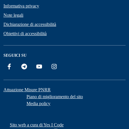
Informativa privacy
Note legali
Dichiarazione di accessibilità
Obiettivi di accessibilità
SEGUICI SU
Facebook
Telegram
YouTube
Instagram
Attuazione Misure PNRR
Piano di miglioramento del sito
Media policy
Sito web a cura di Yes I Code