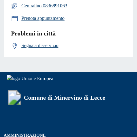
Centralino 0836891063
Prenota appuntamento
Problemi in città
Segnala disservizio
Comune di Minervino di Lecce
AMMINISTRAZIONE