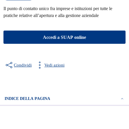
Il punto di contatto unico fra imprese e istituzioni per tutte le
pratiche relative all’apertura e alla gestione aziendale
Accedi a SUAP online
Condividi
Vedi azioni
INDICE DELLA PAGINA