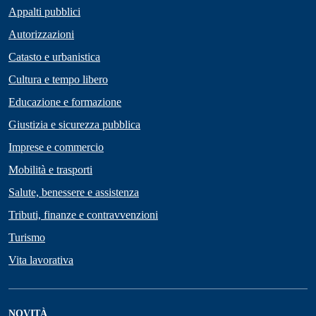
Appalti pubblici
Autorizzazioni
Catasto e urbanistica
Cultura e tempo libero
Educazione e formazione
Giustizia e sicurezza pubblica
Imprese e commercio
Mobilità e trasporti
Salute, benessere e assistenza
Tributi, finanze e contravvenzioni
Turismo
Vita lavorativa
NOVITÀ