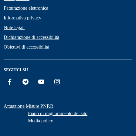
Fatturazione elettronica
Informativa privacy
Note legali
Dichiarazione di accessibilità
Obiettivi di accessibilità
SEGUICI SU
Facebook
Telegram
YouTube
Instagram
Attuazione Misure PNRR
Piano di miglioramento del sito
Media policy