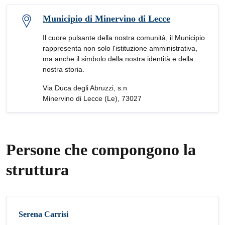
Municipio di Minervino di Lecce
Il cuore pulsante della nostra comunità, il Municipio
rappresenta non solo l'istituzione amministrativa,
ma anche il simbolo della nostra identità e della
nostra storia.
Via Duca degli Abruzzi, s.n
Minervino di Lecce (Le), 73027
Persone che compongono la
struttura
Serena Carrisi