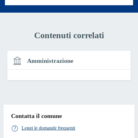
Contenuti correlati
Amministrazione
Contatta il comune
Leggi le domande frequenti