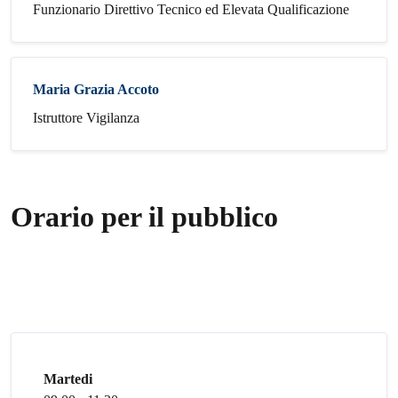
Funzionario Direttivo Tecnico ed Elevata Qualificazione
Maria Grazia Accoto
Istruttore Vigilanza
Orario per il pubblico
Martedi