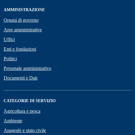
AMMINISTRAZIONE
Organi di governo
Aree amministrative
Uffici
Enti e fondazioni
Politici
Personale amministrativo
Documenti e Dati
CATEGORIE DI SERVIZIO
Agricoltura e pesca
Ambiente
Anagrafe e stato civile