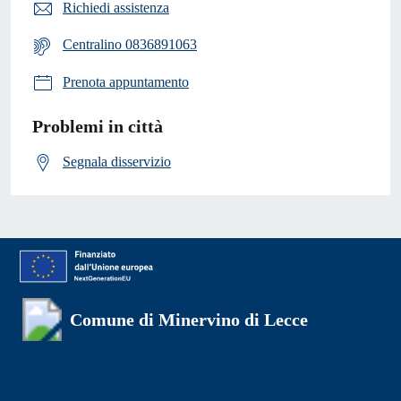
Richiedi assistenza
Centralino 0836891063
Prenota appuntamento
Problemi in città
Segnala disservizio
Comune di Minervino di Lecce