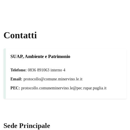
Contatti
SUAP, Ambiente e Patrimonio
Telefono:
0836 891063 interno 4
Email:
protocollo@comune.minervino.le.it
PEC:
protocollo.comuneminervino.le@pec.rupar.puglia.it
Sede Principale