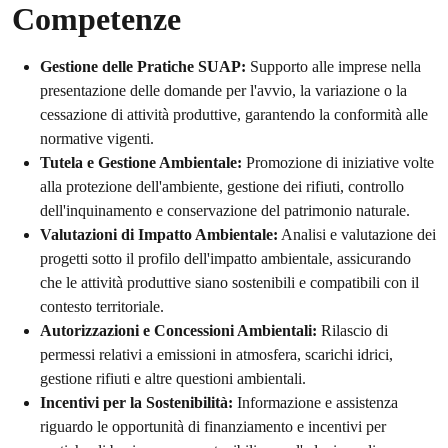
Competenze
Gestione delle Pratiche SUAP:
Supporto alle imprese nella
presentazione delle domande per l'avvio, la variazione o la
cessazione di attività produttive, garantendo la conformità alle
normative vigenti.
Tutela e Gestione Ambientale:
Promozione di iniziative volte
alla protezione dell'ambiente, gestione dei rifiuti, controllo
dell'inquinamento e conservazione del patrimonio naturale.
Valutazioni di Impatto Ambientale:
Analisi e valutazione dei
progetti sotto il profilo dell'impatto ambientale, assicurando
che le attività produttive siano sostenibili e compatibili con il
contesto territoriale.
Autorizzazioni e Concessioni Ambientali:
Rilascio di
permessi relativi a emissioni in atmosfera, scarichi idrici,
gestione rifiuti e altre questioni ambientali.
Incentivi per la Sostenibilità:
Informazione e assistenza
riguardo le opportunità di finanziamento e incentivi per