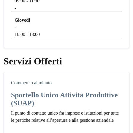
09:00 - 11:30
-
Giovedi
-
16:00 - 18:00
Servizi Offerti
Commercio al minuto
Sportello Unico Attività Produttive
(SUAP)
Il punto di contatto unico fra imprese e istituzioni per tutte
le pratiche relative all’apertura e alla gestione aziendale