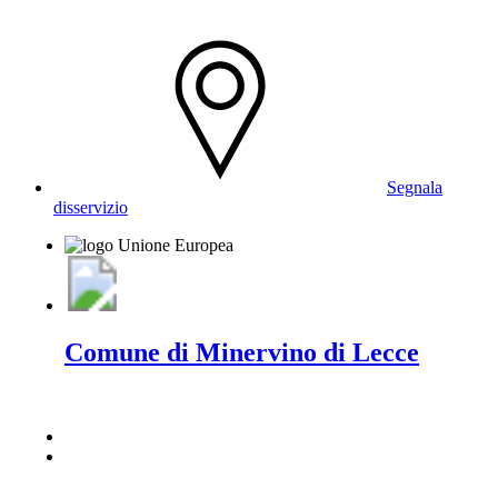
Segnala
disservizio
Comune di Minervino di Lecce