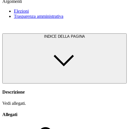
Argomenti
Elezioni
Trasparenza amministrativa
INDICE DELLA PAGINA
Descrizione
Vedi allegati.
Allegati