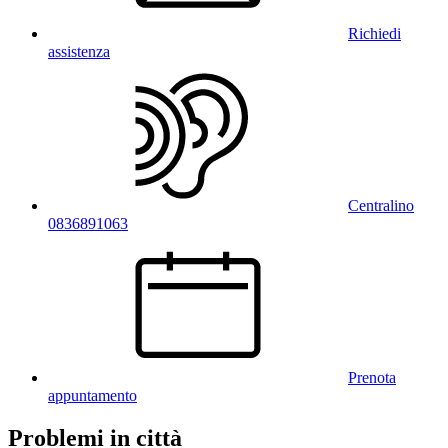
Richiedi
assistenza
Centralino
0836891063
Prenota
appuntamento
Problemi in città