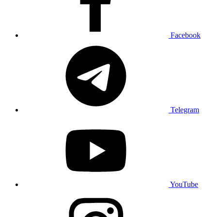
Facebook
Telegram
YouTube