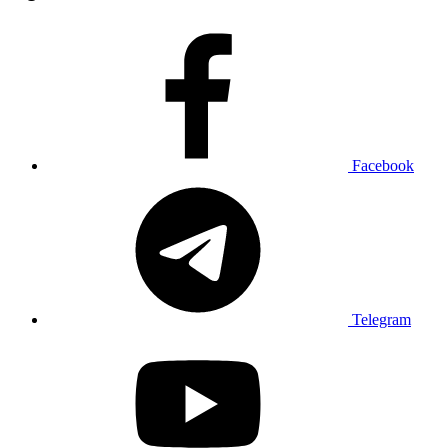
Facebook
Telegram