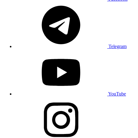
Telegram
YouTube