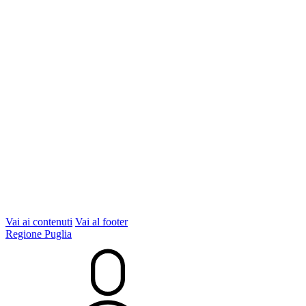
Vai ai contenuti
Vai al footer
Regione Puglia