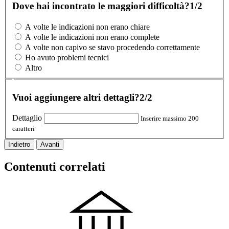
Dove hai incontrato le maggiori difficoltà?
1/2
A volte le indicazioni non erano chiare
A volte le indicazioni non erano complete
A volte non capivo se stavo procedendo correttamente
Ho avuto problemi tecnici
Altro
Vuoi aggiungere altri dettagli?
2/2
Dettaglio
Inserire massimo 200
caratteri
Indietro
Avanti
Contenuti correlati