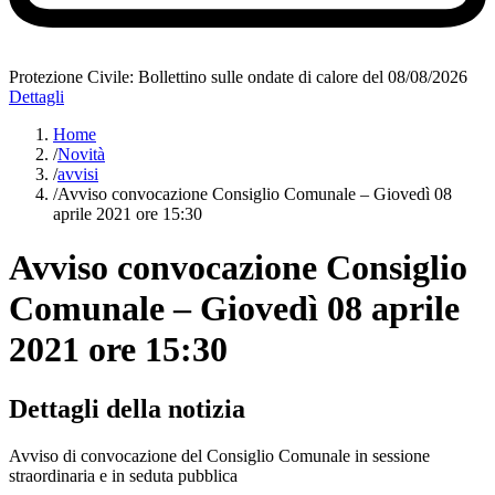
Protezione Civile: Bollettino sulle ondate di calore del 08/08/2026
Dettagli
Home
/
Novità
/
avvisi
/
Avviso convocazione Consiglio Comunale – Giovedì 08
aprile 2021 ore 15:30
Avviso convocazione Consiglio
Comunale – Giovedì 08 aprile
2021 ore 15:30
Dettagli della notizia
Avviso di convocazione del Consiglio Comunale in sessione
straordinaria e in seduta pubblica