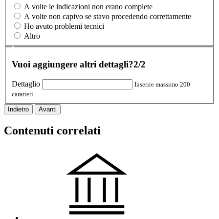
A volte le indicazioni non erano complete
A volte non capivo se stavo procedendo correttamente
Ho avuto problemi tecnici
Altro
Vuoi aggiungere altri dettagli?
2/2
Dettaglio
Inserire massimo 200
caratteri
Indietro
Avanti
Contenuti correlati