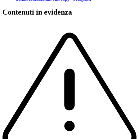
Contenuti in evidenza