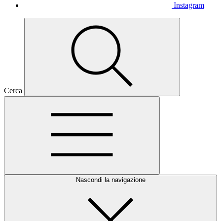
Instagram
Cerca
Nascondi la navigazione