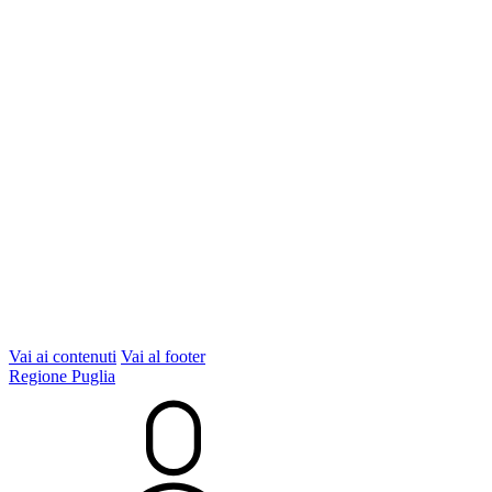
Vai ai contenuti
Vai al footer
Regione Puglia