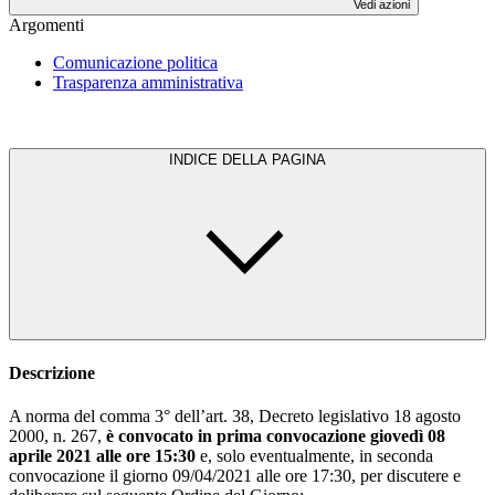
Vedi azioni
Argomenti
Comunicazione politica
Trasparenza amministrativa
INDICE DELLA PAGINA
Descrizione
A norma del comma 3° dell’art. 38, Decreto legislativo 18 agosto
2000, n. 267,
è convocato in prima convocazione giovedì 08
aprile 2021 alle ore 15:30
e, solo eventualmente, in seconda
convocazione il giorno 09/04/2021 alle ore 17:30, per discutere e