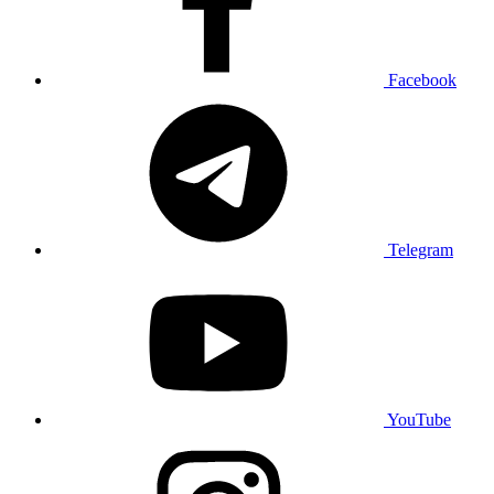
Facebook
Telegram
YouTube