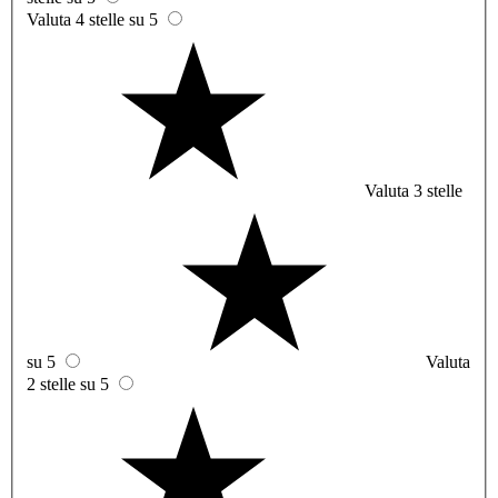
Valuta 4 stelle su 5
Valuta 3 stelle
su 5
Valuta
2 stelle su 5