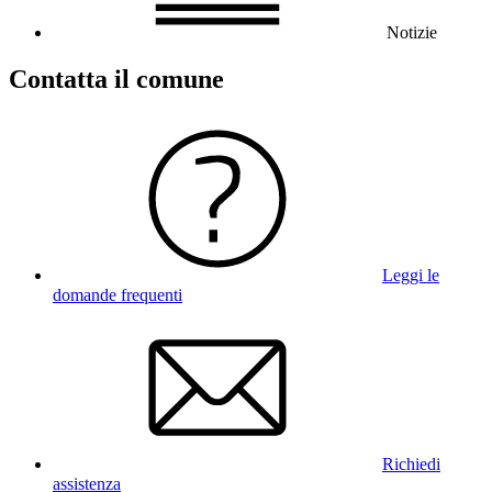
Notizie
Contatta il comune
Leggi le
domande frequenti
Richiedi
assistenza