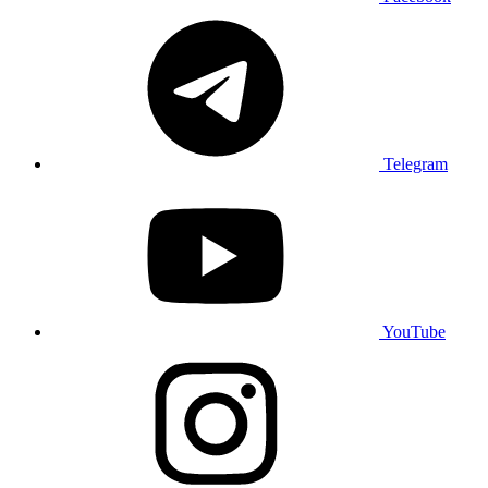
Telegram
YouTube