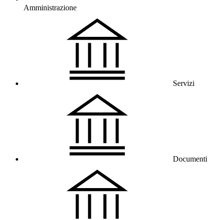
Amministrazione
Servizi
Documenti