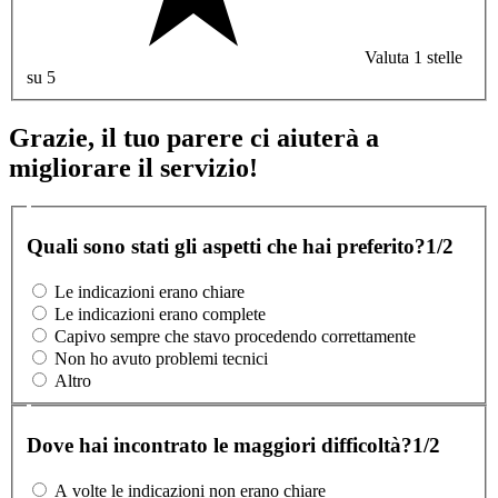
Valuta 1 stelle
su 5
Grazie, il tuo parere ci aiuterà a
migliorare il servizio!
Quali sono stati gli aspetti che hai preferito?
1/2
Le indicazioni erano chiare
Le indicazioni erano complete
Capivo sempre che stavo procedendo correttamente
Non ho avuto problemi tecnici
Altro
Dove hai incontrato le maggiori difficoltà?
1/2
A volte le indicazioni non erano chiare