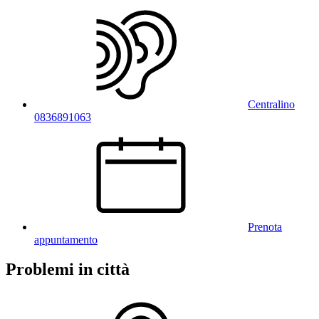
Centralino
0836891063
Prenota
appuntamento
Problemi in città