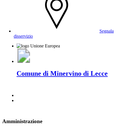
Segnala
disservizio
Comune di Minervino di Lecce
Amministrazione