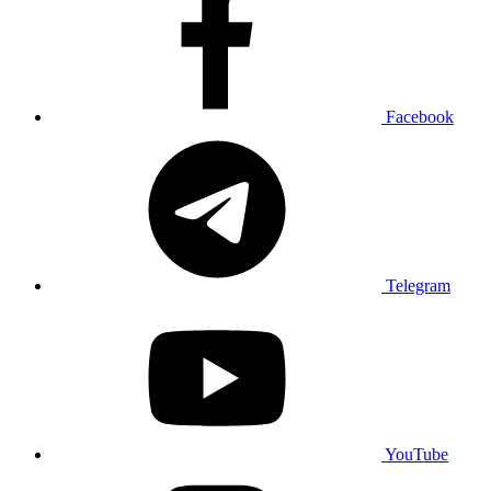
Facebook
Telegram
YouTube