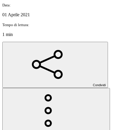
Data:
01 Aprile 2021
Tempo di lettura:
1 min
Condividi