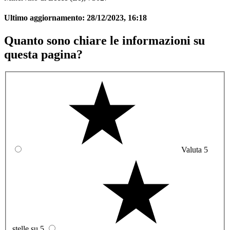
Ultimo aggiornamento:
28/12/2023, 16:18
Quanto sono chiare le informazioni su
questa pagina?
Valuta 5
stelle su 5