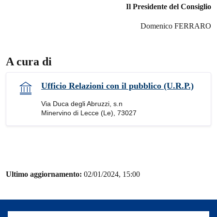
Il Presidente del Consiglio
Domenico FERRARO
A cura di
Ufficio Relazioni con il pubblico (U.R.P.)
Via Duca degli Abruzzi, s.n
Minervino di Lecce (Le), 73027
Ultimo aggiornamento:
02/01/2024, 15:00