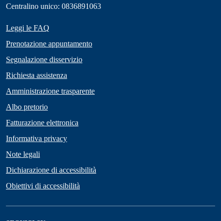
Centralino unico: 0836891063
Leggi le FAQ
Prenotazione appuntamento
Segnalazione disservizio
Richiesta assistenza
Amministrazione trasparente
Albo pretorio
Fatturazione elettronica
Informativa privacy
Note legali
Dichiarazione di accessibilità
Obiettivi di accessibilità