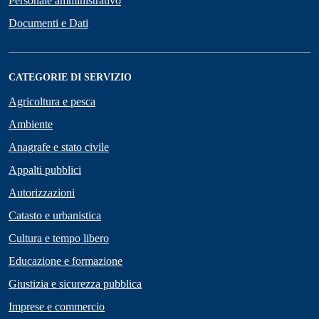
Personale amministrativo
Documenti e Dati
CATEGORIE DI SERVIZIO
Agricoltura e pesca
Ambiente
Anagrafe e stato civile
Appalti pubblici
Autorizzazioni
Catasto e urbanistica
Cultura e tempo libero
Educazione e formazione
Giustizia e sicurezza pubblica
Imprese e commercio