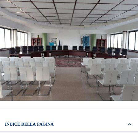
INDICE DELLA PAGINA