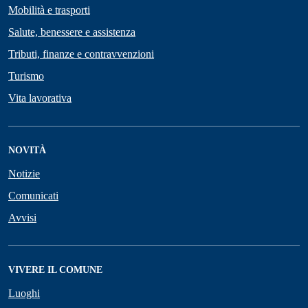
Mobilità e trasporti
Salute, benessere e assistenza
Tributi, finanze e contravvenzioni
Turismo
Vita lavorativa
NOVITÀ
Notizie
Comunicati
Avvisi
VIVERE IL COMUNE
Luoghi