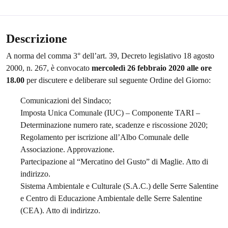
Descrizione
A norma del comma 3° dell’art. 39, Decreto legislativo 18 agosto
2000, n. 267, è convocato
mercoledì 26 febbraio 2020 alle ore
18.00
per discutere e deliberare sul seguente Ordine del Giorno:
Comunicazioni del Sindaco;
Imposta Unica Comunale (IUC) – Componente TARI –
Determinazione numero rate, scadenze e riscossione 2020;
Regolamento per iscrizione all’Albo Comunale delle
Associazione. Approvazione.
Partecipazione al “Mercatino del Gusto” di Maglie. Atto di
indirizzo.
Sistema Ambientale e Culturale (S.A.C.) delle Serre Salentine
e Centro di Educazione Ambientale delle Serre Salentine
(CEA). Atto di indirizzo.