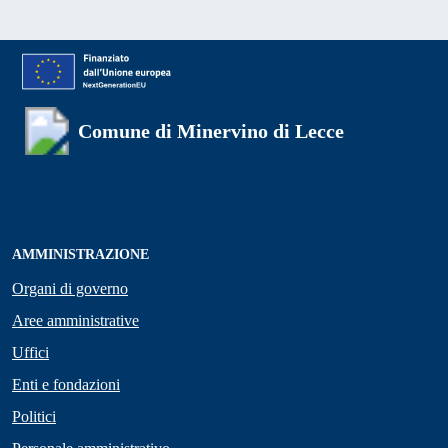
Comune di Minervino di Lecce
AMMINISTRAZIONE
Organi di governo
Aree amministrative
Uffici
Enti e fondazioni
Politici