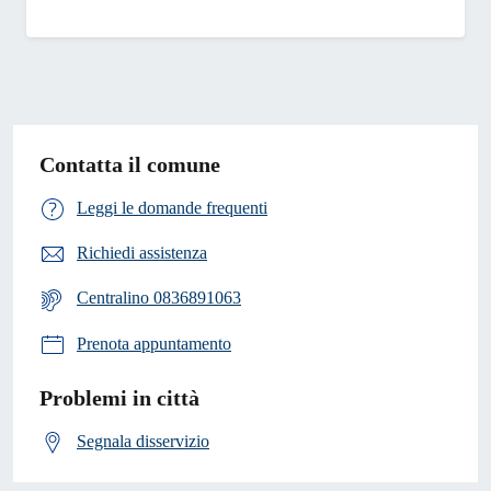
Contatta il comune
Leggi le domande frequenti
Richiedi assistenza
Centralino 0836891063
Prenota appuntamento
Problemi in città
Segnala disservizio