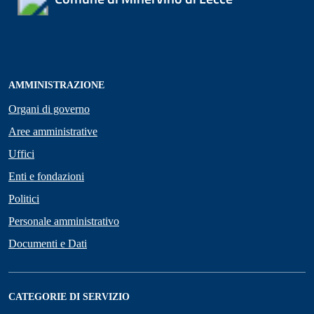
AMMINISTRAZIONE
Organi di governo
Aree amministrative
Uffici
Enti e fondazioni
Politici
Personale amministrativo
Documenti e Dati
CATEGORIE DI SERVIZIO