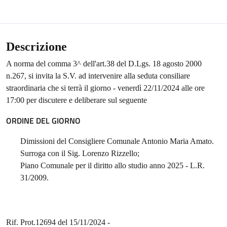
Descrizione
A norma del comma 3^ dell'art.38 del D.Lgs. 18 agosto 2000
n.267, si invita la S.V. ad intervenire alla seduta consiliare
straordinaria che si terrà il giorno - venerdì 22/11/2024 alle ore
17:00 per discutere e deliberare sul seguente
ORDINE DEL GIORNO
Dimissioni del Consigliere Comunale Antonio Maria Amato.
Surroga con il Sig. Lorenzo Rizzello;
Piano Comunale per il diritto allo studio anno 2025 - L.R.
31/2009.
Rif. Prot.12694 del 15/11/2024 -