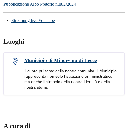
Pubblicazione Albo Pretorio n.882/2024
Streaming live YouTube
Luoghi
Municipio di Minervino di Lecce
Il cuore pulsante della nostra comunità, il Municipio
rappresenta non solo l'istituzione amministrativa,
ma anche il simbolo della nostra identità e della
nostra storia.
A cura di