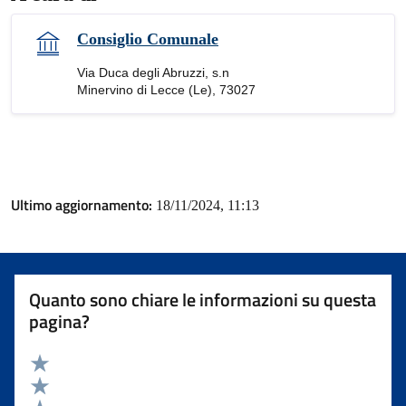
Consiglio Comunale
Via Duca degli Abruzzi, s.n
Minervino di Lecce (Le), 73027
Ultimo aggiornamento:
18/11/2024, 11:13
Quanto sono chiare le informazioni su questa
pagina?
Valuta 5 stelle su 5