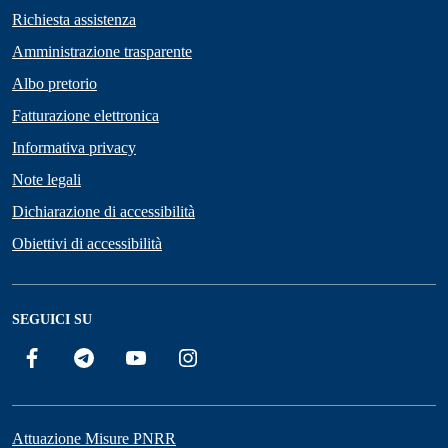
Richiesta assistenza
Amministrazione trasparente
Albo pretorio
Fatturazione elettronica
Informativa privacy
Note legali
Dichiarazione di accessibilità
Obiettivi di accessibilità
SEGUICI SU
Facebook
Telegram
YouTube
Instagram
Attuazione Misure PNRR