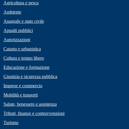
Agricoltura e pesca
Ambiente
Anagrafe e stato civile
Appalti pubblici
Autorizzazioni
Catasto e urbanistica
Cultura e tempo libero
Educazione e formazione
Giustizia e sicurezza pubblica
Imprese e commercio
Mobilità e trasporti
Salute, benessere e assistenza
Tributi, finanze e contravvenzioni
Turismo