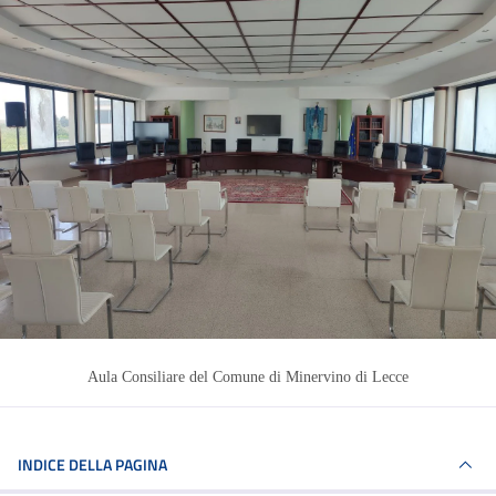
Aula Consiliare del Comune di Minervino di Lecce
INDICE DELLA PAGINA