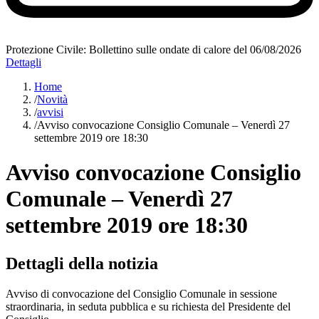
Protezione Civile: Bollettino sulle ondate di calore del 06/08/2026
Dettagli
Home
/
Novità
/
avvisi
/
Avviso convocazione Consiglio Comunale – Venerdì 27
settembre 2019 ore 18:30
Avviso convocazione Consiglio
Comunale – Venerdì 27
settembre 2019 ore 18:30
Dettagli della notizia
Avviso di convocazione del Consiglio Comunale in sessione
straordinaria, in seduta pubblica e su richiesta del Presidente del