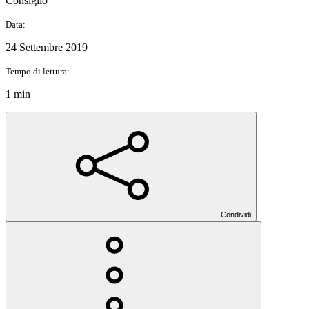
Consiglio
Data:
24 Settembre 2019
Tempo di lettura:
1 min
Condividi