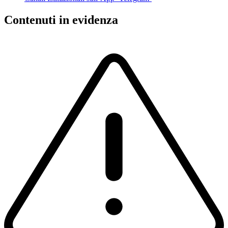
Contenuti in evidenza