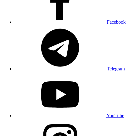
Facebook
Telegram
YouTube