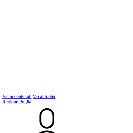
Vai ai contenuti
Vai al footer
Regione Puglia