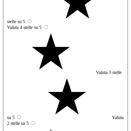
stelle su 5
Valuta 4 stelle su 5
Valuta 3 stelle
su 5
Valuta
2 stelle su 5