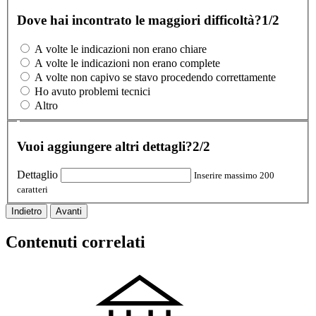
Dove hai incontrato le maggiori difficoltà?
1/2
A volte le indicazioni non erano chiare
A volte le indicazioni non erano complete
A volte non capivo se stavo procedendo correttamente
Ho avuto problemi tecnici
Altro
Vuoi aggiungere altri dettagli?
2/2
Dettaglio
Inserire massimo 200
caratteri
Indietro
Avanti
Contenuti correlati