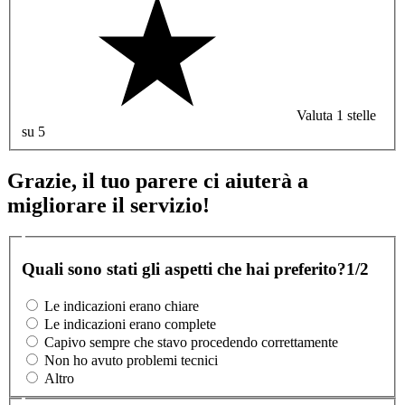
Valuta 1 stelle
su 5
Grazie, il tuo parere ci aiuterà a
migliorare il servizio!
Quali sono stati gli aspetti che hai preferito?
1/2
Le indicazioni erano chiare
Le indicazioni erano complete
Capivo sempre che stavo procedendo correttamente
Non ho avuto problemi tecnici
Altro