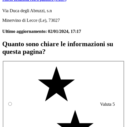
Via Duca degli Abruzzi, s.n
Minervino di Lecce (Le), 73027
Ultimo aggiornamento:
02/01/2024, 17:17
Quanto sono chiare le informazioni su
questa pagina?
Valuta 5