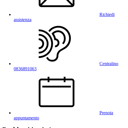
Richiedi
assistenza
Centralino
0836891063
Prenota
appuntamento