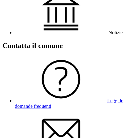
Notizie
Contatta il comune
Leggi le
domande frequenti