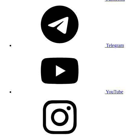
Telegram
YouTube