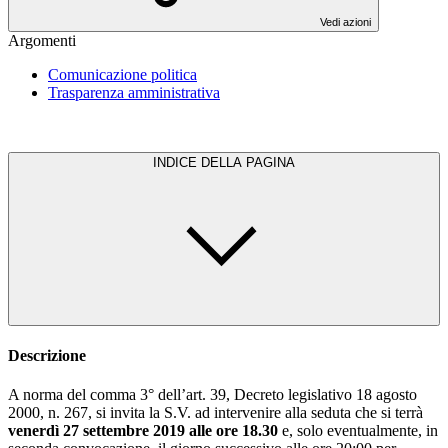
Vedi azioni
Argomenti
Comunicazione politica
Trasparenza amministrativa
INDICE DELLA PAGINA
Descrizione
A norma del comma 3° dell’art. 39, Decreto legislativo 18 agosto
2000, n. 267, si invita la S.V. ad intervenire alla seduta che si terrà
venerdì 27 settembre 2019 alle ore 18.30
e, solo eventualmente, in