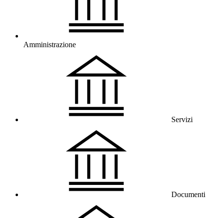
Amministrazione
Servizi
Documenti