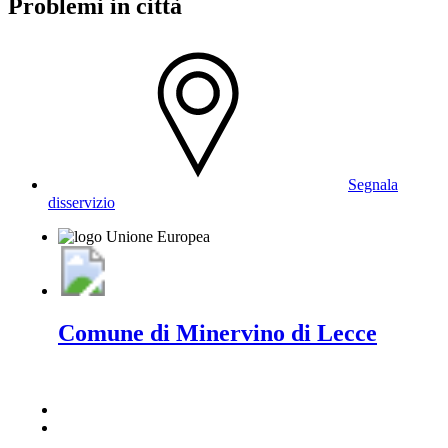
Problemi in città
Segnala
disservizio
Comune di Minervino di Lecce