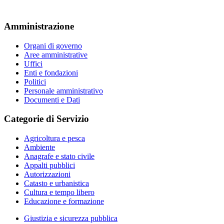
Amministrazione
Organi di governo
Aree amministrative
Uffici
Enti e fondazioni
Politici
Personale amministrativo
Documenti e Dati
Categorie di Servizio
Agricoltura e pesca
Ambiente
Anagrafe e stato civile
Appalti pubblici
Autorizzazioni
Catasto e urbanistica
Cultura e tempo libero
Educazione e formazione
Giustizia e sicurezza pubblica