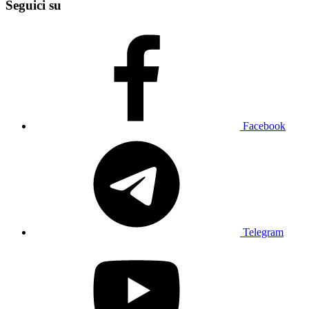
Seguici su
Facebook
Telegram