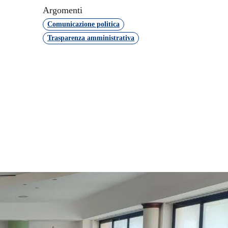
Argomenti
Comunicazione politica
Trasparenza amministrativa