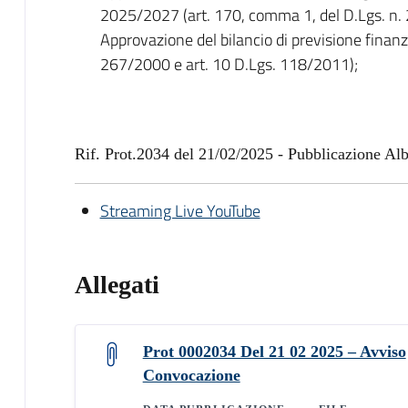
2025/2027 (art. 170, comma 1, del D.Lgs. n.
Approvazione del bilancio di previsione finan
267/2000 e art. 10 D.Lgs. 118/2011);
Rif. Prot.2034 del 21/02/2025 - Pubblicazione Al
Streaming Live YouTube
Allegati
Prot 0002034 Del 21 02 2025 – Avviso
Convocazione