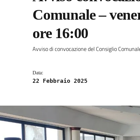
Comunale – vener
ore 16:00
Dettagli della notizi
Avviso di convocazione del Consiglio Comunale 
Data:
22 Febbraio 2025