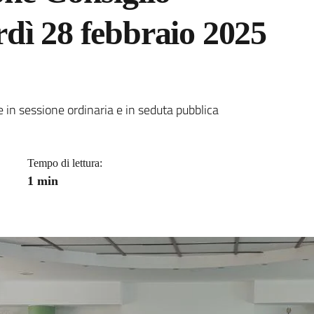
dì 28 febbraio 2025
a
in sessione ordinaria e in seduta pubblica
Tempo di lettura:
1 min