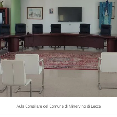
Aula Consiliare del Comune di Minervino di Lecce