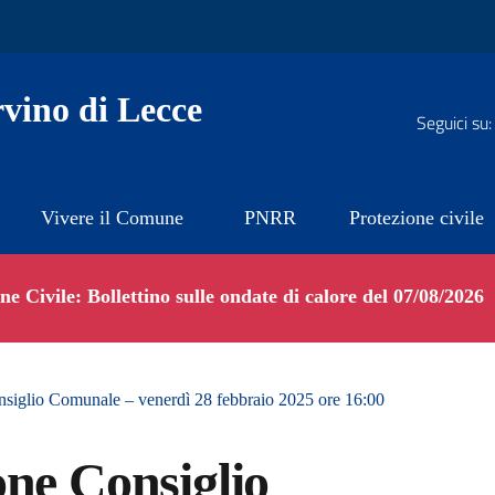
vino di Lecce
Seguici su:
Vivere il Comune
PNRR
Protezione civile
e Civile: Bollettino sulle ondate di calore del 07/08/2026
siglio Comunale – venerdì 28 febbraio 2025 ore 16:00
one Consiglio