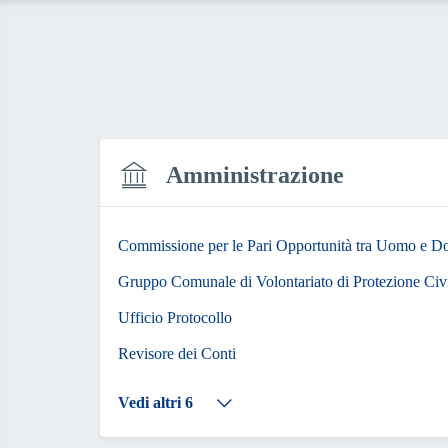
Amministrazione
Commissione per le Pari Opportunità tra Uomo e D
Gruppo Comunale di Volontariato di Protezione Civ
Ufficio Protocollo
Revisore dei Conti
Vedi altri 6