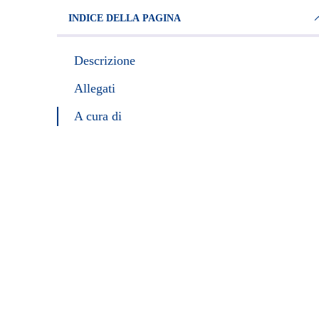
INDICE DELLA PAGINA
Descrizione
Allegati
A cura di