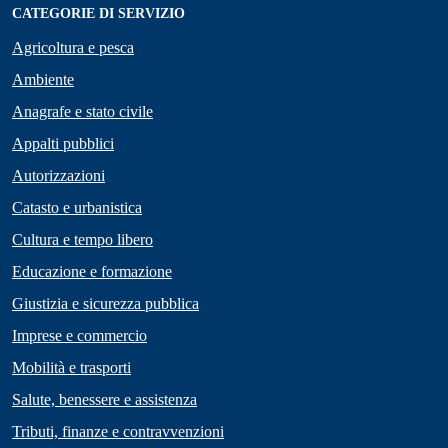
CATEGORIE DI SERVIZIO
Agricoltura e pesca
Ambiente
Anagrafe e stato civile
Appalti pubblici
Autorizzazioni
Catasto e urbanistica
Cultura e tempo libero
Educazione e formazione
Giustizia e sicurezza pubblica
Imprese e commercio
Mobilità e trasporti
Salute, benessere e assistenza
Tributi, finanze e contravvenzioni