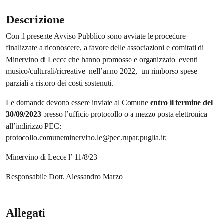
Descrizione
Con il presente Avviso Pubblico sono avviate le procedure
finalizzate a riconoscere, a favore delle associazioni e comitati di
Minervino di Lecce che hanno promosso e organizzato eventi
musico/culturali/ricreative nell’anno 2022, un rimborso spese
parziali a ristoro dei costi sostenuti.
Le domande devono essere inviate al Comune
entro il termine del
30/09/2023
presso l’ufficio protocollo o a mezzo posta elettronica
all’indirizzo PEC:
protocollo.comuneminervino.le@pec.rupar.puglia.it;
Minervino di Lecce l’ 11/8/23
Responsabile Dott. Alessandro Marzo
Allegati