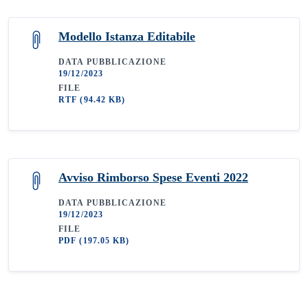
Modello Istanza Editabile
DATA PUBBLICAZIONE
19/12/2023
FILE
RTF
(94.42 KB)
Avviso Rimborso Spese Eventi 2022
DATA PUBBLICAZIONE
19/12/2023
FILE
PDF
(197.05 KB)