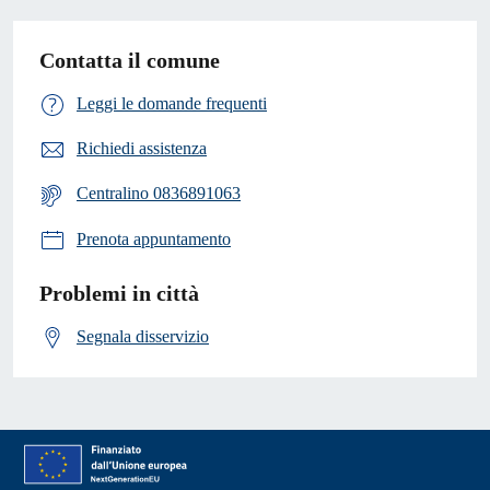
Contatta il comune
Leggi le domande frequenti
Richiedi assistenza
Centralino 0836891063
Prenota appuntamento
Problemi in città
Segnala disservizio