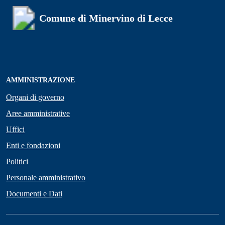
Comune di Minervino di Lecce
AMMINISTRAZIONE
Organi di governo
Aree amministrative
Uffici
Enti e fondazioni
Politici
Personale amministrativo
Documenti e Dati