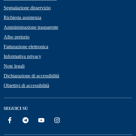
Segnalazione disservizio
Richiesta assistenza
Amministrazione trasparente
Albo pretorio
Fatturazione elettronica
Informativa privacy
Note legali
Dichiarazione di accessibilità
Obiettivi di accessibilità
SEGUICI SU
Facebook
Telegram
YouTube
Instagram