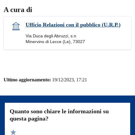
A cura di
Ufficio Relazioni con il pubblico (U.R.P.)
Via Duca degli Abruzzi, s.n
Minervino di Lecce (Le), 73027
Ultimo aggiornamento:
19/12/2023, 17:21
Quanto sono chiare le informazioni su
questa pagina?