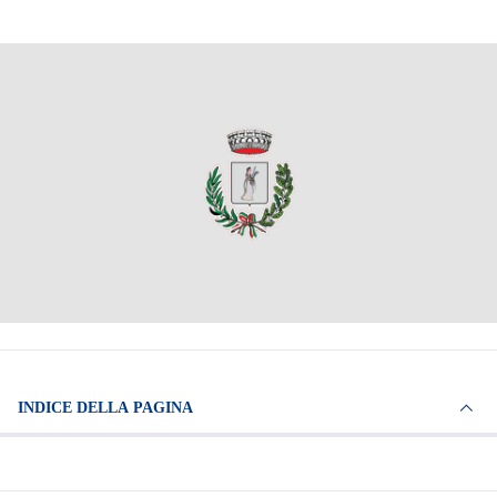
INDICE DELLA PAGINA