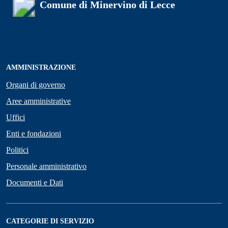
Comune di Minervino di Lecce
AMMINISTRAZIONE
Organi di governo
Aree amministrative
Uffici
Enti e fondazioni
Politici
Personale amministrativo
Documenti e Dati
CATEGORIE DI SERVIZIO