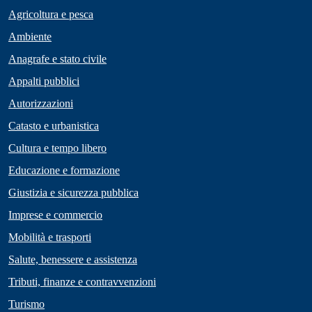
Agricoltura e pesca
Ambiente
Anagrafe e stato civile
Appalti pubblici
Autorizzazioni
Catasto e urbanistica
Cultura e tempo libero
Educazione e formazione
Giustizia e sicurezza pubblica
Imprese e commercio
Mobilità e trasporti
Salute, benessere e assistenza
Tributi, finanze e contravvenzioni
Turismo