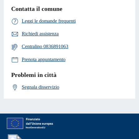
Contatta il comune
Leggi le domande frequenti
Richiedi assistenza
Centralino 0836891063
Prenota appuntamento
Problemi in città
Segnala disservizio