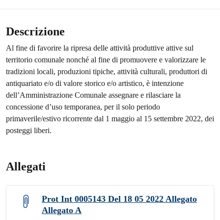
Descrizione
Al fine di favorire la ripresa delle attività produttive attive sul
territorio comunale nonché al fine di promuovere e valorizzare le
tradizioni locali, produzioni tipiche, attività culturali, produttori di
antiquariato e/o di valore storico e/o artistico, è intenzione
dell’Amministrazione Comunale assegnare e rilasciare la
concessione d’uso temporanea, per il solo periodo
primaverile/estivo ricorrente dal 1 maggio al 15 settembre 2022, dei
posteggi liberi.
Allegati
Prot Int 0005143 Del 18 05 2022 Allegato
Allegato A