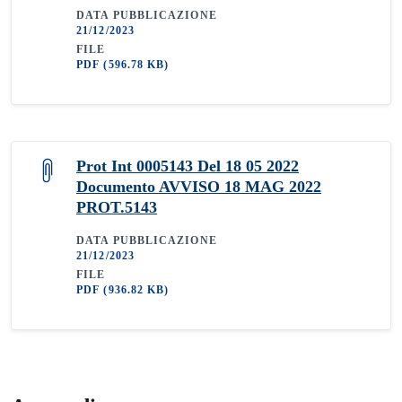
DATA PUBBLICAZIONE
21/12/2023
FILE
PDF
(596.78 KB)
Prot Int 0005143 Del 18 05 2022
Documento AVVISO 18 MAG 2022
PROT.5143
DATA PUBBLICAZIONE
21/12/2023
FILE
PDF
(936.82 KB)