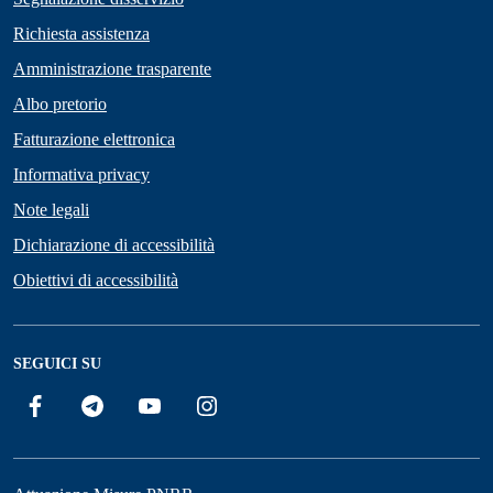
Richiesta assistenza
Amministrazione trasparente
Albo pretorio
Fatturazione elettronica
Informativa privacy
Note legali
Dichiarazione di accessibilità
Obiettivi di accessibilità
SEGUICI SU
Facebook
Telegram
YouTube
Instagram