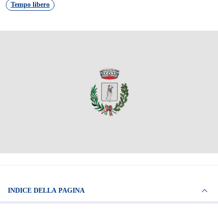
Tempo libero
INDICE DELLA PAGINA