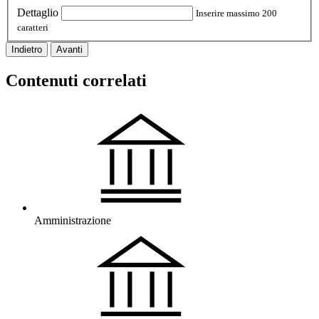
Dettaglio
Inserire massimo 200
caratteri
Indietro
Avanti
Contenuti correlati
Amministrazione