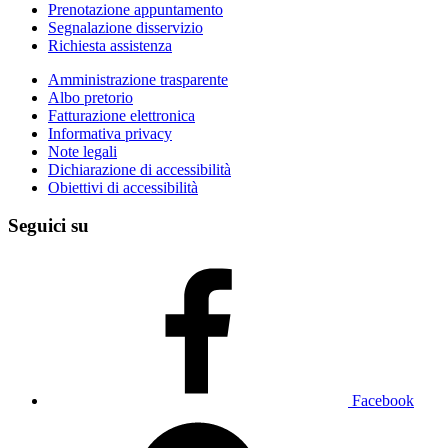
Prenotazione appuntamento
Segnalazione disservizio
Richiesta assistenza
Amministrazione trasparente
Albo pretorio
Fatturazione elettronica
Informativa privacy
Note legali
Dichiarazione di accessibilità
Obiettivi di accessibilità
Seguici su
Facebook