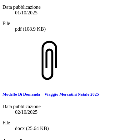
Data pubblicazione
01/10/2025
File
pdf
(108.9 KB)
Modello Di Domanda – Viaggio Mercatini Natale 2025
Data pubblicazione
02/10/2025
File
docx
(25.64 KB)