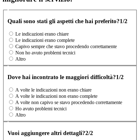
Quali sono stati gli aspetti che hai preferito?
1/2
Le indicazioni erano chiare
Le indicazioni erano complete
Capivo sempre che stavo procedendo correttamente
Non ho avuto problemi tecnici
Altro
Dove hai incontrato le maggiori difficoltà?
1/2
A volte le indicazioni non erano chiare
A volte le indicazioni non erano complete
A volte non capivo se stavo procedendo correttamente
Ho avuto problemi tecnici
Altro
Vuoi aggiungere altri dettagli?
2/2