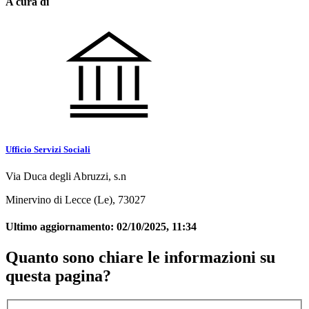
A cura di
Ufficio Servizi Sociali
Via Duca degli Abruzzi, s.n
Minervino di Lecce (Le), 73027
Ultimo aggiornamento:
02/10/2025, 11:34
Quanto sono chiare le informazioni su
questa pagina?