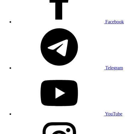
Facebook
Telegram
YouTube