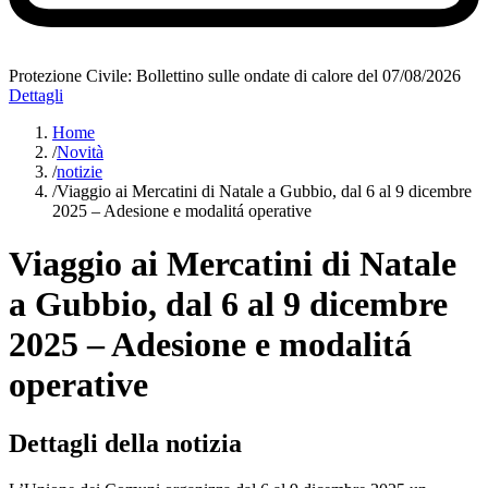
Protezione Civile: Bollettino sulle ondate di calore del 07/08/2026
Dettagli
Home
/
Novità
/
notizie
/
Viaggio ai Mercatini di Natale a Gubbio, dal 6 al 9 dicembre
2025 – Adesione e modalitá operative
Viaggio ai Mercatini di Natale
a Gubbio, dal 6 al 9 dicembre
2025 – Adesione e modalitá
operative
Dettagli della notizia