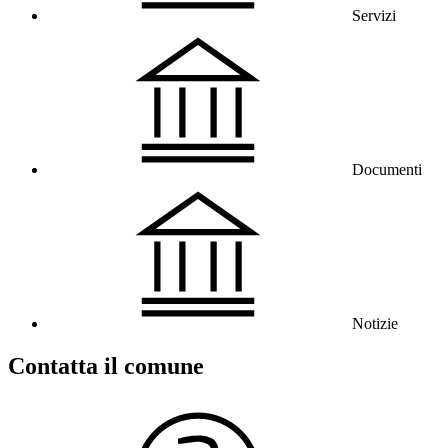
Servizi
Documenti
Notizie
Contatta il comune