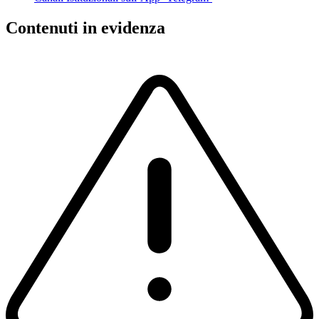
Contenuti in evidenza