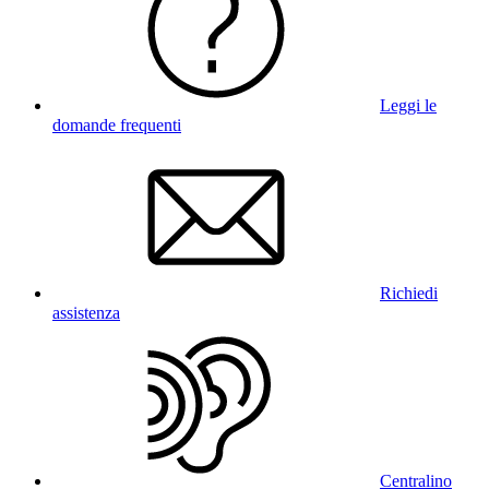
Leggi le
domande frequenti
Richiedi
assistenza
Centralino