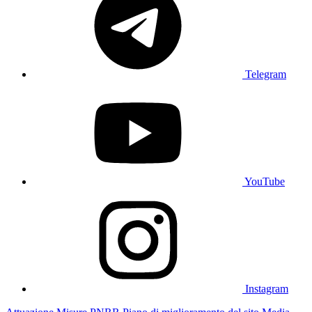
Telegram
YouTube
Instagram