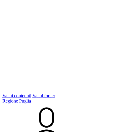
Vai ai contenuti
Vai al footer
Regione Puglia