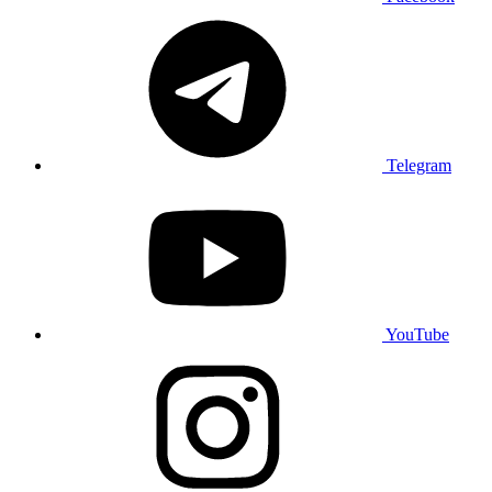
Telegram
YouTube