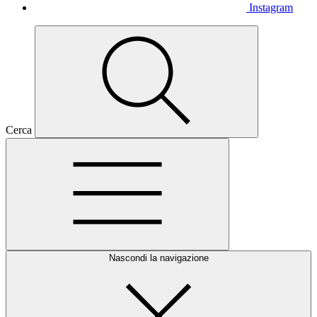
Instagram
Cerca
Nascondi la navigazione