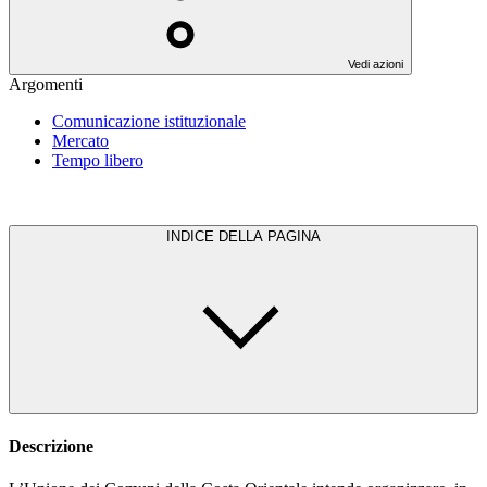
Vedi azioni
Argomenti
Comunicazione istituzionale
Mercato
Tempo libero
INDICE DELLA PAGINA
Descrizione