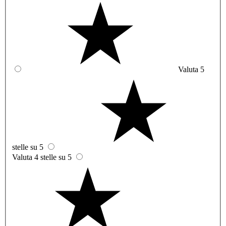
Valuta 5
stelle su 5
Valuta 4 stelle su 5