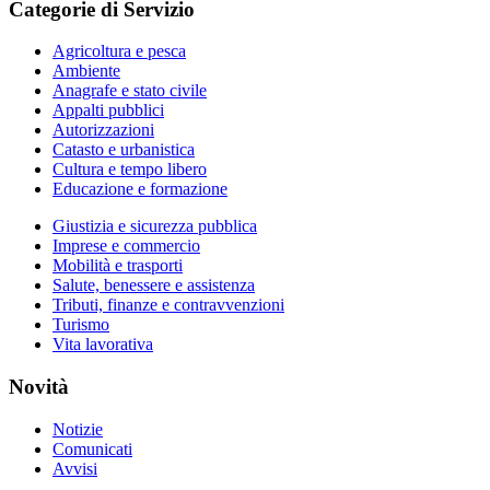
Categorie di Servizio
Agricoltura e pesca
Ambiente
Anagrafe e stato civile
Appalti pubblici
Autorizzazioni
Catasto e urbanistica
Cultura e tempo libero
Educazione e formazione
Giustizia e sicurezza pubblica
Imprese e commercio
Mobilità e trasporti
Salute, benessere e assistenza
Tributi, finanze e contravvenzioni
Turismo
Vita lavorativa
Novità
Notizie
Comunicati
Avvisi