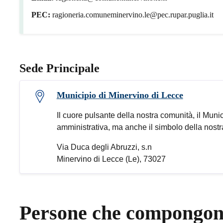
PEC:
ragioneria.comuneminervino.le@pec.rupar.puglia.it
Sede Principale
Municipio di Minervino di Lecce
Il cuore pulsante della nostra comunità, il Munic
amministrativa, ma anche il simbolo della nostra 
Via Duca degli Abruzzi, s.n
Minervino di Lecce (Le), 73027
Persone che compongono