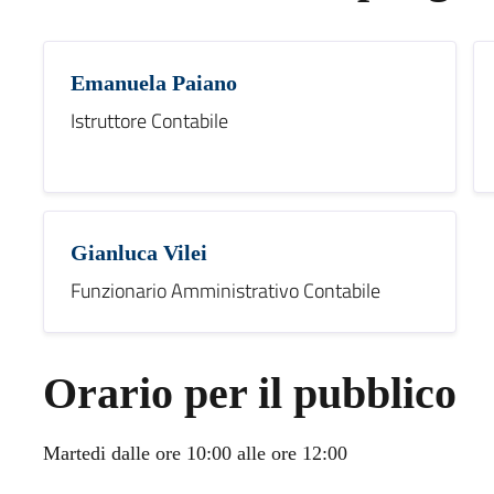
Emanuela Paiano
Istruttore Contabile
Gianluca Vilei
Funzionario Amministrativo Contabile
Orario per il pubblico
Martedi dalle ore 10:00 alle ore 12:00