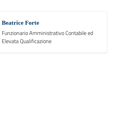
Beatrice Forte
Funzionario Amministrativo Contabile ed
Elevata Qualificazione