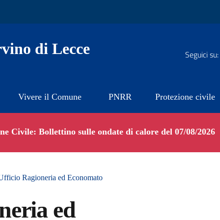
vino di Lecce
Seguici su:
Vivere il Comune
PNRR
Protezione civile
e Civile: Bollettino sulle ondate di calore del 07/08/2026
Ufficio Ragioneria ed Economato
neria ed