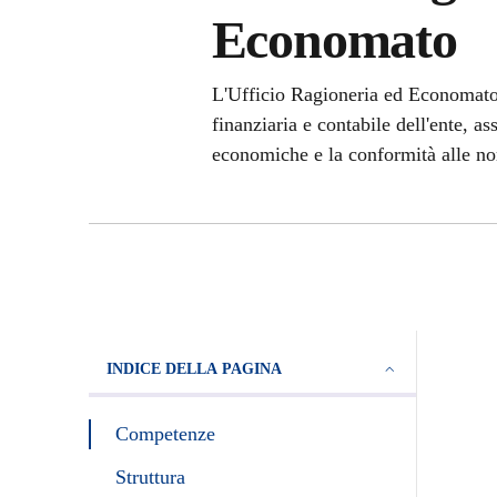
Economato
L'Ufficio Ragioneria ed Economato
finanziaria e contabile dell'ente, a
economiche e la conformità alle no
INDICE DELLA PAGINA
Competenze
Struttura