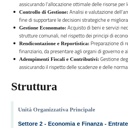
assicurando l'allocazione ottimale delle risorse per le
Analisi e valutazione dell'a
Controllo di Gestione:
fine di supportare le decisioni strategiche e migliora
Acquisto di beni e servizi ne
Gestione Economato:
strutture comunali, nel rispetto dei principi di econ
Preparazione di re
Rendicontazione e Reportistica:
finanziario, da presentare agli organi di governo e a
Gestione degli
Adempimenti Fiscali e Contributivi:
assicurando il rispetto delle scadenze e delle normat
Struttura
Unità Organizzativa Principale
Settore 2 - Economia e Finanza - Entrate