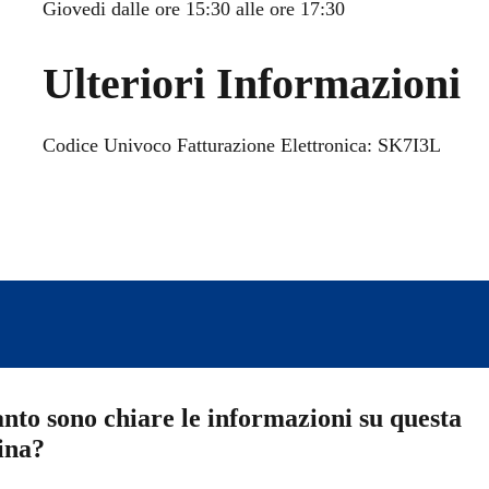
Giovedi dalle ore 15:30 alle ore 17:30
Ulteriori Informazioni
Codice Univoco Fatturazione Elettronica: SK7I3L
nto sono chiare le informazioni su questa
ina?