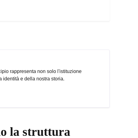
ipio rappresenta non solo l'istituzione
identità e della nostra storia.
 la struttura