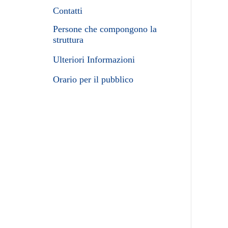
Contatti
Persone che compongono la
struttura
Ulteriori Informazioni
Orario per il pubblico