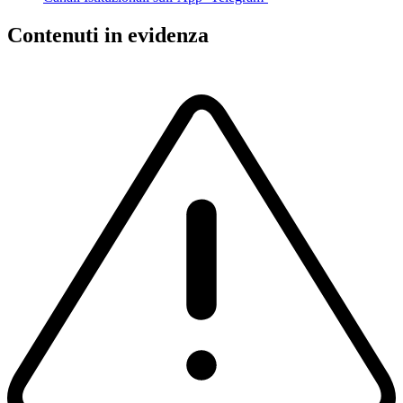
Contenuti in evidenza