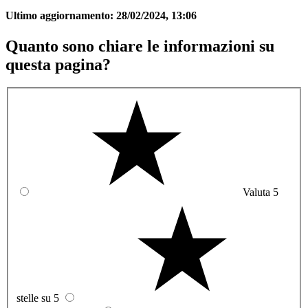
Ultimo aggiornamento:
28/02/2024, 13:06
Quanto sono chiare le informazioni su
questa pagina?
Valuta 5
stelle su 5