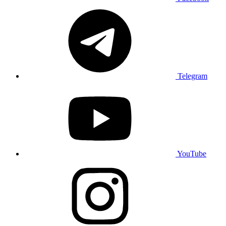
Telegram
YouTube