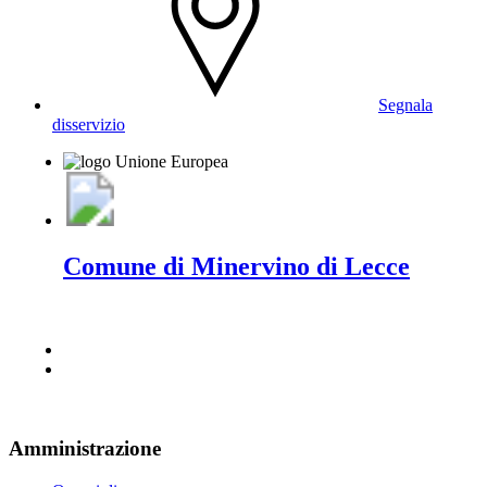
Segnala
disservizio
Comune di Minervino di Lecce
Amministrazione