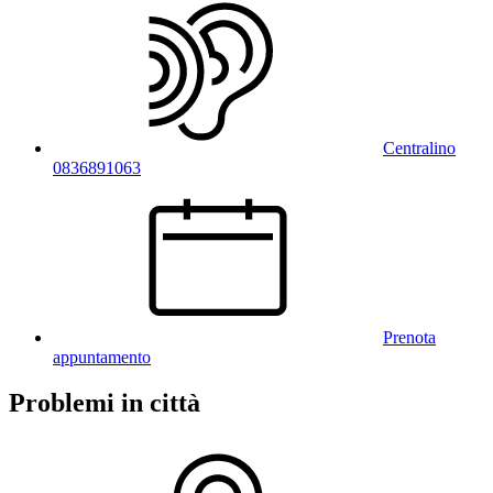
Centralino
0836891063
Prenota
appuntamento
Problemi in città