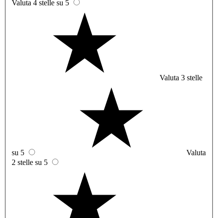
Valuta 4 stelle su 5
Valuta 3 stelle
su 5
Valuta
2 stelle su 5