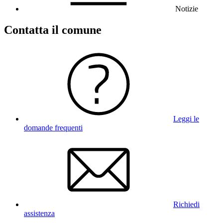
Notizie
Contatta il comune
Leggi le
domande frequenti
Richiedi
assistenza