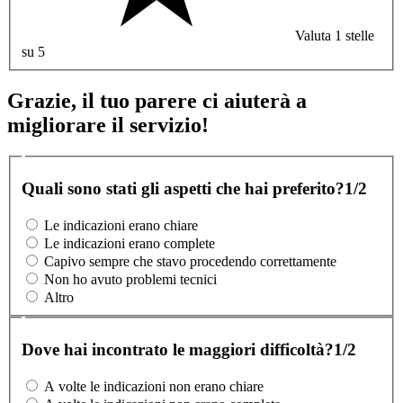
Valuta 1 stelle
su 5
Grazie, il tuo parere ci aiuterà a
migliorare il servizio!
Quali sono stati gli aspetti che hai preferito?
1/2
Le indicazioni erano chiare
Le indicazioni erano complete
Capivo sempre che stavo procedendo correttamente
Non ho avuto problemi tecnici
Altro
Dove hai incontrato le maggiori difficoltà?
1/2
A volte le indicazioni non erano chiare