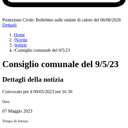
Protezione Civile: Bollettino sulle ondate di calore del 06/08/2026
Dettagli
Home
/
Novità
/
notizie
/
Consiglio comunale del 9/5/23
Consiglio comunale del 9/5/23
Dettagli della notizia
Convocato per il 09/05/2023 ore 16.30
Data:
07 Maggio 2023
Tempo di lettura: