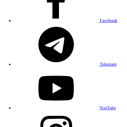
Facebook
Telegram
YouTube