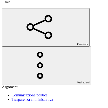
1 min
Condividi
Vedi azioni
Argomenti
Comunicazione politica
Trasparenza amministrativa