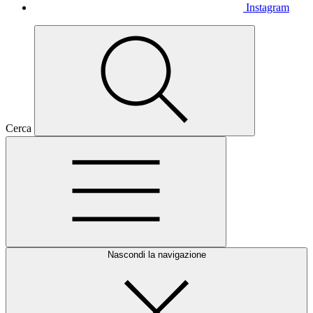
Instagram
Cerca
Nascondi la navigazione