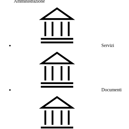
Amministrazione
Servizi
Documenti