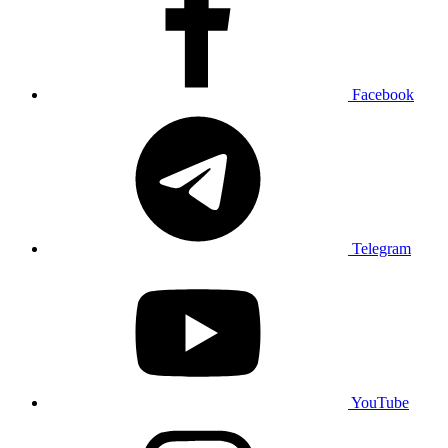
Facebook
Telegram
YouTube