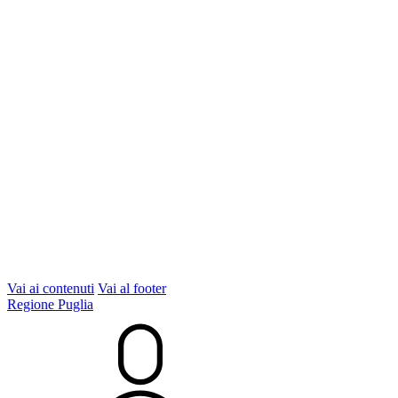
Vai ai contenuti
Vai al footer
Regione Puglia