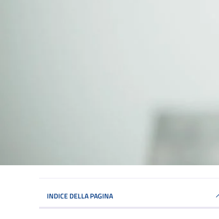
INDICE DELLA PAGINA