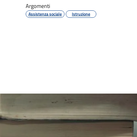
Argomenti
Assistenza sociale
Istruzione