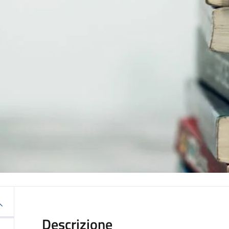
Descrizione