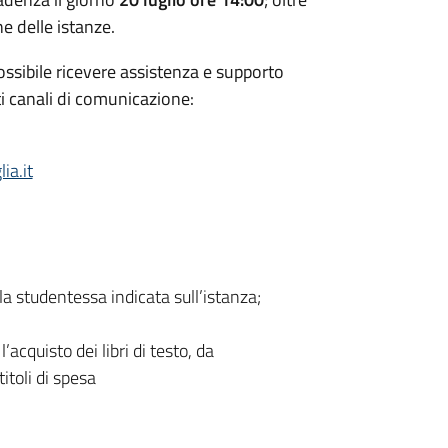
e delle istanze.
ssibile ricevere assistenza e supporto
i canali di comunicazione:
ia.it
la studentessa indicata sull’istanza;
’acquisto dei libri di testo, da
itoli di spesa