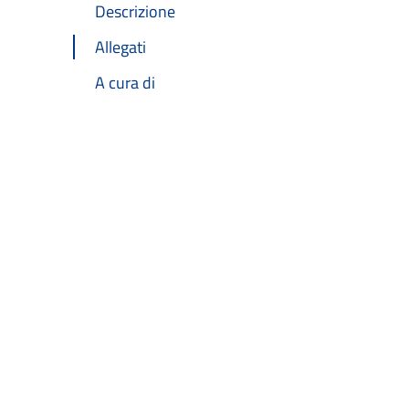
Descrizione
Allegati
A cura di