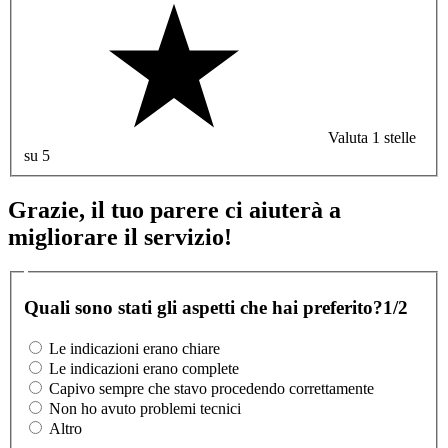
Valuta 1 stelle
su 5
Grazie, il tuo parere ci aiuterà a
migliorare il servizio!
Quali sono stati gli aspetti che hai preferito?
1/2
Le indicazioni erano chiare
Le indicazioni erano complete
Capivo sempre che stavo procedendo correttamente
Non ho avuto problemi tecnici
Altro