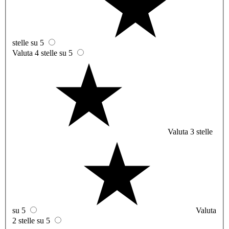
stelle su 5
Valuta 4 stelle su 5
Valuta 3 stelle
su 5
Valuta
2 stelle su 5