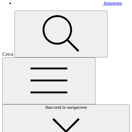
Instagram
Cerca
Nascondi la navigazione