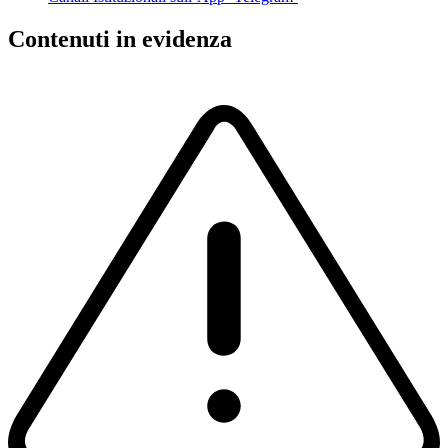
Contenuti in evidenza