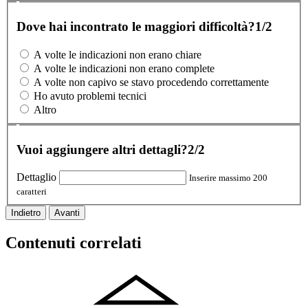
Dove hai incontrato le maggiori difficoltà?
1/2
A volte le indicazioni non erano chiare
A volte le indicazioni non erano complete
A volte non capivo se stavo procedendo correttamente
Ho avuto problemi tecnici
Altro
Vuoi aggiungere altri dettagli?
2/2
Dettaglio
Inserire massimo 200
caratteri
Indietro
Avanti
Contenuti correlati