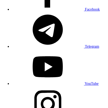
Facebook
Telegram
YouTube