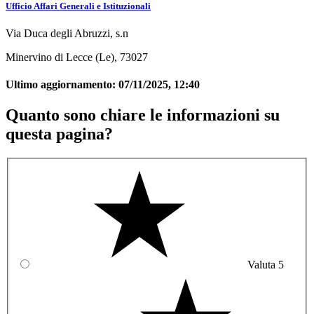
Ufficio Affari Generali e Istituzionali
Via Duca degli Abruzzi, s.n
Minervino di Lecce (Le), 73027
Ultimo aggiornamento:
07/11/2025, 12:40
Quanto sono chiare le informazioni su
questa pagina?
Valuta 5