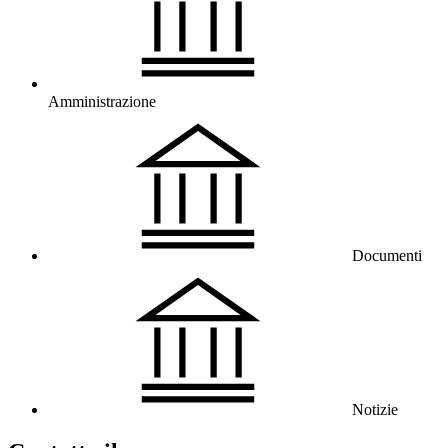
Amministrazione
Documenti
Notizie