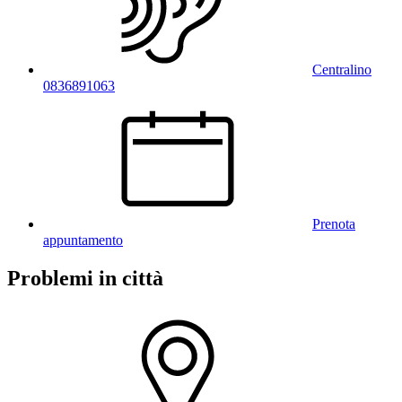
Centralino
0836891063
Prenota
appuntamento
Problemi in città