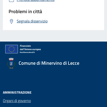
Problemi in città
Segnala disservizio
Comune di Minervino di Lecce
AMMINISTRAZIONE
Organi di governo