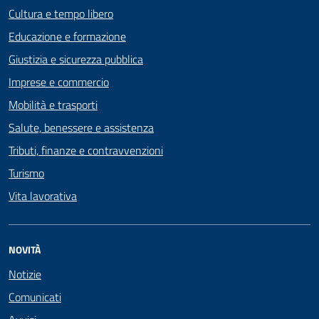
Cultura e tempo libero
Educazione e formazione
Giustizia e sicurezza pubblica
Imprese e commercio
Mobilità e trasporti
Salute, benessere e assistenza
Tributi, finanze e contravvenzioni
Turismo
Vita lavorativa
NOVITÀ
Notizie
Comunicati