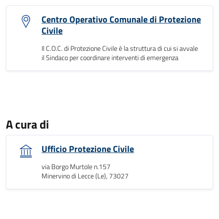
Centro Operativo Comunale di Protezione
Civile
Il C.O.C. di Protezione Civile è la struttura di cui si avvale
il Sindaco per coordinare interventi di emergenza
A cura di
Ufficio Protezione Civile
via Borgo Murtole n.157
Minervino di Lecce (Le), 73027