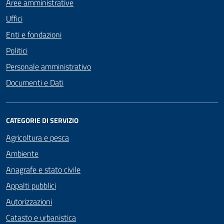
Aree amministrative
Uffici
Enti e fondazioni
Politici
Personale amministrativo
Documenti e Dati
CATEGORIE DI SERVIZIO
Agricoltura e pesca
Ambiente
Anagrafe e stato civile
Appalti pubblici
Autorizzazioni
Catasto e urbanistica