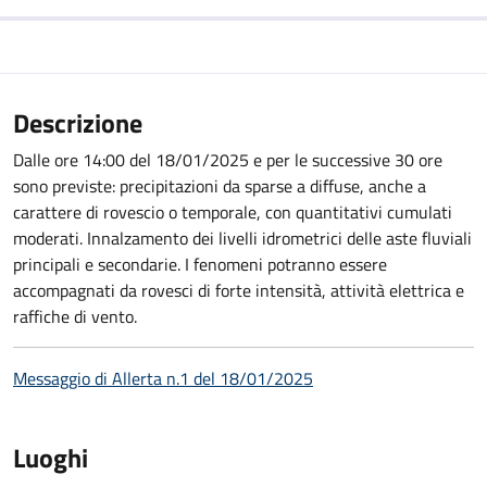
Descrizione
Dalle ore 14:00 del 18/01/2025 e per le successive 30 ore
sono previste: precipitazioni da sparse a diffuse, anche a
carattere di rovescio o temporale, con quantitativi cumulati
moderati. Innalzamento dei livelli idrometrici delle aste fluviali
principali e secondarie. I fenomeni potranno essere
accompagnati da rovesci di forte intensità, attività elettrica e
raffiche di vento.
Messaggio di Allerta n.1 del 18/01/2025
Luoghi