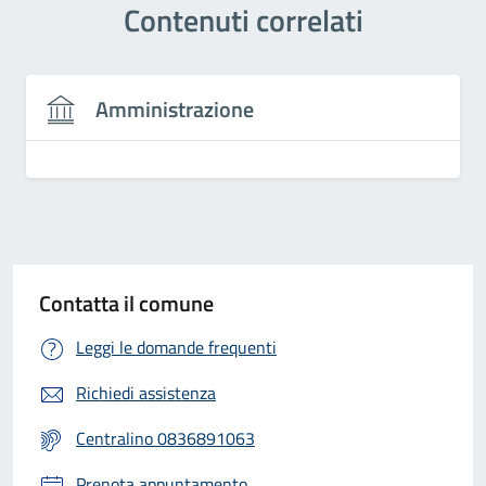
Contenuti correlati
Amministrazione
Contatta il comune
Leggi le domande frequenti
Richiedi assistenza
Centralino 0836891063
Prenota appuntamento