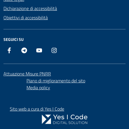
Dichiarazione di accessibilità
Obiettivi di accessibilità
SEGUICI SU
Facebook
Telegram
YouTube
Instagram
Attuazione Misure PNRR
Piano di miglioramento del sito
Media policy
Sito web a cura di Yes I Code