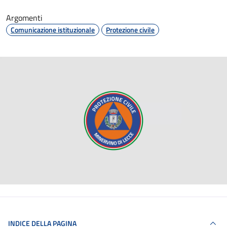
Argomenti
Comunicazione istituzionale
Protezione civile
INDICE DELLA PAGINA